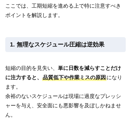
ここでは、工期短縮を進める上で特に注意すべき
ポイントを解説します。
1. 無理なスケジュール圧縮は逆効果
短縮の目的を見失い、
単に日数を減らすことだけ
に注力すると、
品質低下や作業ミスの原因
になり
ます。
余裕のないスケジュールは現場に過度なプレッシ
ャーを与え、安全面にも悪影響を及ぼしかねませ
ん。