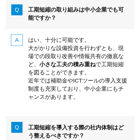
工期短縮の取り組みは中小企業でも可
能ですか？
はい、十分に可能です。
大がかりな設備投資を行わずとも、現
場での段取り改善や情報共有の徹底な
ど、
小さな工夫の積み重ね
で工期短縮
を図ることができます。
近年では補助金やICTツールの導入支援
制度も充実しており、中小企業にもチ
ャンスがあります。
工期短縮を導入する際の社内体制はど
う整えるべきですか？