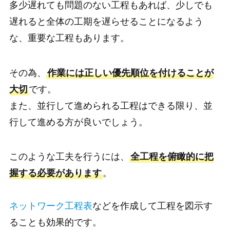
多少遅れても問題のない工程もあれば、少しでも
遅れると全体の工期を遅らせることになるよう
な、重要な工程もあります。
その為、
作業には正しい優先順位を付けることが
大切
です。
また、並行して進められる工程はできる限り、並
行して進める方が良いでしょう。
このような工夫を行うには、
全工程を俯瞰的に把
握する必要があります
。
ネットワーク工程表
などを作成して工程を図示す
ることも効果的です。