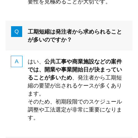
要性を見極めることが大切です。
工期短縮は発注者から求められること
が多いのですか？
はい、
公共工事や商業施設などの案件
では、開業や事業開始日が決まってい
ることが多いため
、発注者から工期短
縮の要望が出されるケースが多くあり
ます。
そのため、初期段階でのスケジュール
調整や工法選定が非常に重要になりま
す。