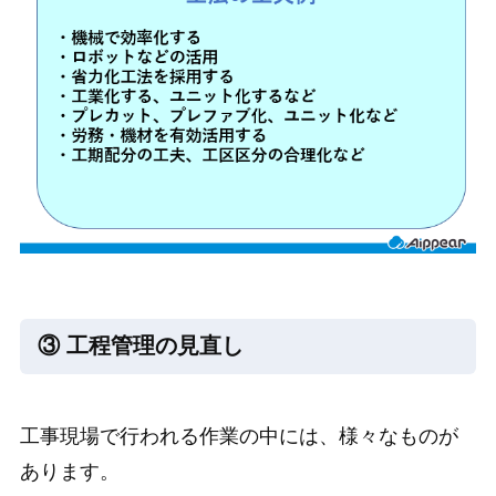
③ 工程管理の見直し
工事現場で行われる作業の中には、様々なものが
あります。