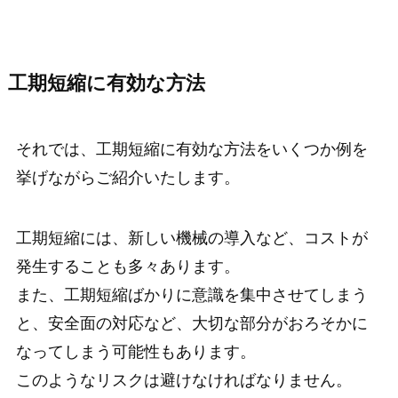
工期短縮に有効な方法
それでは、工期短縮に有効な方法をいくつか例を
挙げながらご紹介いたします。
工期短縮には、新しい機械の導入など、コストが
発生することも多々あります。
また、工期短縮ばかりに意識を集中させてしまう
と、安全面の対応など、大切な部分がおろそかに
なってしまう可能性もあります。
このようなリスクは避けなければなりません。