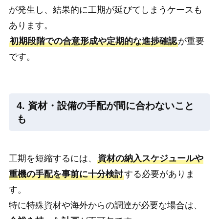
が発生し、結果的に工期が延びてしまうケースも
あります。
初期段階での合意形成や定期的な進捗確認
が重要
です。
4. 資材・設備の手配が間に合わないこと
も
工期を短縮するには、
資材の納入スケジュールや
重機の手配を事前に十分検討
する必要がありま
す。
特に特殊資材や海外からの調達が必要な場合は、