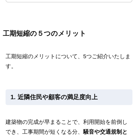
工期短縮の５つのメリット
工期短縮のメリットについて、5つご紹介いたしま
す。
1. 近隣住民や顧客の満足度向上
建築物の完成が早まることで、利用開始を前倒し
でき、工事期間が短くなる分、
騒音や交通規制と