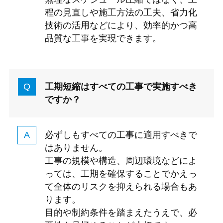
程の見直しや施工方法の工夫、省力化
技術の活用などにより、効率的かつ高
品質な工事を実現できます。
工期短縮はすべての工事で実施すべき
ですか？
必ずしもすべての工事に適用すべきで
はありません。
工事の規模や構造、周辺環境などによ
っては、工期を確保することでかえっ
て全体のリスクを抑えられる場合もあ
ります。
目的や制約条件を踏まえたうえで、必