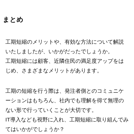
まとめ
工期短縮のメリットや、有効な方法について解説
いたしましたが、いかがだったでしょうか。
工期短縮には顧客、近隣住民の満足度アップをは
じめ、さまざまなメリットがあります。
工期の短縮を行う際は、発注者側とのコミュニケ
ーションはもちろん、社内でも理解を得て無理の
ない形で行っていくことが大切です。
IT導入なども視野に入れ、工期短縮に取り組んでみ
てはいかがでしょうか？