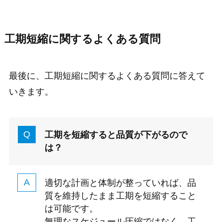
工期短縮に関するよくある質問
最後に、工期短縮に関するよくある質問に答えて
いきます。
工期を短縮すると品質が下がるので
は？
適切な計画と体制が整っていれば、品
質を維持したまま工期を短縮すること
は可能です。
無理なスケジュール圧縮ではなく、工