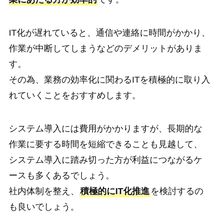
IT化が遅れていると、通信や連絡に時間がかかり、
作業が中断してしまうなどのデメリットがありま
す。
その為、業務の効率化に関わるITを積極的に取り入
れていくことをおすすめします。
システム導入には費用がかかりますが、長期的な
作業に要する時間を短縮できることも見越して、
システム導入に踏み切った方が利益につながるケ
ースも多くあるでしょう。
社内体制を整え、
積極的にIT化推進
を検討するの
も良いでしょう。