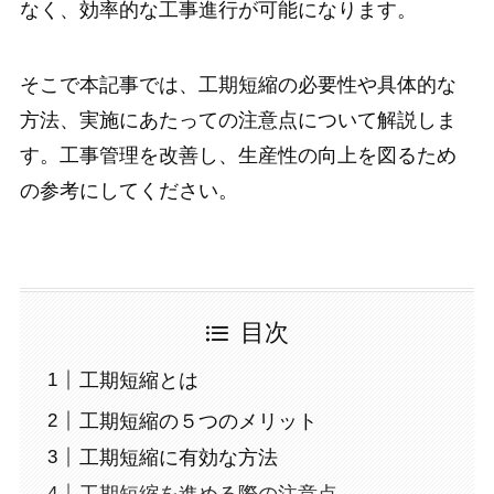
なく、効率的な工事進行が可能になります。
そこで本記事では、工期短縮の必要性や具体的な
方法、実施にあたっての注意点について解説しま
す。工事管理を改善し、生産性の向上を図るため
の参考にしてください。
目次
工期短縮とは
工期短縮の５つのメリット
工期短縮に有効な方法
工期短縮を進める際の注意点