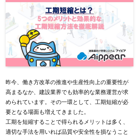
昨今、働き方改革の推進や生産性向上の重要性が
高まるなか、建設業界でも効率的な業務運営が求
められています。その一環として、工期短縮が必
要となる場面も増えてきました。
工期を短縮することで得られるメリットは多く、
適切な手法を用いれば品質や安全性を損なうこと