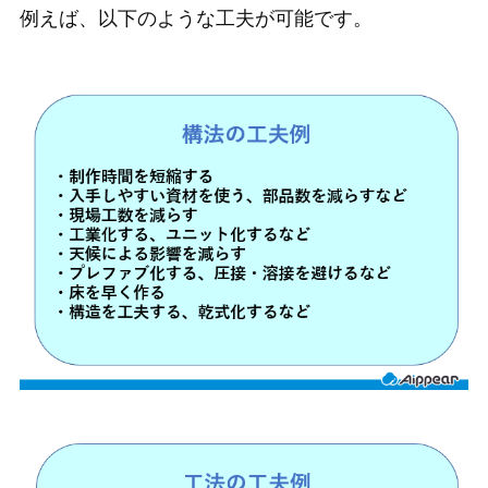
例えば、以下のような工夫が可能です。