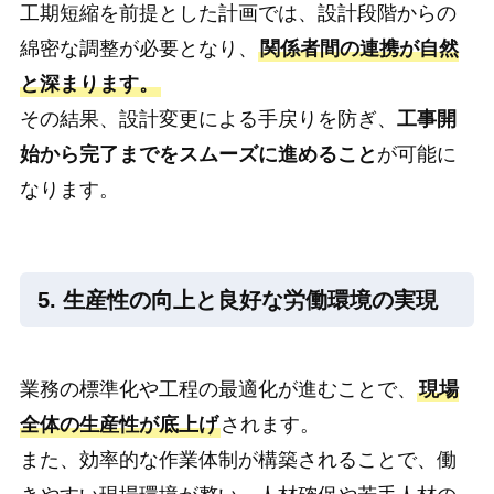
工期短縮を前提とした計画では、設計段階からの
綿密な調整が必要となり、
関係者間の連携が自然
と深まります。
その結果、設計変更による手戻りを防ぎ、
工事開
始から完了までをスムーズに進めること
が可能に
なります。
5. 生産性の向上と良好な労働環境の実現
業務の標準化や工程の最適化が進むことで、
現場
全体の生産性が底上げ
されます。
また、効率的な作業体制が構築されることで、働