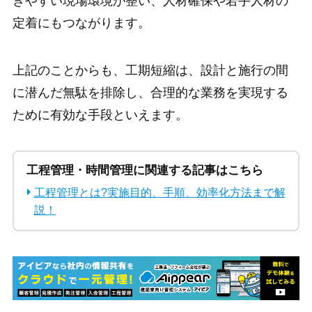
きやすい現場環境が整い、人材確保や若手人材の
定着にもつながります。
上記のことからも、工期短縮は、設計と施行の間
に潜んだ無駄を排除し、合理的な業務を実現する
ために有効な手段といえます。
工程管理・時間管理に関連する記事はこちら
工程管理とは?実施目的、手順、効率化方法まで解
説！