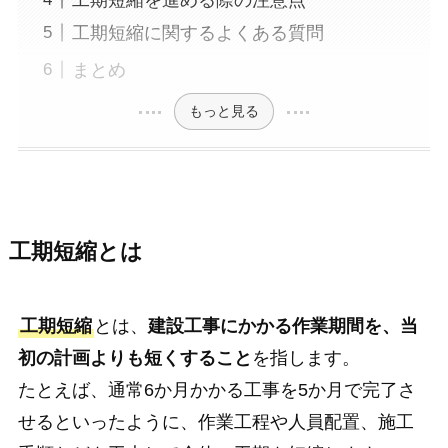
工期短縮に関するよくある質問
まとめ
もっと見る
工期短縮とは
工期短縮
とは、
建設工事にかかる作業期間を、当
初の計画よりも短くすること
を指します。
たとえば、通常6か月かかる工事を5か月で完了さ
せるといったように、作業工程や人員配置、施工