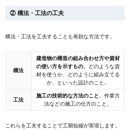
② 構法・工法の工夫
構法・工法を工夫することも有効な方法です。
建造物の構造の組み合わせ方や資材
の使い方を示すもの
。どのような資
構法
材を使うか、どのように組み立てる
か、といった設計のこと。
施工の技術的な方法のこと
。作業方
工法
法などの施工の仕方のこと。
これらを工夫することで工期短縮が実現します。