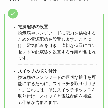
電源配線の設置
換気扇やレンジフードに電力を供給する
ための電源配線を設置します。これに
は、電気配線を引き、適切な位置にコン
セントや配電盤を設置する作業が含まれ
ます。
スイッチの取り付け
換気扇やレンジフードの適切な操作を可
能にするために、スイッチを取り付けま
す。これには、壁にスイッチボックスを
取り付け、スイッチと電源配線を接続す
る作業が含まれます。