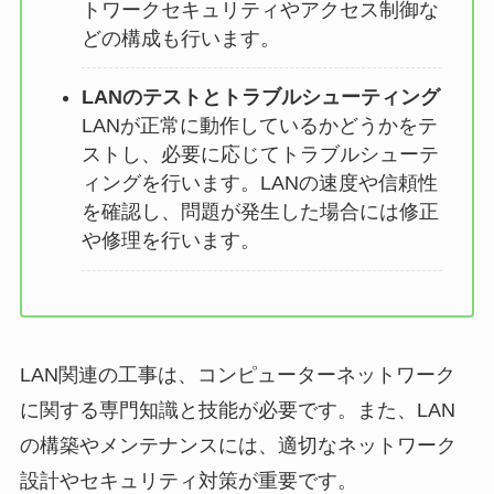
トワークセキュリティやアクセス制御な
どの構成も行います。
LANのテストとトラブルシューティング
LANが正常に動作しているかどうかをテ
ストし、必要に応じてトラブルシューテ
ィングを行います。LANの速度や信頼性
を確認し、問題が発生した場合には修正
や修理を行います。
LAN関連の工事は、コンピューターネットワーク
に関する専門知識と技能が必要です。また、LAN
の構築やメンテナンスには、適切なネットワーク
設計やセキュリティ対策が重要です。