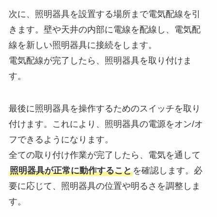
次に、照明器具を設置する場所まで電気配線を引
きます。壁や天井の内部に電線を配線し、電気配
線を新しい照明器具に接続をします。
電気配線が完了したら、照明器具を取り付けま
す。
最後に照明器具を操作するためのスイッチを取り
付けます。これにより、照明器具の電源をオン/オ
フできるようになります。
全ての取り付け作業が完了したら、電気を通して
照明器具が正常に動作すること
を確認します。必
要に応じて、照明器具の位置や明るさを調整しま
す。