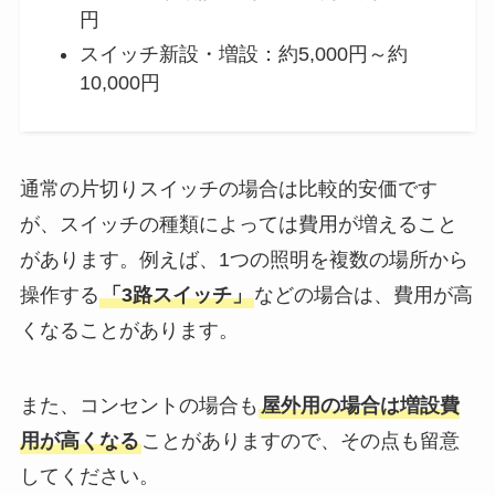
円
スイッチ新設・増設：約5,000円～約
10,000円
通常の片切りスイッチの場合は比較的安価です
が、スイッチの種類によっては費用が増えること
があります。例えば、1つの照明を複数の場所から
操作する
「3路スイッチ」
などの場合は、費用が高
くなることがあります。
また、コンセントの場合も
屋外用の場合は増設費
用が高くなる
ことがありますので、その点も留意
してください。