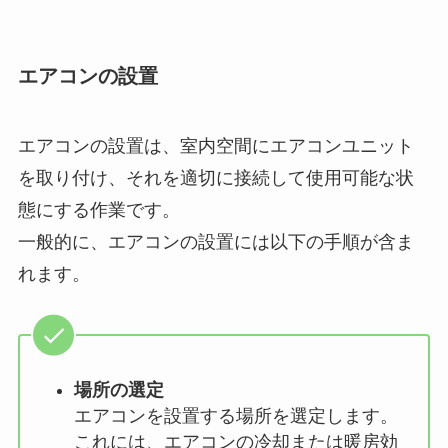
エアコンの設置
エアコンの設置は、室内空間にエアコンユニット
を取り付け、それを適切に接続して使用可能な状
態にする作業です。
一般的に、エアコンの設置には以下の手順が含ま
れます。
場所の選定
エアコンを設置する場所を選定します。
これには、エアコンの冷却または暖房効