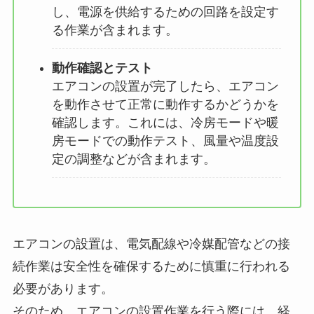
し、電源を供給するための回路を設定す
る作業が含まれます。
動作確認とテスト
エアコンの設置が完了したら、エアコン
を動作させて正常に動作するかどうかを
確認します。これには、冷房モードや暖
房モードでの動作テスト、風量や温度設
定の調整などが含まれます。
エアコンの設置は、電気配線や冷媒配管などの接
続作業は安全性を確保するために慎重に行われる
必要があります。
そのため、エアコンの設置作業を行う際には、経