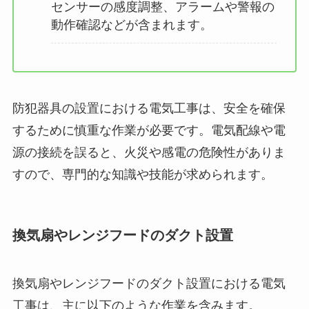
センサーの感度調整、アラームや警報の
動作確認などが含まれます。
防犯器具の設置における電気工事は、安全を確保
するために慎重な作業が必要です。電気配線や電
源の接続を誤ると、火災や感電の危険性がありま
すので、専門的な知識や技能が求められます。
換気扇やレンジフードのダクト設置
換気扇やレンジフードのダクト設置における電気
工事は、主に以下のような作業を含みます。