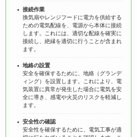
接続作業
換気扇やレンジフードに電力を供給する
ための電気配線を、電源から本体に接続
します。これには、適切な配線を確実に
接続し、絶縁を適切に行うことが含まれ
ます。
地絡の設置
安全を確保するために、地絡（グランデ
ィング）を設置します。これにより、電
気装置に異常が発生した場合に電気を安
全に導き、感電や火災のリスクを軽減し
ます。
安全性の確認
安全性を確保するために、電気工事が適