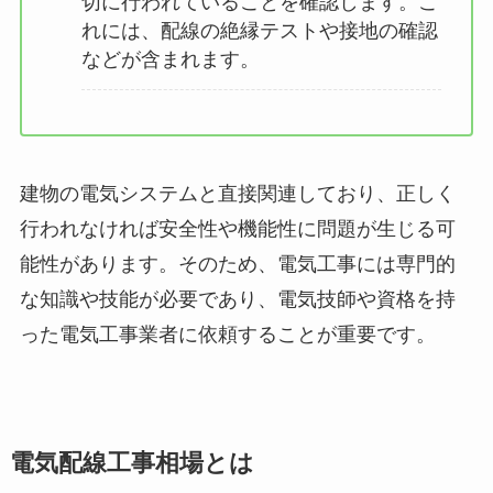
切に行われていることを確認します。こ
れには、配線の絶縁テストや接地の確認
などが含まれます。
建物の電気システムと直接関連しており、正しく
行われなければ安全性や機能性に問題が生じる可
能性があります。そのため、電気工事には専門的
な知識や技能が必要であり、電気技師や資格を持
った電気工事業者に依頼することが重要です。
電気配線工事相場とは