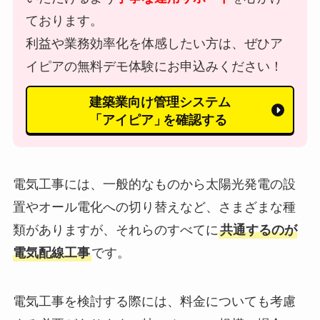
ております。
利益や業務効率化を体感したい方は、ぜひア
イピアの無料デモ体験にお申込みください！
建築業向け管理システム
「アイピア」
を確認する
電気工事には、一般的なものから太陽光発電の設
置やオール電化への切り替えなど、さまざまな種
類がありますが、それらのすべてに
共通するのが
電気配線工事
です。
電気工事を検討する際には、料金についても考慮