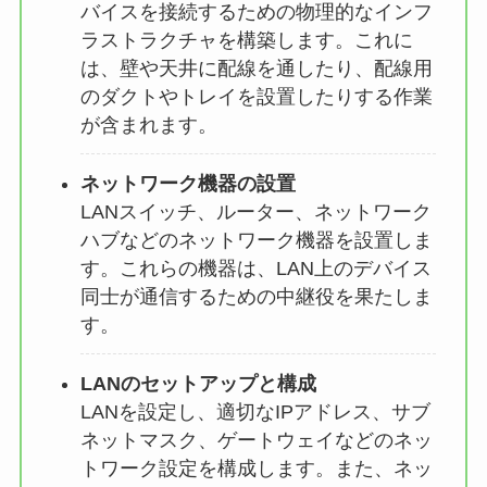
バイスを接続するための物理的なインフ
ラストラクチャを構築します。これに
は、壁や天井に配線を通したり、配線用
のダクトやトレイを設置したりする作業
が含まれます。
ネットワーク機器の設置
LANスイッチ、ルーター、ネットワーク
ハブなどのネットワーク機器を設置しま
す。これらの機器は、LAN上のデバイス
同士が通信するための中継役を果たしま
す。
LANのセットアップと構成
LANを設定し、適切なIPアドレス、サブ
ネットマスク、ゲートウェイなどのネッ
トワーク設定を構成します。また、ネッ