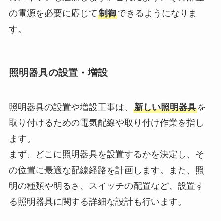
の電源を必要に応じて
制御
できるようになりま
す。
照明器具の設置・増設
照明器具の設置や増設工事は、
新しい照明器具
を
取り付けるための電気配線や取り付け作業を指し
ます。
まず、どこに照明器具を設置するかを決定し、そ
の位置に最適な配線経路を計画します。また、照
明の種類や明るさ、スイッチの配置など、設置す
る照明器具に関する詳細な設計も行います。