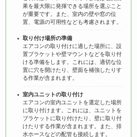
果を最大限に発揮できる場所を選ぶこと
が重要です。また、室内の壁や窓の位
置、電源の可用性なども考慮されます。
取り付け場所の準備
エアコンの取り付けに適した場所に、設
置ブラケットや壁マウントなどを取り付
ける準備をします。これには、適切な位
置に穴を開けたり、壁面を補強したりす
る作業が含まれます。
室内ユニットの取り付け
エアコンの室内ユニットを選定した場所
に取り付けます。これには、ユニットを
ブラケットに取り付けたり、壁に取り付
けたりする作業が含まれます。また、排
水ホースなどの配管も接続します。