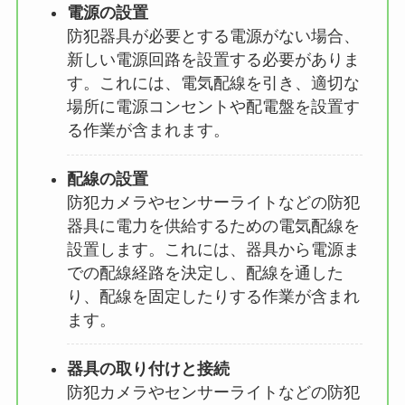
電源の設置
防犯器具が必要とする電源がない場合、
新しい電源回路を設置する必要がありま
す。これには、電気配線を引き、適切な
場所に電源コンセントや配電盤を設置す
る作業が含まれます。
配線の設置
防犯カメラやセンサーライトなどの防犯
器具に電力を供給するための電気配線を
設置します。これには、器具から電源ま
での配線経路を決定し、配線を通した
り、配線を固定したりする作業が含まれ
ます。
器具の取り付けと接続
防犯カメラやセンサーライトなどの防犯