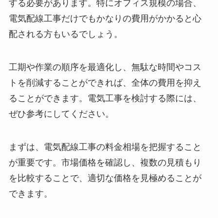
する必要があります。特にオフィス規模の場合、
電気配線工事だけでもかなりの費用がかかると心
配される方もいるでしょう。
工期や作業の順序を最適化し、無駄な時間やコス
トを削減することができれば、全体の費用を抑え
ることができます。電気工事を検討する際には、
ぜひ参考にしてください。
まずは、電気配線工事の料金相場を把握すること
が重要です。市場価格を確認し、複数の見積もり
を比較することで、適切な価格を見極めることが
できます。