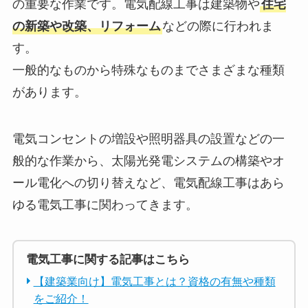
の重要な作業です。電気配線工事は建築物や
住宅
の新築や改築、リフォーム
などの際に行われま
す。
一般的なものから特殊なものまでさまざまな種類
があります。
電気コンセントの増設や照明器具の設置などの一
般的な作業から、太陽光発電システムの構築やオ
ール電化への切り替えなど、電気配線工事はあら
ゆる電気工事に関わってきます。
電気工事に関する記事はこちら
【建築業向け】電気工事とは？資格の有無や種類
をご紹介！