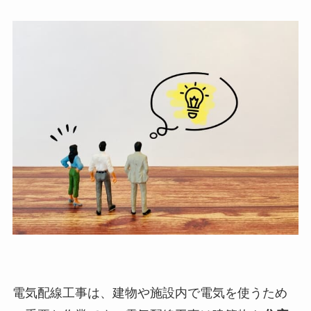
電気配線工事は、建物や施設内で電気を使うため