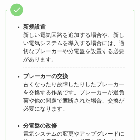
新規設置
新しい電気回路を追加する場合や、新し
い電気システムを導入する場合には、適
切なブレーカーや分電盤を設置する必要
があります。
ブレーカーの交換
古くなったり故障したりしたブレーカー
を交換する作業です。ブレーカーが過負
荷や他の問題で遮断された場合、交換が
必要になります。
分電盤の改修
電気システムの変更やアップグレードに