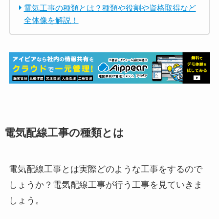
電気工事の種類とは？種類や役割や資格取得など
全体像を解説！
電気配線工事の種類とは
電気配線工事とは実際どのような工事をするので
しょうか？電気配線工事が行う工事を見ていきま
しょう。