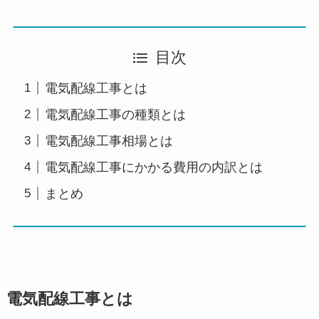
目次
電気配線工事とは
電気配線工事の種類とは
電気配線工事相場とは
電気配線工事にかかる費用の内訳とは
まとめ
電気配線工事とは