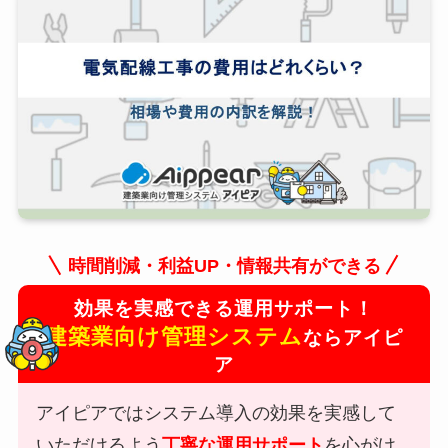
時間削減・利益UP・情報共有ができる
効果を実感できる運用サポート！
建築業向け管理システム
ならアイピ
ア
アイピアではシステム導入の効果を実感して
いただけるよう
丁寧な運用サポート
を心がけ