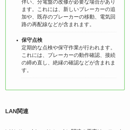
伴い、分電盤の改修が必要な場合があり
ます。これには、新しいブレーカーの追
加や、既存のブレーカーの移動、電気回
路の再配線などが含まれます。
保守点検
定期的な点検や保守作業が行われます。
これには、ブレーカーの動作確認、接続
の締め直し、絶縁の確認などが含まれま
す。
LAN関連