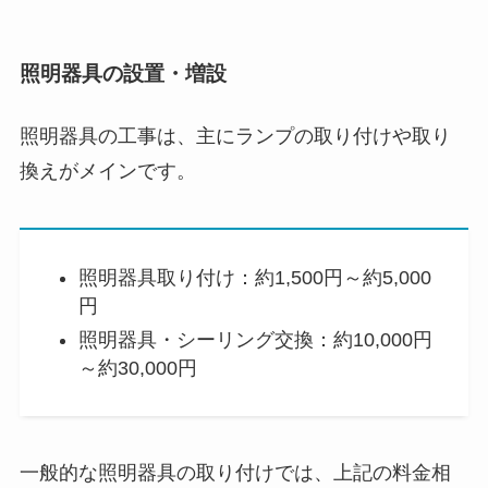
照明器具の設置・増設
照明器具の工事は、主にランプの取り付けや取り
換えがメインです。
照明器具取り付け：約1,500円～約5,000
円
照明器具・シーリング交換：約10,000円
～約30,000円
一般的な照明器具の取り付けでは、上記の料金相