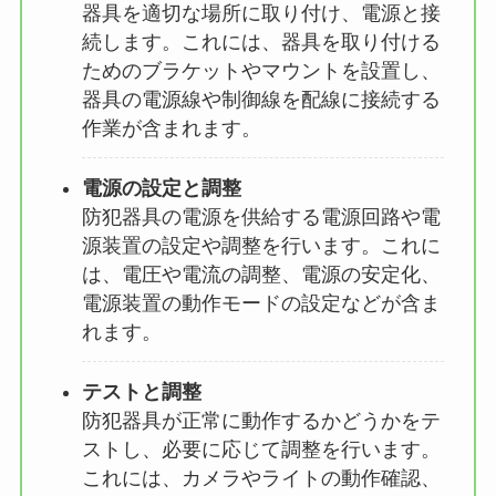
器具を適切な場所に取り付け、電源と接
続します。これには、器具を取り付ける
ためのブラケットやマウントを設置し、
器具の電源線や制御線を配線に接続する
作業が含まれます。
電源の設定と調整
防犯器具の電源を供給する電源回路や電
源装置の設定や調整を行います。これに
は、電圧や電流の調整、電源の安定化、
電源装置の動作モードの設定などが含ま
れます。
テストと調整
防犯器具が正常に動作するかどうかをテ
ストし、必要に応じて調整を行います。
これには、カメラやライトの動作確認、