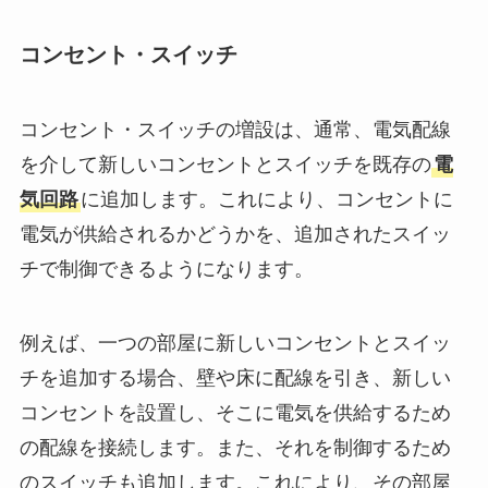
コンセント・スイッチ
コンセント・スイッチの増設は、通常、電気配線
を介して新しいコンセントとスイッチを既存の
電
気回路
に追加します。これにより、コンセントに
電気が供給されるかどうかを、追加されたスイッ
チで制御できるようになります。
例えば、一つの部屋に新しいコンセントとスイッ
チを追加する場合、壁や床に配線を引き、新しい
コンセントを設置し、そこに電気を供給するため
の配線を接続します。また、それを制御するため
のスイッチも追加します。これにより、その部屋