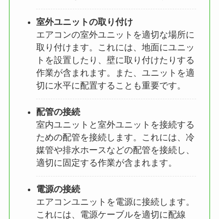
室外ユニットの取り付け
エアコンの室外ユニットを適切な場所に
取り付けます。これには、地面にユニッ
トを設置したり、壁に取り付けたりする
作業が含まれます。また、ユニットを適
切に水平に配置することも重要です。
配管の接続
室内ユニットと室外ユニットを接続する
ための配管を接続します。これには、冷
媒管や排水ホースなどの配管を接続し、
適切に固定する作業が含まれます。
電源の接続
エアコンユニットを電源に接続します。
これには、電源ケーブルを適切に配線