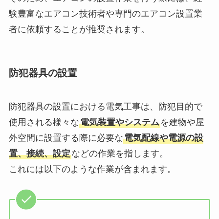
験豊富なエアコン技術者や専門のエアコン設置業
者に依頼することが推奨されます。
防犯器具の設置
防犯器具の設置における電気工事は、防犯目的で
使用される様々な
電気装置やシステム
を建物や屋
外空間に設置する際に必要な
電気配線や電源の設
置、接続、設定
などの作業を指します。
これには以下のような作業が含まれます。