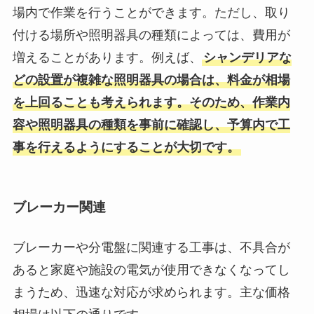
場内で作業を行うことができます。ただし、取り
付ける場所や照明器具の種類によっては、費用が
増えることがあります。例えば、
シャンデリアな
どの設置が複雑な照明器具の場合は、料金が相場
を上回ることも考えられます。そのため、作業内
容や照明器具の種類を事前に確認し、予算内で工
事を行えるようにすることが大切です。
ブレーカー関連
ブレーカーや分電盤に関連する工事は、不具合が
あると家庭や施設の電気が使用できなくなってし
まうため、迅速な対応が求められます。主な価格