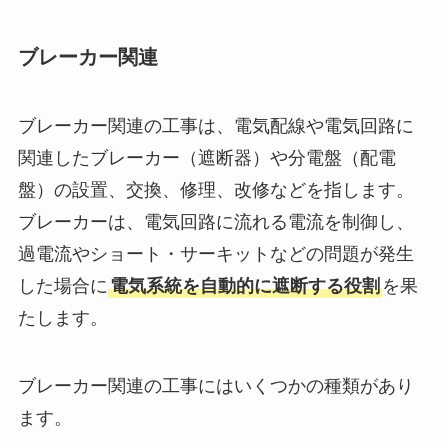
ブレーカー関連
ブレーカー関連の工事は、電気配線や電気回路に
関連したブレーカー（遮断器）や分電盤（配電
盤）の設置、交換、修理、改修などを指します。
ブレーカーは、電気回路に流れる電流を制御し、
過電流やショート・サーキットなどの問題が発生
した場合に
電気系統を自動的に遮断する役割
を果
たします。
ブレーカー関連の工事にはいくつかの種類があり
ます。