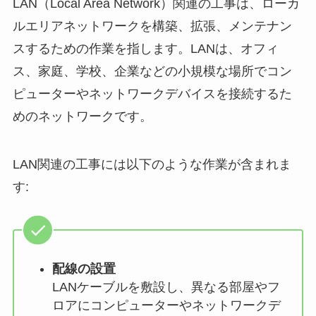
LAN（Local Area Network）関連の工事は、ローカ
ルエリアネットワークを構築、拡張、メンテナン
スするための作業を指します。LANは、オフィ
ス、家庭、学校、企業などの小規模な場所でコン
ピューターやネットワークデバイスを接続するた
めのネットワークです。
LAN関連の工事には以下のような作業が含まれま
す:
配線の設置
LANケーブルを敷設し、異なる部屋やフ
ロアにコンピューターやネットワークデ