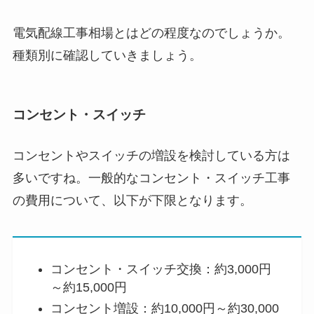
電気配線工事相場とはどの程度なのでしょうか。
種類別に確認していきましょう。
コンセント・スイッチ
コンセントやスイッチの増設を検討している方は
多いですね。一般的なコンセント・スイッチ工事
の費用について、以下が下限となります。
コンセント・スイッチ交換：約3,000円
～約15,000円
コンセント増設：約10,000円～約30,000