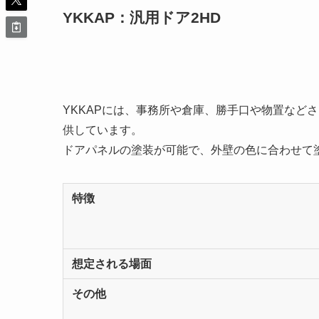
YKKAP：汎用ドア2HD
YKKAPには、事務所や倉庫、勝手口や物置など
供しています。
ドアパネルの塗装が可能で、外壁の色に合わせて
特徴
想定される場面
その他