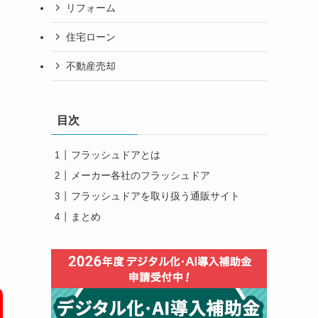
リフォーム
住宅ローン
不動産売却
目次
フラッシュドアとは
メーカー各社のフラッシュドア
フラッシュドアを取り扱う通販サイト
まとめ