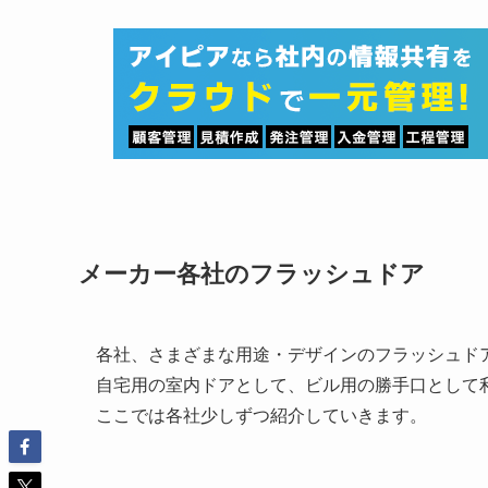
メーカー各社のフラッシュドア
各社、さまざまな用途・デザインのフラッシュド
自宅用の室内ドアとして、ビル用の勝手口として
ここでは各社少しずつ紹介していきます。