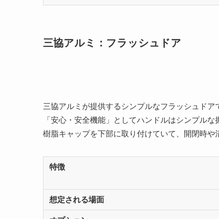
三協アルミ：フラッシュドア
三協アルミが提供するシンプルなフラッシュドア
「安心・安全機能」としてハンドルはシンプルな
樹脂キャップを下部に取り付けていて、開閉時や
特徴
想定される場面