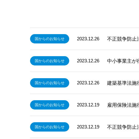
2023.12.26
不正競争防止
国からのお知らせ
2023.12.26
中小事業主が
国からのお知らせ
2023.12.26
建築基準法施
国からのお知らせ
2023.12.19
雇用保険法施
国からのお知らせ
2023.12.19
不正競争防止
国からのお知らせ