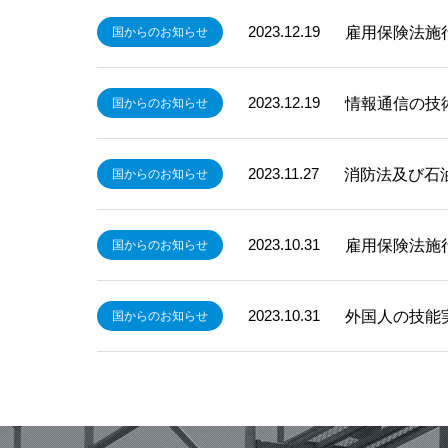
2023.12.19
雇用保険法施
国からのお知らせ
2023.12.19
情報通信の技
国からのお知らせ
2023.11.27
消防法及び石
国からのお知らせ
2023.10.31
雇用保険法施
国からのお知らせ
2023.10.31
外国人の技能
国からのお知らせ