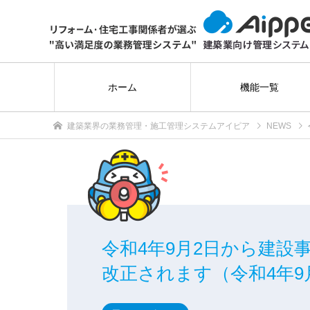
ホーム
機能一覧
建築業界の業務管理・施工管理システムアイピア
NEWS
令和4年9月2日から建
改正されます（令和4年9