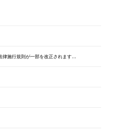
法律施行規則が一部を改正されます…