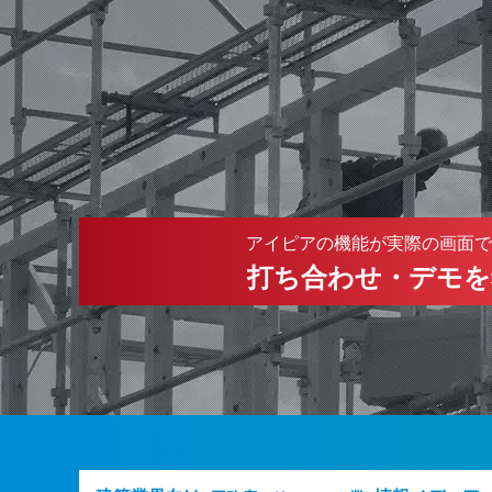
アイピアの機能が実際の画面で
打ち合わせ・デモを