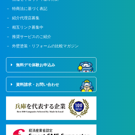
特商法に基づく表記
紹介代理店募集
相互リンク募集中
推奨サービスのご紹介
外壁塗装・リフォームの比較マガジン
無料デモ体験お申込み
資料請求・お問い合わせ