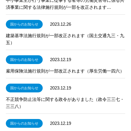
中小事業主が行う事業に従事する者等の労働災害等に係る共
済事業に関する法律施行規則が一部を改正されます…
2023.12.26
国からのお知らせ
建築基準法施行規則が一部改正されます（国土交通九三・九
五）
2023.12.19
国からのお知らせ
雇用保険法施行規則が一部改正されます（厚生労働一四六）
2023.12.19
国からのお知らせ
不正競争防止法等に関する政令がありました（政令三三七・
三三八）
2023.12.19
国からのお知らせ