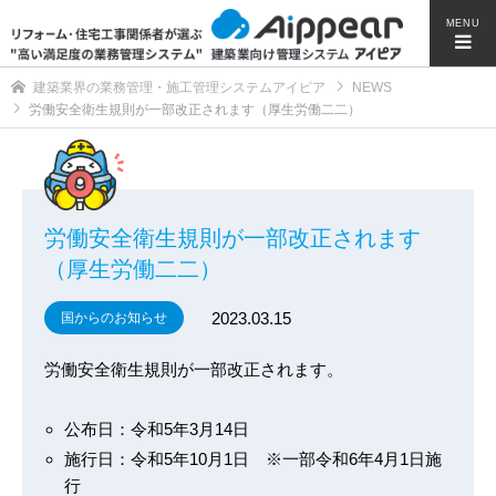
MENU
建築業界の業務管理・施工管理システムアイピア
NEWS
労働安全衛生規則が一部改正されます（厚生労働二二）
労働安全衛生規則が一部改正されます
（厚生労働二二）
2023.03.15
国からのお知らせ
労働安全衛生規則が一部改正されます。
公布日：令和5年3月14日
施行日：令和5年10月1日 ※一部令和6年4月1日施
行