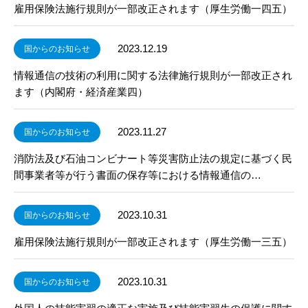
雇用保険法施行規則が一部改正されます（厚生労働一四五）
2023.12.19
国からのお知らせ
情報通信の技術の利用に関する法律施行規則が一部改正され
ます（内閣府・経済産業四）
2023.11.27
国からのお知らせ
消防法及び石油コンビナート等災害防止法の規定に基づく民
間事業者等が行う書面の保存等における情報通信の…
2023.10.31
国からのお知らせ
雇用保険法施行規則が一部改正されます（厚生労働一三五）
2023.10.31
国からのお知らせ