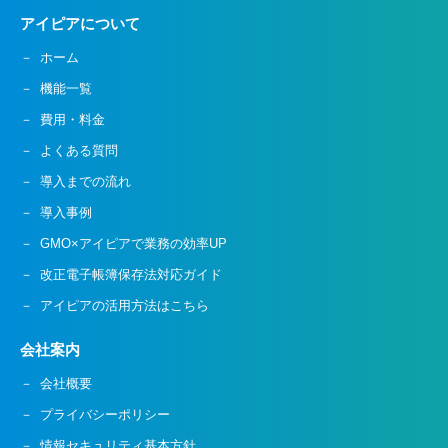
アイピアについて
ホーム
機能一覧
費用・料金
よくある質問
導入までの流れ
導入事例
GMO×アイピアで業務の効率UP
改正電子帳簿保存法対応ガイド
アイピアの活用方法はこちら
会社案内
会社概要
プライバシーポリシー
情報セキュリティ基本方針