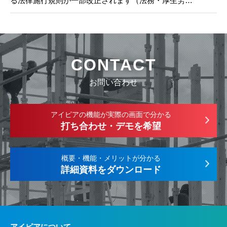
る法律施行規則が一部改正されます（法務・厚生労…
CONTACT
お問い合わせ
アイピアの機能が実際の画面で分かる
打ち合わせ・デモを希望
概要・機能・メリットが分かる
詳細資料をダウンロード
アイピアについて