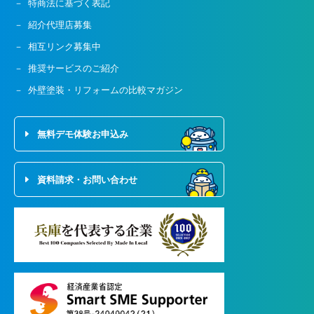
特商法に基づく表記
紹介代理店募集
相互リンク募集中
推奨サービスのご紹介
外壁塗装・リフォームの比較マガジン
無料デモ体験お申込み
資料請求・お問い合わせ