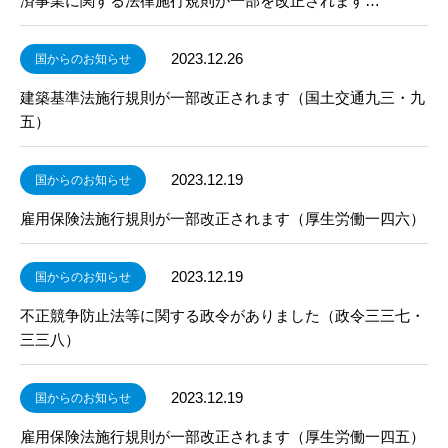
済事業に関する法律施行規則が一部を改正されます…
2023.12.26
国からのお知らせ
建築基準法施行規則が一部改正されます（国土交通九三・九
五）
2023.12.19
国からのお知らせ
雇用保険法施行規則が一部改正されます（厚生労働一四六）
2023.12.19
国からのお知らせ
不正競争防止法等に関する政令がありました（政令三三七・
三三八）
2023.12.19
国からのお知らせ
雇用保険法施行規則が一部改正されます（厚生労働一四五）