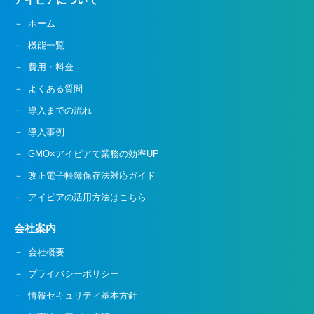
ホーム
機能一覧
費用・料金
よくある質問
導入までの流れ
導入事例
GMO×アイピアで業務の効率UP
改正電子帳簿保存法対応ガイド
アイピアの活用方法はこちら
会社案内
会社概要
プライバシーポリシー
情報セキュリティ基本方針