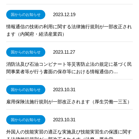
2023.12.19
国からのお知らせ
情報通信の技術の利用に関する法律施行規則が一部改正され
ます（内閣府・経済産業四）
2023.11.27
国からのお知らせ
消防法及び石油コンビナート等災害防止法の規定に基づく民
間事業者等が行う書面の保存等における情報通信の…
2023.10.31
国からのお知らせ
雇用保険法施行規則が一部改正されます（厚生労働一三五）
2023.10.31
国からのお知らせ
外国人の技能実習の適正な実施及び技能実習生の保護に関す