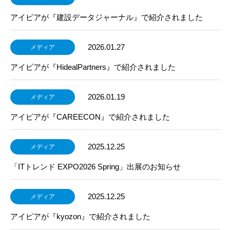
アイピアが『建設データジャーナル』で紹介されました
2026.01.27
メディア
アイピアが『HidealPartners』で紹介されました
2026.01.19
メディア
アイピアが『CAREECON』で紹介されました
2025.12.25
メディア
「ITトレンド EXPO2026 Spring」出展のお知らせ
2025.12.25
メディア
アイピアが『kyozon』で紹介されました