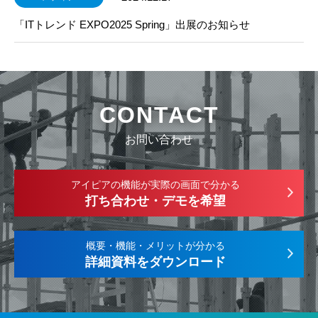
「ITトレンド EXPO2025 Spring」出展のお知らせ
CONTACT
お問い合わせ
アイピアの機能が実際の画面で分かる
打ち合わせ・デモを希望
概要・機能・メリットが分かる
詳細資料をダウンロード