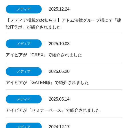
2025.12.24
メディア
【メディア掲載のお知らせ】アトム法律グループ様にて「建
設ITラボ」が紹介されました
2025.10.03
メディア
アイピアが『CREX』で紹介されました
2025.05.20
メディア
アイピアが『GATEN職』で紹介されました
2025.05.14
メディア
アイピアが『セミナーベース』で紹介されました
2024.12.17
メディア