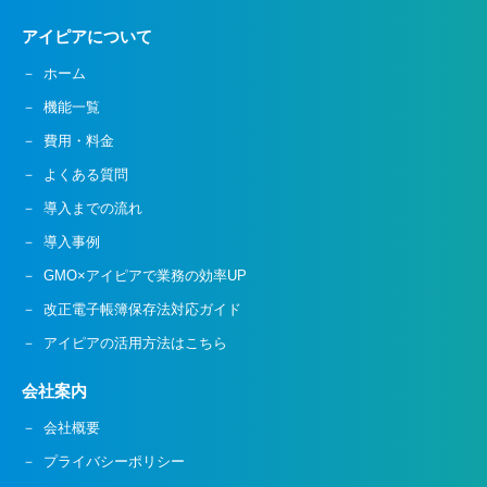
アイピアについて
ホーム
機能一覧
費用・料金
よくある質問
導入までの流れ
導入事例
GMO×アイピアで業務の効率UP
改正電子帳簿保存法対応ガイド
アイピアの活用方法はこちら
会社案内
会社概要
プライバシーポリシー