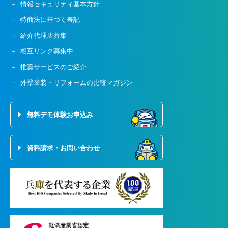
情報セキュリティ基本方針
特商法に基づく表記
紹介代理店募集
相互リンク募集中
推奨サービスのご紹介
外壁塗装・リフォームの比較マガジン
無料デモ体験お申込み
資料請求・お問い合わせ