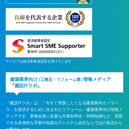
アイピアは経済産業省認定を受けています
建築業界向け
情報メディア
（工務店・リフォーム業）
『建設ITラボ』
『建設ITラボ』は、
「今すぐ実践したくなる建築業向けノウハ
ウ」を提供するために生まれたリフォーム・建築業界向け情報メ
ディアです。業務改善に必要な作業効率化・時間短縮など、実践
できる具体的な手順や知識をITシステム会社ならではの視点から