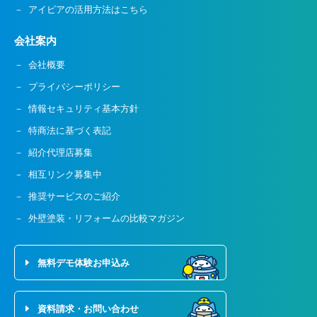
アイピアの活用方法はこちら
会社案内
会社概要
プライバシーポリシー
情報セキュリティ基本方針
特商法に基づく表記
紹介代理店募集
相互リンク募集中
推奨サービスのご紹介
外壁塗装・リフォームの比較マガジン
無料デモ体験お申込み
資料請求・お問い合わせ