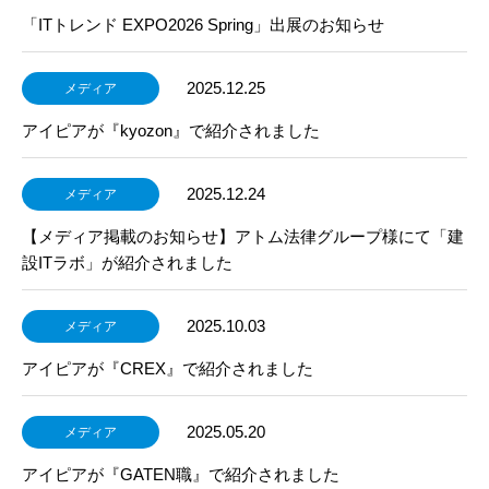
「ITトレンド EXPO2026 Spring」出展のお知らせ
2025.12.25
メディア
アイピアが『kyozon』で紹介されました
2025.12.24
メディア
【メディア掲載のお知らせ】アトム法律グループ様にて「建
設ITラボ」が紹介されました
2025.10.03
メディア
アイピアが『CREX』で紹介されました
2025.05.20
メディア
アイピアが『GATEN職』で紹介されました