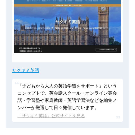
サクキミ英語
「子どもから大人の英語学習をサポート」という
コンセプトで、英会話スクール・オンライン英会
話・学習塾や家庭教師・英語学習法などを編集メ
ンバーが厳選して日々発信しています。
「サクキミ英語」公式サイトを見る