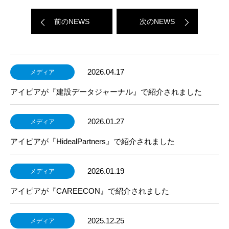
前のNEWS
次のNEWS
2026.04.17
メディア
アイピアが『建設データジャーナル』で紹介されました
2026.01.27
メディア
アイピアが『HidealPartners』で紹介されました
2026.01.19
メディア
アイピアが『CAREECON』で紹介されました
2025.12.25
メディア