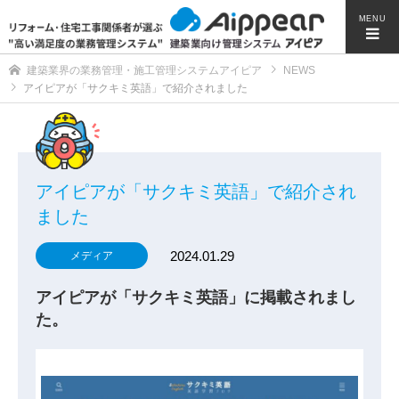
MENU
建築業界の業務管理・施工管理システムアイピア
NEWS
アイピアが「サクキミ英語」で紹介されました
アイピアが「サクキミ英語」で紹介され
ました
2024.01.29
メディア
アイピアが「サクキミ英語」に掲載されまし
た。