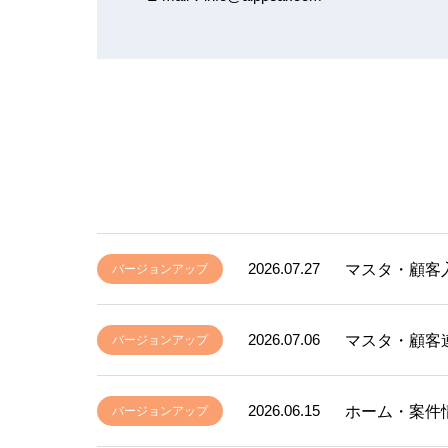
2026.07.27
マスタ・顧客
バージョンアップ
2026.07.06
マスタ・顧客
バージョンアップ
2026.06.15
ホーム・案件
バージョンアップ