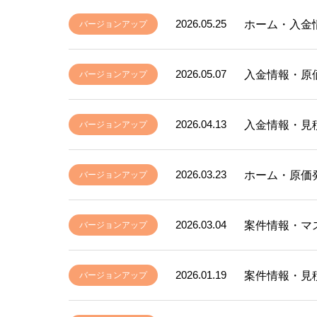
2026.05.25
ホーム・入金
バージョンアップ
2026.05.07
入金情報・原
バージョンアップ
2026.04.13
入金情報・見
バージョンアップ
2026.03.23
ホーム・原価
バージョンアップ
2026.03.04
案件情報・マ
バージョンアップ
2026.01.19
案件情報・見
バージョンアップ