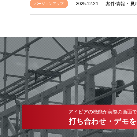
2025.12.24
案件情報・見
バージョンアップ
アイピアの機能が実際の画面で
打ち合わせ・デモを