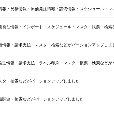
情報・見積情報・原価発注情報・設備情報・スケジュール・マ
価発注情報・インポート・スケジュール・マスタ・帳票・検索
積情報・請求支払・マスタ・検索などがバージョンアップしま
発注情報・請求支払・ラベル印刷・マスタ・帳票・検索などが
スタ・検索などがバージョンアップしました
積関連・検索などがバージョンアップしました