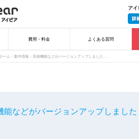
費用・料金
よくある質問
ホーム・案件情報・見積機能などがバージョンアップしました…
機能などがバージョンアップしました