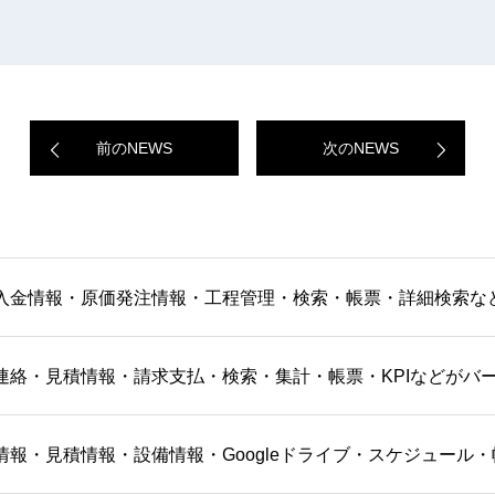
前のNEWS
次のNEWS
入金情報・原価発注情報・工程管理・検索・帳票・詳細検索な
連絡・見積情報・請求支払・検索・集計・帳票・KPIなどがバ
情報・見積情報・設備情報・Googleドライブ・スケジュール