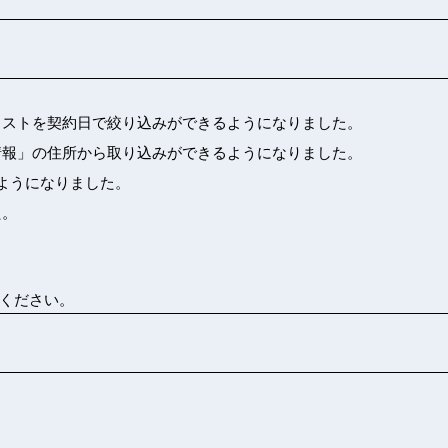
リストを契約日で絞り込みができるようになりました。
情報」の住所から取り込みができるようになりました。
ようになりました。
た。
ください。