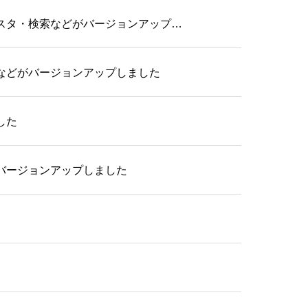
スタ・検索などがバージョンアップ…
などがバージョンアップしました
した
バージョンアップしました