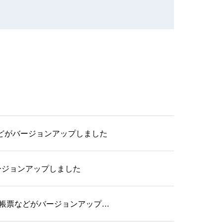
どがバージョンアップしました
ージョンアップしました
・帳票などがバージョンアップ…