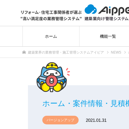
ホーム
機能一覧
建築業界の業務管理・施工管理システムアイピア
NEWS
ホーム・案件情報・見積
2021.01.31
バージョンアップ