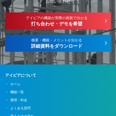
お問い合わせ
アイピアの機能が実際の画面で分かる
打ち合わせ・デモを希望
概要・機能・メリットが分かる
詳細資料をダウンロード
アイピアについて
ホーム
機能一覧
費用・料金
よくある質問