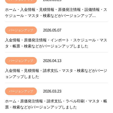
ホーム・入金情報・見積情報・原価発注情報・設備情報・ス
ケジュール・マスタ・検索などがバージョンアップ…
2026.05.07
バージョンアップ
入金情報・原価発注情報・インポート・スケジュール・マス
タ・帳票・検索などがバージョンアップしました
2026.04.13
バージョンアップ
入金情報・見積情報・請求支払・マスタ・検索などがバージ
ョンアップしました
2026.03.23
バージョンアップ
ホーム・原価発注情報・請求支払・ラベル印刷・マスタ・帳
票・検索などがバージョンアップしました