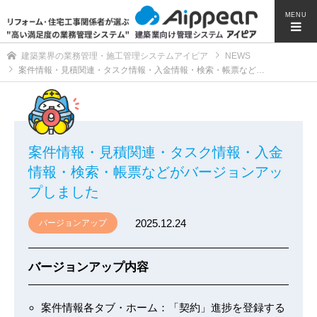
MENU
建築業界の業務管理・施工管理システムアイピア
NEWS
案件情報・見積関連・タスク情報・入金情報・検索・帳票など…
案件情報・見積関連・タスク情報・入金
情報・検索・帳票などがバージョンアッ
プしました
2025.12.24
バージョンアップ
バージョンアップ内容
案件情報各タブ・ホーム：「契約」進捗を登録する