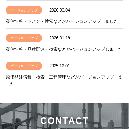
2026.03.04
バージョンアップ
案件情報・マスタ・検索などがバージョンアップしました
2026.01.19
バージョンアップ
案件情報・見積関連・検索などがバージョンアップしました
2025.12.01
バージョンアップ
原価発注情報・検索・工程管理などがバージョンアップしま
した
CONTACT