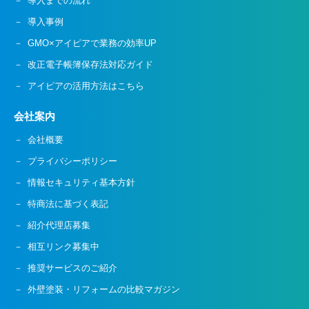
導入までの流れ
導入事例
GMO×アイピアで業務の効率UP
改正電子帳簿保存法対応ガイド
アイピアの活用方法はこちら
会社案内
会社概要
プライバシーポリシー
情報セキュリティ基本方針
特商法に基づく表記
紹介代理店募集
相互リンク募集中
推奨サービスのご紹介
外壁塗装・リフォームの比較マガジン