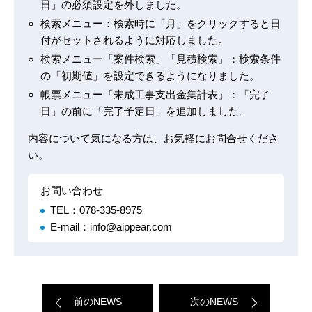
日」の必須設定を外しました。
検索メニュー：検索時に「月」をクリックすると日
付がセットされるように対応しました。
検索メニュー「案件検索」「見積検索」：検索条件
の「初期値」を設定できるようになりました。
帳票メニュー「未成工事支出金集計表」：「完了
日」の前に「完了予定日」を追加しました。
内容について気になる方は、お気軽にお問合せくださ
い。
お問い合わせ
TEL：078-335-8975
E-mail：info@aippear.com
前のNEWS
次のNEWS