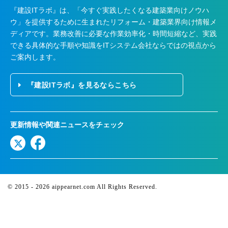
『建設ITラボ』は、
「今すぐ実践したくなる建築業向けノウハ
ウ」を提供するために生まれたリフォーム・建築業界向け情報メ
ディアです。業務改善に必要な作業効率化・時間短縮など、実践
できる具体的な手順や知識をITシステム会社ならではの視点から
ご案内します。
『建設ITラボ』を見るならこちら
更新情報や関連ニュースをチェック
© 2015 - 2026
aippearnet.com
All Rights Reserved
.