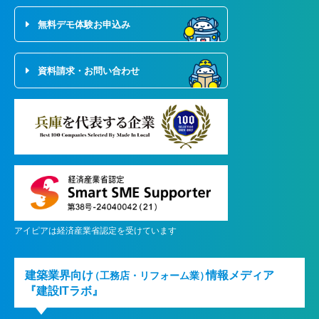
無料デモ体験お申込み
資料請求・お問い合わせ
アイピアは経済産業省認定を受けています
建築業界向け
情報メディア
（工務店・リフォーム業）
『建設ITラボ』