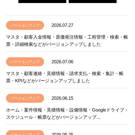
2026.07.27
バージョンアップ
マスタ・顧客入金情報・原価発注情報・工程管理・検索・帳
票・詳細検索などがバージョンアップしました
2026.07.06
バージョンアップ
マスタ・顧客連絡・見積情報・請求支払・検索・集計・帳
票・KPIなどがバージョンアップしました
2026.06.15
バージョンアップ
ホーム・案件情報・見積情報・設備情報・Googleドライブ・
スケジュール・帳票などがバージョンアップ…
2026.05.25
バージョンアップ