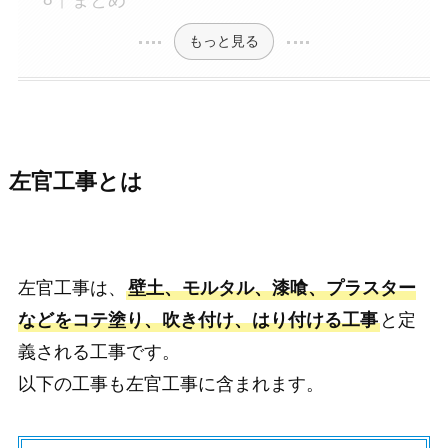
もっと見る
左官工事とは
左官工事は、
壁土、モルタル、漆喰、プラスター
などをコテ塗り、吹き付け、はり付ける工事
と定
義される工事です。
以下の工事も左官工事に含まれます。