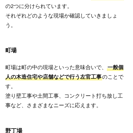
の2つに分けられています。
それぞれどのような現場か確認していきましょ
う。
町場
町場は町の中の現場といった意味合いで、
一般個
人の木造住宅や店舗などで行う左官工事
のことで
す。
塗り壁工事や土間工事、コンクリート打ち放し工
事など、さまざまなニーズに応えます。
野丁場