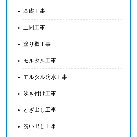
基礎工事
土間工事
塗り壁工事
モルタル工事
モルタル防水工事
吹き付け工事
とぎ出し工事
洗い出し工事