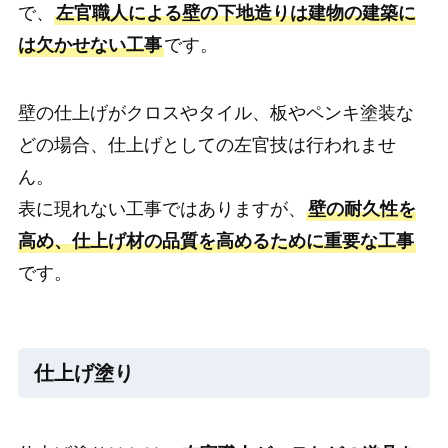
で、
左官職人による壁の下地造りは建物の建築に
は欠かせない工事
です。
壁の仕上げがクロスやタイル、板やペンキ塗装な
どの場合、仕上げとしての左官技は行われませ
ん。
表に現れない工事ではありますが、
壁の耐久性を
高め、仕上げ材の品質を高めるために重要な工事
です。
仕上げ塗り