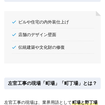
ビルや住宅の内外装仕上げ
店舗のデザイン壁面
伝統建築や文化財の修復
左官工事の現場「町場」「町丁場」とは？
左官工事の現場は、業界用語として
町場と野丁場