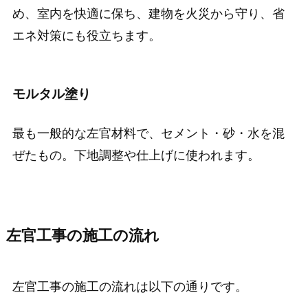
め、室内を快適に保ち、建物を火災から守り、省
エネ対策にも役立ちます。
モルタル塗り
最も一般的な左官材料で、セメント・砂・水を混
ぜたもの。下地調整や仕上げに使われます。
左官工事の施工の流れ
左官工事の施工の流れは以下の通りです。