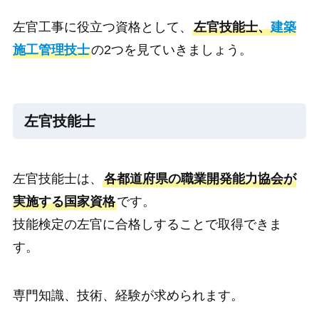
左官工事に役立つ資格として、
左官技能士、
建築
施工管理技士
の2つを見ていきましょう。
左官技能士
左官技能士は、
各都道府県の職業開発能力協会が
実施する国家資格
です。
技能検定の左官に合格しすることで取得できま
す。
専門知識、技術、経験が求められます。