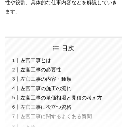
性や役割、具体的な仕事内容などを解説していき
ます。
目次
左官工事とは
左官工事の必要性
左官工事の内容・種類
左官工事の施工の流れ
左官工事の単価相場と見積の考え方
左官工事に役立つ資格
左官工事に関するよくある質問
まとめ