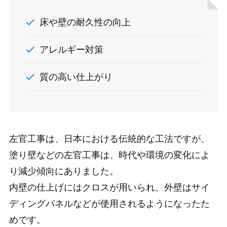
床や壁の耐久性の向上
アレルギー対策
質の高い仕上がり
左官工事は、日本における伝統的な工法ですが、
塗り壁などの左官工事は、時代や環境の変化によ
り減少傾向にありました。
内壁の仕上げにはクロスが用いられ、外壁はサイ
ディングパネルなどが使用されるようになったた
めです。