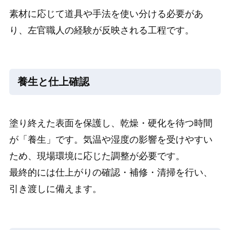
素材に応じて道具や手法を使い分ける必要があ
り、左官職人の経験が反映される工程です。
養生と仕上確認
塗り終えた表面を保護し、乾燥・硬化を待つ時間
が「養生」です。気温や湿度の影響を受けやすい
ため、現場環境に応じた調整が必要です。
最終的には仕上がりの確認・補修・清掃を行い、
引き渡しに備えます。