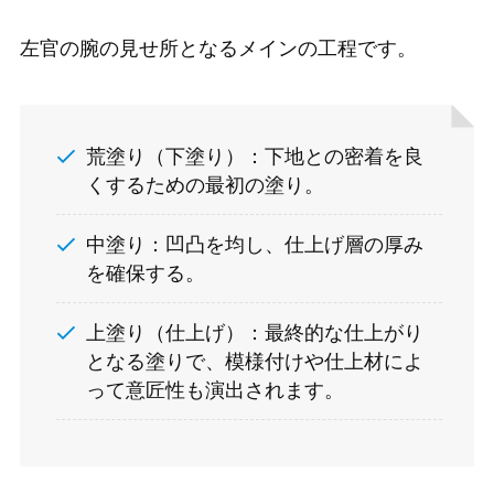
左官の腕の見せ所となるメインの工程です。
荒塗り（下塗り）：下地との密着を良
くするための最初の塗り。
中塗り：凹凸を均し、仕上げ層の厚み
を確保する。
上塗り（仕上げ）：最終的な仕上がり
となる塗りで、模様付けや仕上材によ
って意匠性も演出されます。