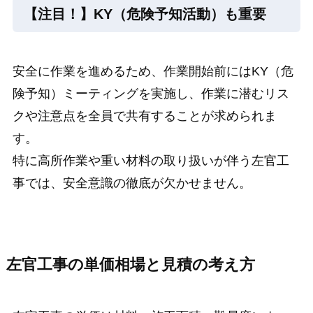
【注目！】KY（危険予知活動）も重要
安全に作業を進めるため、作業開始前にはKY（危
険予知）ミーティングを実施し、作業に潜むリス
クや注意点を全員で共有することが求められま
す。
特に高所作業や重い材料の取り扱いが伴う左官工
事では、安全意識の徹底が欠かせません。
左官工事の単価相場と見積の考え方