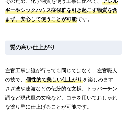
そのため、化学物質を使う工事に比べて、
アレル
ギーやシックハウス症候群を引き起こす物質を含
まず、安心して使うことが可能
です。
質の高い仕上がり
左官工事は誰が行っても同じではなく、左官職人
の技で、
個性的で美しい仕上がり
を楽しめます。
さざ波や連波などの伝統的な文様、トラバーチン
調など現代風の文様など、コテを用いておしゃれ
な塗り壁に仕上げることが可能です。