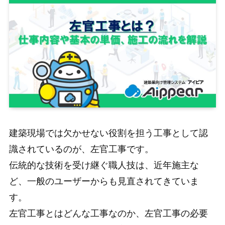
建築現場では欠かせない役割を担う工事として認
識されているのが、左官工事です。
伝統的な技術を受け継ぐ職人技は、近年施主な
ど、一般のユーザーからも見直されてきていま
す。
左官工事とはどんな工事なのか、左官工事の必要