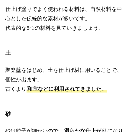
仕上げ塗りでよく使われる材料は、自然材料を中
心とした伝統的な素材が多いです。
代表的な5つの材料を見ていきましょう。
土
聚楽壁をはじめ、土を仕上げ材に用いることで、
個性が出ます。
古くより
和室などに利用されてきました。
砂
砂は粒子が細かいので、
滑らかな仕上がり
になり