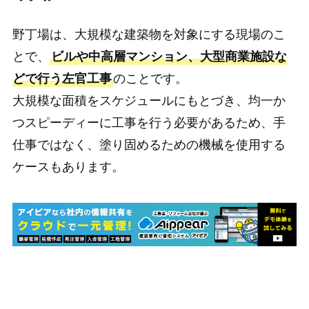
野丁場は、大規模な建築物を対象にする現場のこ
とで、
ビルや中高層マンション、大型商業施設な
どで行う左官工事
のことです。
大規模な面積をスケジュールにもとづき、均一か
つスピーディーに工事を行う必要があるため、手
仕事ではなく、塗り固めるための機械を使用する
ケースもあります。