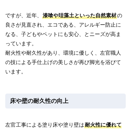
ですが、近年、
漆喰や珪藻土といった自然素材
の
良さが見直され、エコである、アレルギー防止に
なる、子どもやペットにも安心、とニーズが高ま
っています。
耐火性や耐久性があり、環境に優しく、左官職人
の技による手仕上げの美しさが再び脚光を浴びて
います。
床や壁の耐久性の向上
左官工事による塗り床や塗り壁は
耐火性に優れて