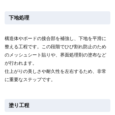
下地処理
構造体やボードの接合部を補強し、下地を平滑に
整える工程です。この段階でひび割れ防止のため
のメッシュシート貼りや、界面処理剤の塗布など
が行われます。
仕上がりの美しさや耐久性を左右するため、非常
に重要なステップです。
塗り工程