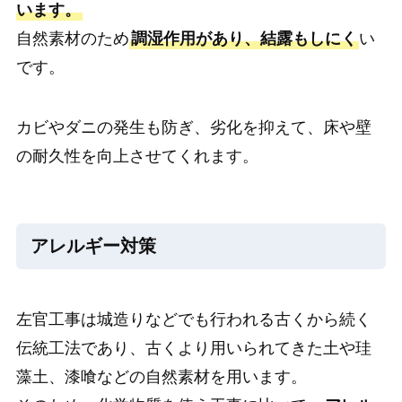
います。
自然素材のため
調湿作用があり、結露もしにく
い
です。
カビやダニの発生も防ぎ、劣化を抑えて、床や壁
の耐久性を向上させてくれます。
アレルギー対策
左官工事は城造りなどでも行われる古くから続く
伝統工法であり、古くより用いられてきた土や珪
藻土、漆喰などの自然素材を用います。