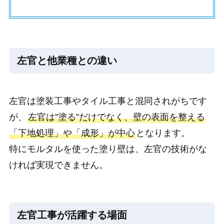
左官と他業種との違い
左官は塗装工事やタイル工事と混同されがちです
が、
左官は”塗る”だけでなく、壁の表面を整える
「下地処理」や「成形」が中心
となります。
特にモルタルを使った塗り壁は、左官の技術がな
ければ実現できません。
左官工事が活躍する場面