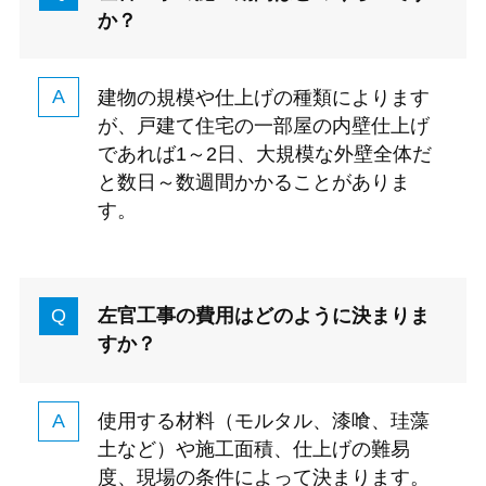
か？
建物の規模や仕上げの種類によります
が、戸建て住宅の一部屋の内壁仕上げ
であれば1～2日、大規模な外壁全体だ
と数日～数週間かかることがありま
す。
左官工事の費用はどのように決まりま
すか？
使用する材料（モルタル、漆喰、珪藻
土など）や施工面積、仕上げの難易
度、現場の条件によって決まります。