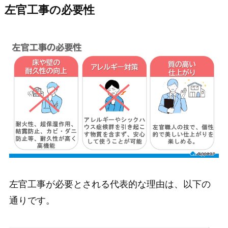
左官工事の必要性
左官工事が必要とされる代表的な理由は、以下の
通りです。