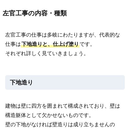
左官工事の内容・種類
左官工事の仕事は多岐にわたりますが、代表的な
仕事は
下地造りと、仕上げ塗り
です。
それぞれ詳しく見ていきましょう。
下地造り
建物は壁に四方を囲まれて構成されており、壁は
構造躯体として欠かせないものです。
壁の下地がなければ壁造りは成り立ちませんの