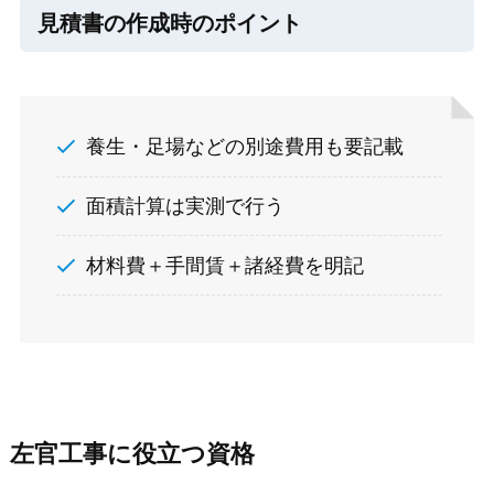
見積書の作成時のポイント
養生・足場などの別途費用も要記載
面積計算は実測で行う
材料費＋手間賃＋諸経費を明記
左官工事に役立つ資格