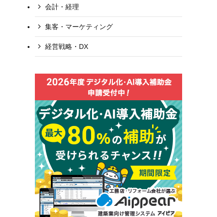
会計・経理
集客・マーケティング
経営戦略・DX