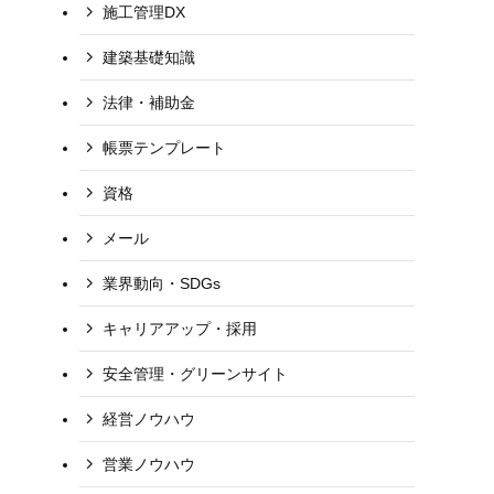
施工管理DX
建築基礎知識
法律・補助金
帳票テンプレート
資格
メール
業界動向・SDGs
キャリアアップ・採用
安全管理・グリーンサイト
経営ノウハウ
営業ノウハウ