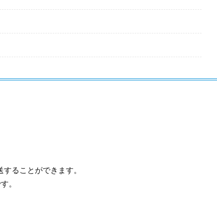
送することができます。
です。