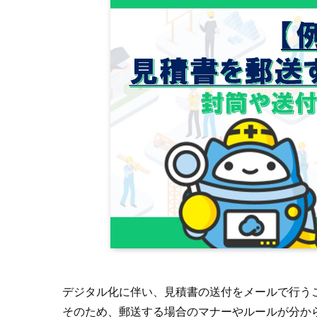
デジタル化に伴い、見積書の送付をメールで行う
そのため、郵送する場合のマナーやルールが分か