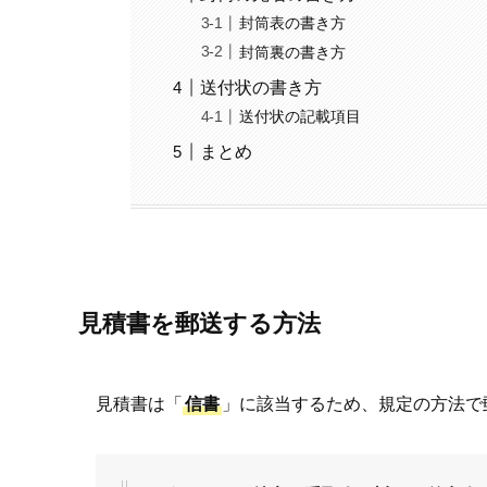
封筒表の書き方
封筒裏の書き方
送付状の書き方
送付状の記載項目
まとめ
見積書を郵送する方法
見積書は「
信書
」に該当するため、規定の方法で