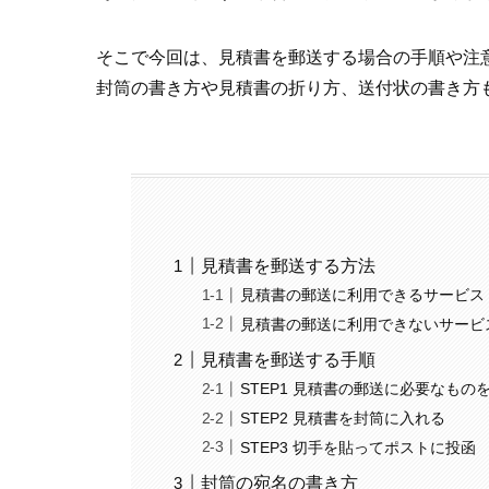
そこで今回は、見積書を郵送する場合の手順や注
封筒の書き方や見積書の折り方、送付状の書き方
見積書を郵送する方法
見積書の郵送に利用できるサービス
見積書の郵送に利用できないサービ
見積書を郵送する手順
STEP1 見積書の郵送に必要なもの
STEP2 見積書を封筒に入れる
STEP3 切手を貼ってポストに投函
封筒の宛名の書き方