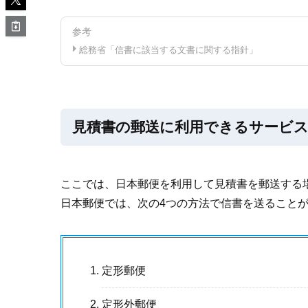
参考
総務省「信書に該当する文書に関する指針」
見積書の郵送に利用できるサービ
ここでは、日本郵便を利用して見積書を郵送する
日本郵便では、次の4つの方法で信書を送ること
定形郵便
定形外郵便