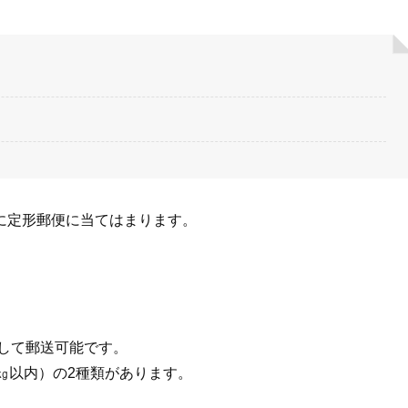
に定形郵便に当てはまります。
して郵送可能です。
㎏以内）の2種類があります。