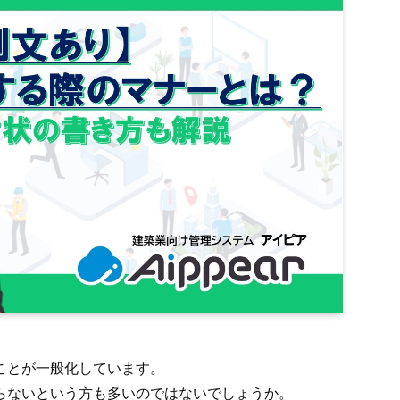
ことが一般化しています。
らないという方も多いのではないでしょうか。