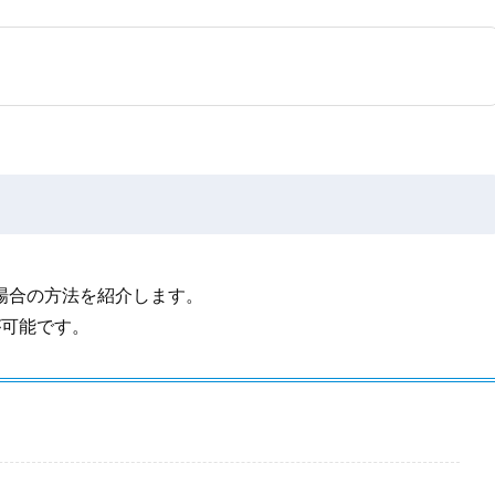
ス
場合の方法を紹介します。
が可能です。