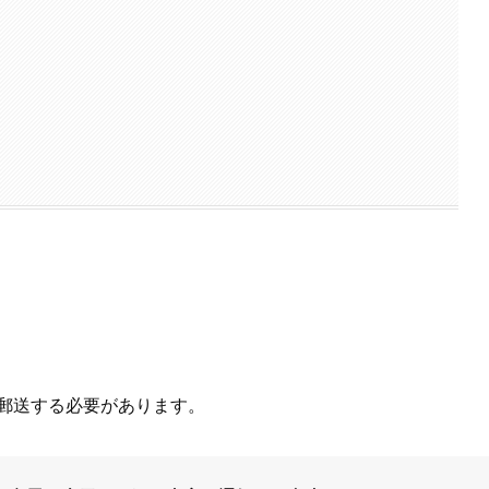
郵送する必要があります。