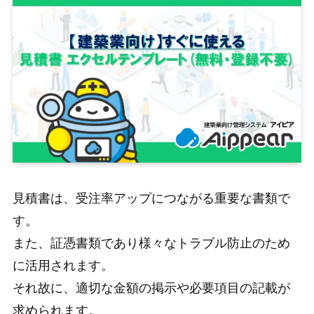
見積書は、受注率アップにつながる重要な書類で
す。
また、証憑書類であり様々なトラブル防止のため
に活用されます。
それ故に、適切な金額の掲示や必要項目の記載が
求められます。