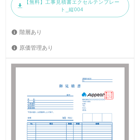
【無料】工事見積書エクセルテンプレー
ト_縦004
階層あり
原価管理あり