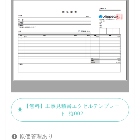
【無料】工事見積書エクセルテンプレー
ト_縦002
原価管理あり