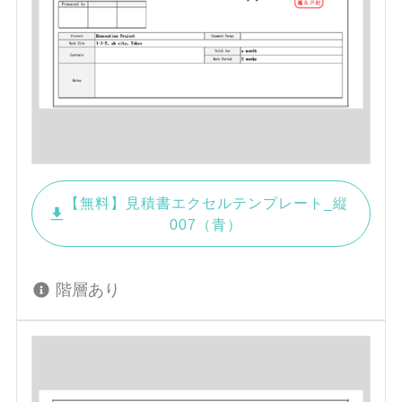
【無料】見積書エクセルテンプレート_縦
007（青）
階層あり