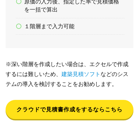
原価の入力後、指定した率で見積価格
を一括で算出
１階層まで入力可能
※深い階層を作成したい場合は、エクセルで作成
するには難しいため、
建築見積ソフト
などのシス
テムの導入を検討することをお勧めします。
クラウドで見積書作成をするならこちら