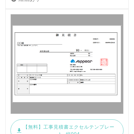
【無料】工事見積書エクセルテンプレー