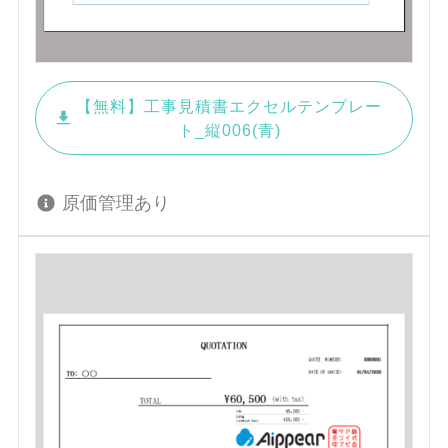
【無料】工事見積書エクセルテンプレー
ト_縦006(青)
原価管理あり