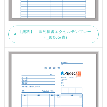
【無料】工事見積書エクセルテンプレー
ト_縦005(青)