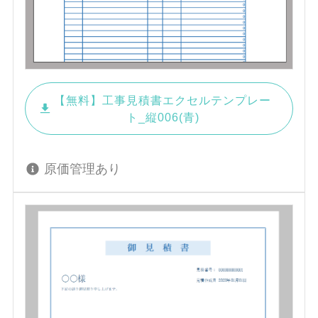
【無料】工事見積書エクセルテンプレー
ト_縦006(青)
原価管理あり