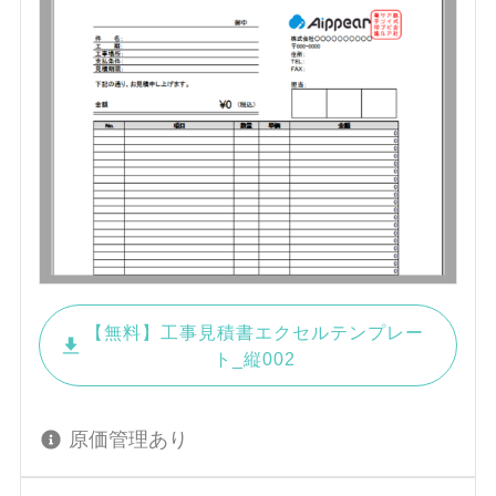
【無料】工事見積書エクセルテンプレー
ト_縦002
原価管理あり