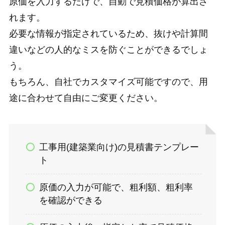
原価を入力するだけで、自動で見積価格が算出さ
れます。
必要な情報が指定されているため、抜けや計算間
違いなどの人的なミスを防ぐことができるでしょ
う。
もちろん、自社でカスタマイズ可能ですので、用
途に合わせて自由にご変更ください。
工事用(建築業向け)の見積書テンプレー
ト
原価の入力が可能で、粗利額、粗利率
を確認ができる