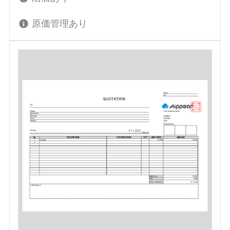
原価管理あり