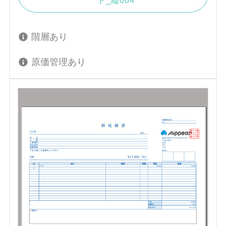
ト_縦004
階層あり
原価管理あり