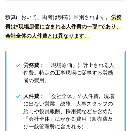
積算において、両者は明確に区別されます。
労務
費は“現場原価に含まれる人件費の一部”であり、
会社全体の人件費とは異なります。
労務費：
「現場原価」に計上される人
件費。特定の工事現場に従事する労働
者の費用。
人件費：
「会社全体」の人件費。現場
に出ない営業、総務、人事スタッフの
給与や役員報酬、採用費などを含めた
「会社全体」にかかる費用（販売費及
び一般管理費に含まれる）。