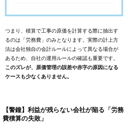
つまり、積算で工事の原価を計算する際に抽出す
るのは「労務費」のみとなります。実際の計上方
法は会社独自の会計ルールによって異なる場合が
あるため、自社の運用ルールの確認も重要です。
このズレが、原価管理の誤差や赤字の原因になる
ケースも少なくありません。
【警鐘】利益が残らない会社が陥る「労務
費積算の失敗」