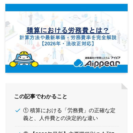
この記事でわかること
① 積算における「労務費」の正確な定
義と、人件費との決定的な違い