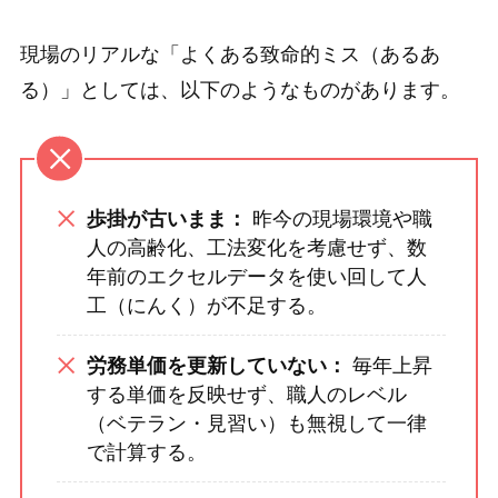
現場のリアルな「よくある致命的ミス（あるあ
る）」としては、以下のようなものがあります。
歩掛が古いまま：
昨今の現場環境や職
人の高齢化、工法変化を考慮せず、数
年前のエクセルデータを使い回して人
工（にんく）が不足する。
労務単価を更新していない：
毎年上昇
する単価を反映せず、職人のレベル
（ベテラン・見習い）も無視して一律
で計算する。