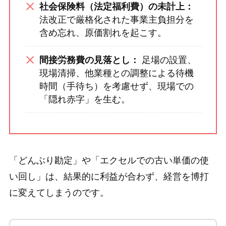
社会保険料（法定福利費）の未計上：
法改正で厳格化された事業主負担分を
含め忘れ、原価割れを起こす。
間接労務費の見落とし：
足場の設置、
現場清掃、他業種との調整による待機
時間（手待ち）を考慮せず、現場での
「隠れ赤字」を生む。
「どんぶり勘定」や「エクセルでの古い単価の使
い回し」は、結果的に利益が合わず、経営を博打
に変えてしまうのです。