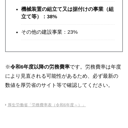
機械装置の組立て又は据付けの事業（組
立て等）：38%
その他の建設事業：23%
※
令和6年度以降の労務費率
です。労務費率は年度
により見直される可能性があるため、必ず最新の
数値を厚労省のサイト等で確認してください。
厚生労働省「労務費率表（令和6年度～）」