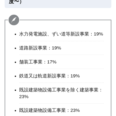
度〜）
水力発電施設、ずい道等新設事業：19%
道路新設事業：19%
舗装工事業：17%
鉄道又は軌道新設事業：19%
既設建築物設備工事業を除く建築事業：
23%
既設建築物設備工事業：23%