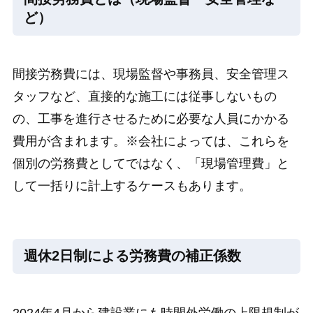
ど）
間接労務費には、現場監督や事務員、安全管理ス
タッフなど、直接的な施工には従事しないもの
の、工事を進行させるために必要な人員にかかる
費用が含まれます。※会社によっては、これらを
個別の労務費としてではなく、「現場管理費」と
して一括りに計上するケースもあります。
週休2日制による労務費の補正係数
2024年4月から建設業にも時間外労働の上限規制が