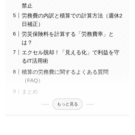
禁止
労務費の内訳と積算での計算方法（週休2
日補正）
労災保険料を計算する「労務費率」と
は？
エクセル脱却！「見える化」で利益を守
るIT活用術
積算の労務費に関するよくある質問
（FAQ）
まとめ
もっと見る