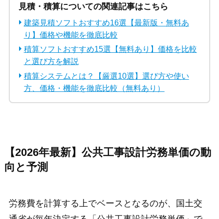
見積・積算についての関連記事はこちら
建築見積ソフトおすすめ16選【最新版・無料あ
り】価格や機能を徹底比較
積算ソフトおすすめ15選【無料あり】価格を比較
と選び方を解説
積算システムとは？【厳選10選】選び方や使い
方、価格・機能を徹底比較（無料あり）
【2026年最新】公共工事設計労務単価の動
向と予測
労務費を計算する上でベースとなるのが、国土交
通省が毎年決定する「公共工事設計労務単価」で