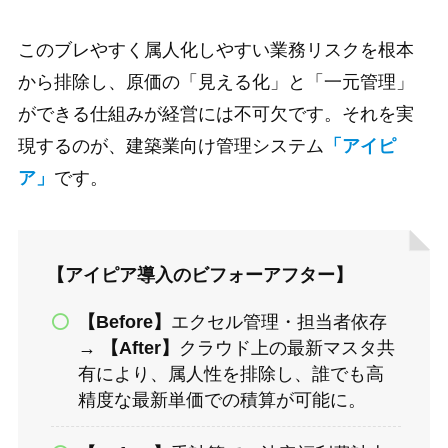
このブレやすく属人化しやすい業務リスクを根本
から排除し、原価の「見える化」と「一元管理」
ができる仕組みが経営には不可欠です。それを実
現するのが、建築業向け管理システム
「アイピ
ア」
です。
【アイピア導入のビフォーアフター】
【Before】
エクセル管理・担当者依存
→
【After】
クラウド上の最新マスタ共
有により、属人性を排除し、誰でも高
精度な最新単価での積算が可能に。