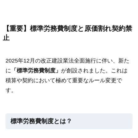
【重要】標準労務費制度と原価割れ契約禁
止
2025年12月の改正建設業法全面施行に伴い、新た
に
「標準労務費制度」
が創設されました。これは
積算や契約において極めて重要なルール変更で
す。
標準労務費制度とは？