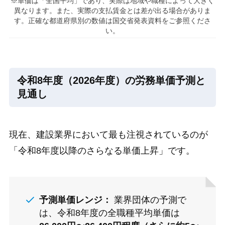
※単価は「全国平均」であり、実際は地域や職種によって大きく
異なります。また、実際の支払賃金とは差が出る場合がありま
す。正確な都道府県別の数値は国交省発表資料をご参照くださ
い。
令和8年度（2026年度）の労務単価予測と
見通し
現在、建設業界において最も注視されているのが
「令和8年度以降のさらなる単価上昇」です。
予測単価レンジ：
業界団体の予測で
は、令和8年度の全職種平均単価は