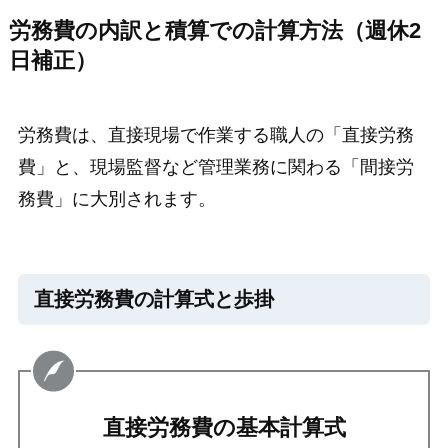
労務費の内訳と積算での計算方法（週休2
日補正）
労務費は、直接現場で作業する職人の「直接労務
費」と、現場監督など管理業務に関わる「間接労
務費」に大別されます。
直接労務費の計算式と歩掛
直接労務費の基本計算式