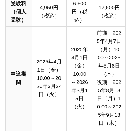
受験料
6,600
4,950円
17,600円
（個人
円（税
（税込）
（税込）
受験）
込）
前期：202
5年4月7日
2025年
（月）10:
4月1日
00～2025
2025年4月
（金）
年5月8日
1日（金）
申込期
10:00
（木）
10:00～20
間
～2026
後期：202
26年3月24
年3月1
5年8月18
日（火）
5日
日（月）1
（火）
0:00～202
5年9月18
日（木）