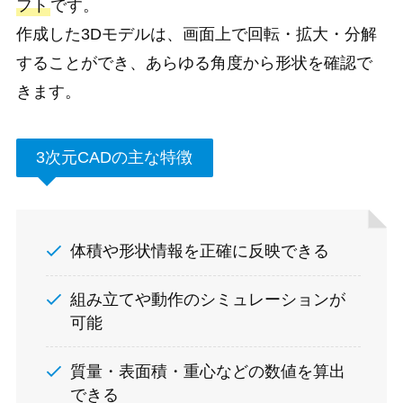
フト
です。
作成した3Dモデルは、画面上で回転・拡大・分解
することができ、あらゆる角度から形状を確認で
きます。
3次元CADの主な特徴
体積や形状情報を正確に反映できる
組み立てや動作のシミュレーションが
可能
質量・表面積・重心などの数値を算出
できる