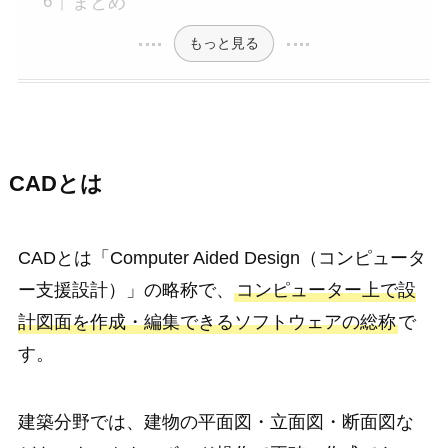
まとめ
もっと見る
CADとは
CADとは「Computer Aided Design（コンピュータ
ー支援設計）」の略称で、
コンピューター上で設
計図面を作成・編集できるソフトウェアの総称
で
す。
建築分野では、建物の平面図・立面図・断面図な