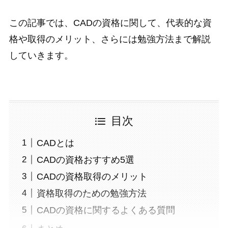
この記事では、CADの資格に関して、代表的な資
格や取得のメリット、さらには勉強方法まで解説
していきます。
目次
CADとは
CADの資格おすすめ5選
CADの資格取得のメリット
資格取得のための勉強方法
CADの資格に関するよくある質問