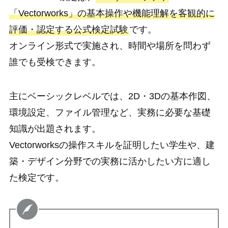
「Vectorworks」の基本操作や機能理解を客観的に
評価・認定する公式検定試験
です。
オンライン形式で実施され、時間や場所を問わず
誰でも受検できます。
主にベーシックレベルでは、2D・3Dの基本作図、
環境設定、ファイル管理など、実務に必要な基礎
知識が出題されます。
Vectorworksの操作スキルを証明したい学生や、建
築・デザイン分野での実務に活かしたい方に適し
た検定です。