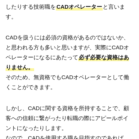
したりする技術職を
CADオペレーター
と言いま
す。
CADを扱うには必須の資格があるのではないか、
と思われる方も多いと思いますが、実際にCADオ
ペレーターになるにあたって
必ず必要な資格はあ
りません。
そのため、無資格でもCADオペレーターとして働
くことができます。
しかし、CADに関する資格を所持することで、顧
客への信頼に繋がったり転職の際にアピールポイ
ントになったりします。
なので、CADを使用する職を目指すのであれば、