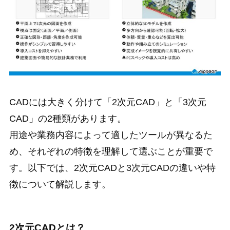
CADには大きく分けて「2次元CAD」と「3次元
CAD」の2種類があります。
用途や業務内容によって適したツールが異なるた
め、それぞれの特徴を理解して選ぶことが重要で
す。以下では、2次元CADと3次元CADの違いや特
徴について解説します。
2次元CADとは？