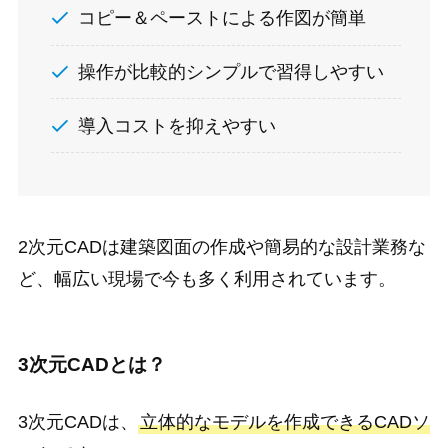
コピー＆ペーストによる作図が簡単
操作が比較的シンプルで習得しやすい
導入コストを抑えやすい
2次元CADは建築図面の作成や簡易的な設計業務な
ど、幅広い現場で今も多く利用されています。
3次元CADとは？
3次元CADは、
立体的なモデルを作成できるCADソ