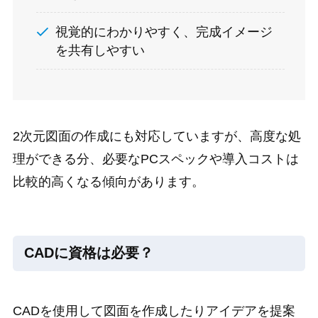
視覚的にわかりやすく、完成イメージ
を共有しやすい
2次元図面の作成にも対応していますが、高度な処
理ができる分、必要なPCスペックや導入コストは
比較的高くなる傾向があります。
CADに資格は必要？
CADを使用して図面を作成したりアイデアを提案