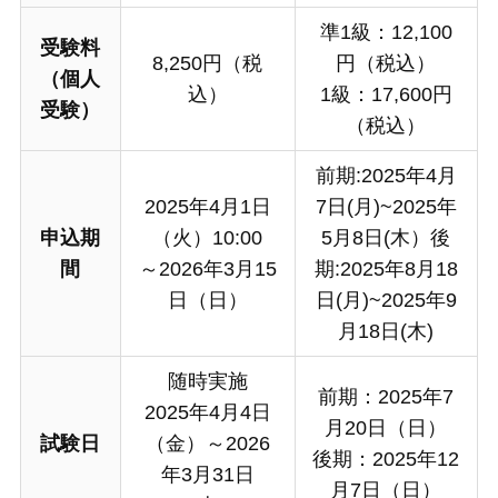
準1級：12,100
受験料
8,250円（税
円（税込）
（個人
込）
1級：17,600円
受験）
（税込）
前期:2025年4月
2025年4月1日
7日(月)~2025年
申込期
（火）10:00
5月8日(木）後
間
～2026年3月15
期:2025年8月18
日（日）
日(月)~2025年9
月18日(木)
随時実施
前期：2025年7
2025年4月4日
月20日（日）
試験日
（金）～2026
後期：2025年12
年3月31日
月7日（日）