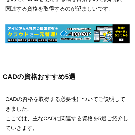
関連する資格を取得するのが望ましいです。
CADの資格おすすめ5選
CADの資格を取得する必要性についてご説明して
きました。
ここでは、主なCADに関連する資格を5選ご紹介し
ていきます。