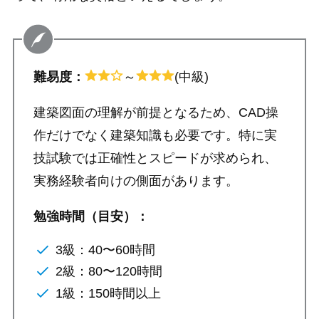
難易度：
～
(中級)
建築図面の理解が前提となるため、CAD操
作だけでなく建築知識も必要です。特に実
技試験では正確性とスピードが求められ、
実務経験者向けの側面があります。
勉強時間
（目安）
：
3級：40〜60時間
2級：80〜120時間
1級：150時間以上