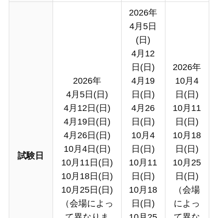
2026年
4月5日
(日)
4月12
日(日)
2026年
2026年
4月19
10月4
4月5日(日)
日(日)
日(日)
4月12日(日)
4月26
10月11
4月19日(日)
日(日)
日(日)
4月26日(日)
10月4
10月18
10月4日(日)
日(日)
日(日)
試験日
10月11日(日)
10月11
10月25
10月18日(日)
日(日)
日(日)
10月25日(日)
10月18
（会場
（会場によっ
日(日)
によっ
て異なりま
10月25
て異な