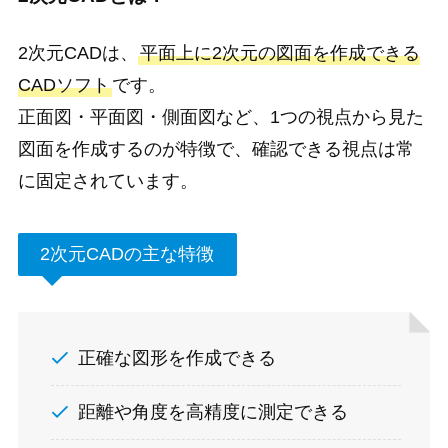
2次元CADは、
平面上に2次元の図面を作成できる
CADソフト
です。
正面図・平面図・側面図など、1つの視点から見た
図面を作成するのが特徴で、確認できる視点は常
に固定されています。
2次元CADの主な特徴
正確な図形を作成できる
距離や角度を高精度に測定できる