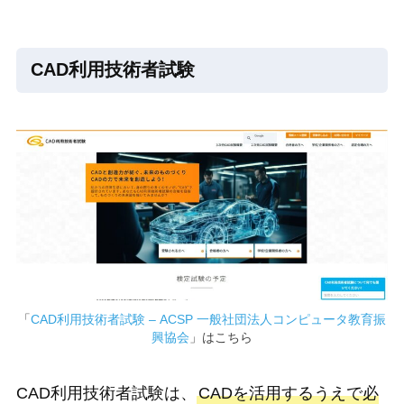
CAD利用技術者試験
「
CAD利用技術者試験 – ACSP 一般社団法人コンピュータ教育振
興協会
」はこちら
CAD利用技術者試験は、
CADを活用するうえで必