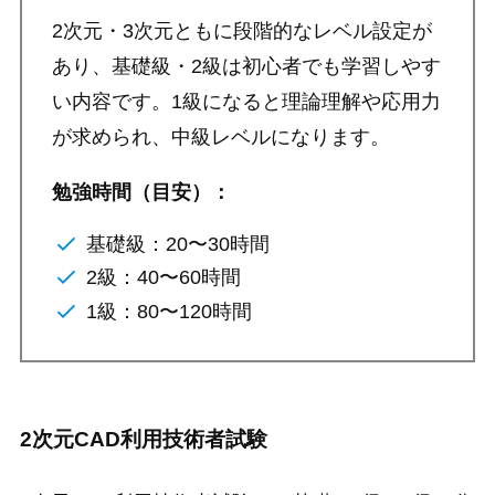
2次元・3次元ともに段階的なレベル設定が
あり、基礎級・2級は初心者でも学習しやす
い内容です。1級になると理論理解や応用力
が求められ、中級レベルになります。
勉強時間（目安）：
基礎級：20〜30時間
2級：40〜60時間
1級：80〜120時間
2次元CAD利用技術者試験