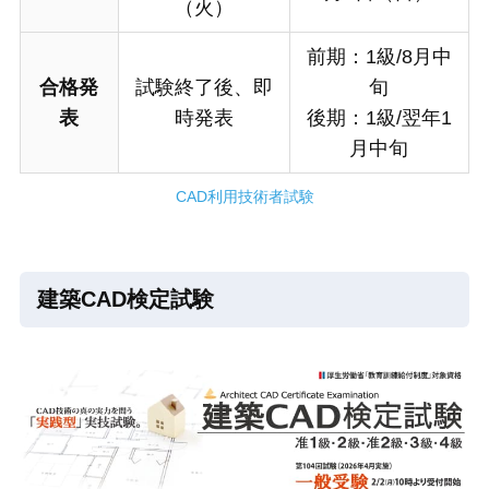
（火）
前期：1級/8月中
合格発
試験終了後、即
旬
表
時発表
後期：1級/翌年1
月中旬
CAD利用技術者試験
建築CAD検定試験