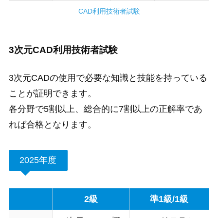
CAD利用技術者試験
3次元CAD利用技術者試験
3次元CADの使用で必要な知識と技能を持っている
ことが証明できます。
各分野で5割以上、総合的に7割以上の正解率であ
れば合格となります。
2025年度
2級
準1級/1級