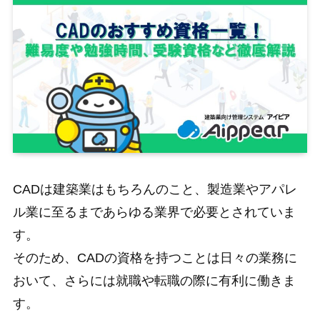
CADは建築業はもちろんのこと、製造業やアパレ
ル業に至るまであらゆる業界で必要とされていま
す。
そのため、CADの資格を持つことは日々の業務に
おいて、さらには就職や転職の際に有利に働きま
す。