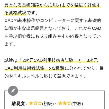
要となる基礎知識から応用力までを幅広く評価す
る資格試験
です。
CADの基本操作やコンピューターに関する基礎的
知識が主な出題範囲となっており、これからCAD
を学ぶ初心者にも取り組みやすい内容となってい
ます。
試験は
「2次元CAD利用技術者試験」と「3次元
CAD利用技術者試験」の2種類
に分かれており、目
的やスキルレベルに応じて選択できます。
難易度：
(初級)～
(中級)