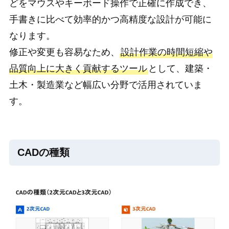
どをマウスやキーボード操作で正確に作成でき、
手書きに比べて効率的かつ高精度な設計が可能に
なります。
修正や変更も容易なため、
設計作業の時間短縮や
品質向上に大きく貢献するツール
として、建築・
土木・製造業など幅広い分野で活用されていま
す。
CADの種類