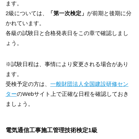
ます。
2級については、
「第一次検定」
が前期と後期に分
かれています。
各級の試験日と合格発表日をこの章で確認しまし
ょう。
※試験日程は、事情により変更される場合があり
ます。
受検予定の方は、
一般財団法人全国建設研修セン
ター
のWebサイト上で正確な日程を確認しておき
ましょう。
電気通信工事施工管理技術検定1級