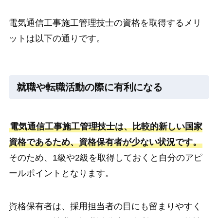
電気通信工事施工管理技士の資格を取得するメリ
ットは以下の通りです。
就職や転職活動の際に有利になる
電気通信工事施工管理技士は、比較的新しい国家
資格であるため、資格保有者が少ない状況です。
そのため、1級や2級を取得しておくと自分のアピ
ールポイントとなります。
資格保有者は、採用担当者の目にも留まりやすく