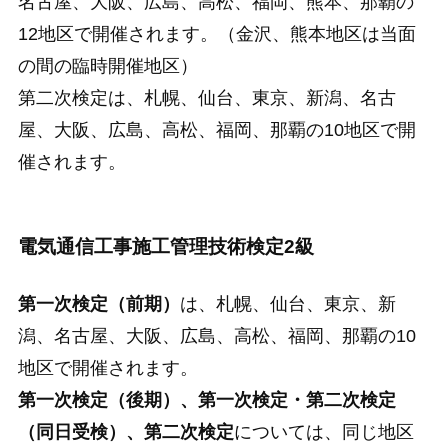
名古屋、大阪、広島、高松、福岡、熊本、那覇の
12地区で開催されます。（金沢、熊本地区は当面
の間の臨時開催地区）
第二次検定は、札幌、仙台、東京、新潟、名古
屋、大阪、広島、高松、福岡、那覇の10地区で開
催されます。
電気通信工事施工管理技術検定2級
第一次検定（前期）
は、札幌、仙台、東京、新
潟、名古屋、大阪、広島、高松、福岡、那覇の10
地区で開催されます。
第一次検定（後期）、第一次検定・第二次検定
（同日受検）、第二次検定
については、同じ地区