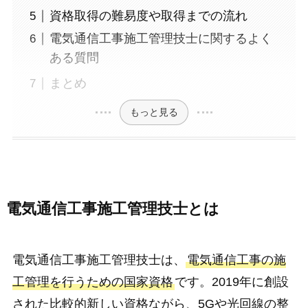
資格取得の難易度や取得までの流れ
電気通信工事施工管理技士に関するよく
ある質問
まとめ
もっと見る
電気通信工事施工管理技士とは
電気通信工事施工管理技士は、
電気通信工事の施
工管理を行うための国家資格
です。2019年に創設
された比較的新しい資格ながら、5Gや光回線の整