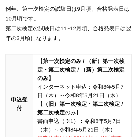
例年、第一次検定の試験日は9月頃、合格発表日は
10月頃です。
第二次検定の試験日は11~12月頃、合格発表日は翌
年の3月頃になります。
【第一次検定のみ
/
（新）第一次検
定・第二次検定
/
（新）
第二次検定
のみ】
インターネット申込：令和8年5月7
日（木）～令和8年5月21日（木）
申込受
【（旧）第一次検定・第二次検定
/
付
第二次検定
のみ】
書面申込（※1）：令和8年5月7日
（木）～令和8年5月21日（木）