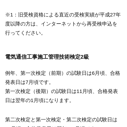
※1：旧受検資格による直近の受検実績が平成27年
度以降の方は、インターネットから再受検申込を
行ってください。
電気通信工事施工管理技術検定2級
例年、第一次検定（前期）の試験日は6月頃、合格
発表日は7月頃です。
第一次検定（後期）の試験日は11月頃、合格発表
日は翌年の1月頃になります。
第二次検定と第一次検定・第二次検定の試験日は