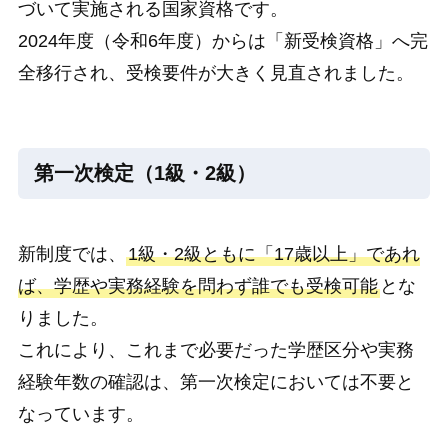
づいて実施される国家資格です。
2024年度（令和6年度）からは「新受検資格」へ完
全移行され、受検要件が大きく見直されました。
第一次検定（1級・2級）
新制度では、
1級・2級ともに「17歳以上」であれ
ば、学歴や実務経験を問わず誰でも受検可能
とな
りました。
これにより、これまで必要だった学歴区分や実務
経験年数の確認は、第一次検定においては不要と
なっています。