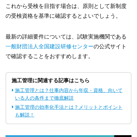
これから受検を目指す場合は、原則として新制度
の受検資格を基準に確認するとよいでしょう。
最新の詳細要件については、試験実施機関である
一般財団法人全国建設研修センター
の公式サイト
で確認することをおすすめします。
施工管理に関連する記事はこちら
施工管理とは？仕事内容から年収・資格、向いて
いる人の条件まで徹底解説
施工管理の効率化手法とは？メリットとポイント
も解説！