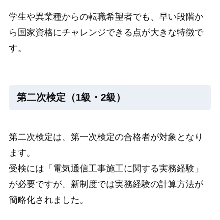
学生や異業種からの転職希望者でも、早い段階か
ら国家資格にチャレンジできる点が大きな特徴で
す。
第二次検定（1級・2級）
第二次検定は、第一次検定の合格者が対象となり
ます。
受検には「電気通信工事施工に関する実務経験」
が必要ですが、新制度では実務経験の計算方法が
簡略化されました。