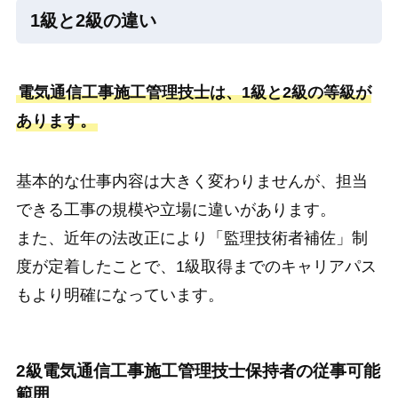
1級と2級の違い
電気通信工事施工管理技士は、1級と2級の等級が
あります。
基本的な仕事内容は大きく変わりませんが、担当
できる工事の規模や立場に違いがあります。
また、近年の法改正により「監理技術者補佐」制
度が定着したことで、1級取得までのキャリアパス
もより明確になっています。
2級電気通信工事施工管理技士保持者の従事可能
範囲