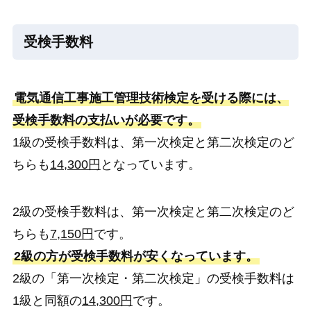
受検手数料
電気通信工事施工管理技術検定を受ける際には、
受検手数料の支払いが必要です。
1級の受検手数料は、第一次検定と第二次検定のど
ちらも
14,300円
となっています。
2級の受検手数料は、第一次検定と第二次検定のど
ちらも
7,150円
です。
2級の方が受検手数料が安くなっています。
2級の「第一次検定・第二次検定」の受検手数料は
1級と同額の
14,300円
です。