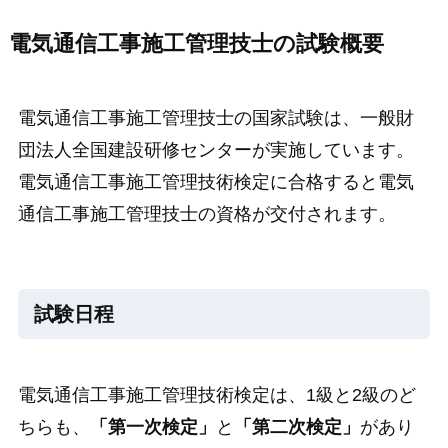
電気通信工事施工管理技士の試験概要
電気通信工事施工管理技士の国家試験は、一般財
団法人全国建設研修センターが実施しています。
電気通信工事施工管理技術検定に合格すると電気
通信工事施工管理技士の資格が交付されます。
試験日程
電気通信工事施工管理技術検定は、1級と2級のど
ちらも、
「第一次検定」
と
「第二次検定」
があり