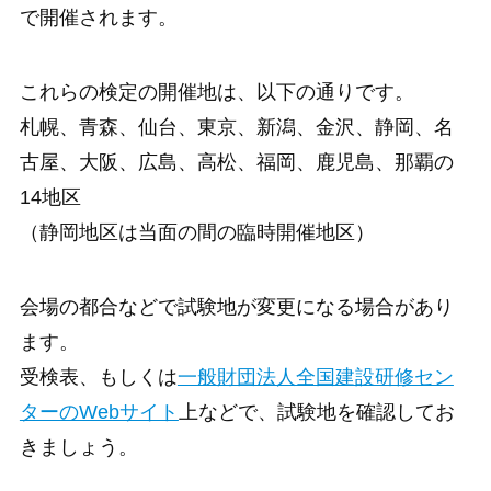
で開催されます。
これらの検定の開催地は、以下の通りです。
札幌、青森、仙台、東京、新潟、金沢、静岡、名
古屋、大阪、広島、高松、福岡、鹿児島、那覇の
14地区
（静岡地区は当面の間の臨時開催地区）
会場の都合などで試験地が変更になる場合があり
ます。
受検表、もしくは
一般財団法人全国建設研修セン
ターのWebサイト
上などで、試験地を確認してお
きましょう。