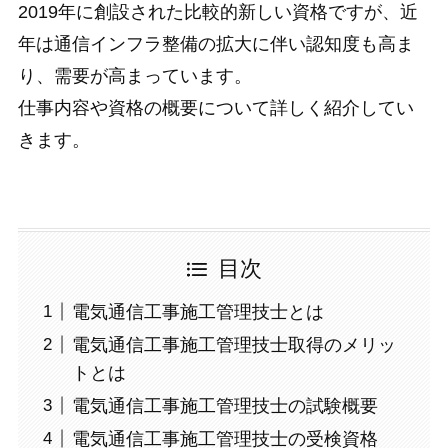
2019年に創設された比較的新しい資格ですが、近
年は通信インフラ整備の拡大に伴い認知度も高ま
り、需要が高まっています。
仕事内容や資格の概要について詳しく紹介してい
きます。
目次
電気通信工事施工管理技士とは
電気通信工事施工管理技士取得のメリッ
トとは
電気通信工事施工管理技士の試験概要
電気通信工事施工管理技士の受検資格