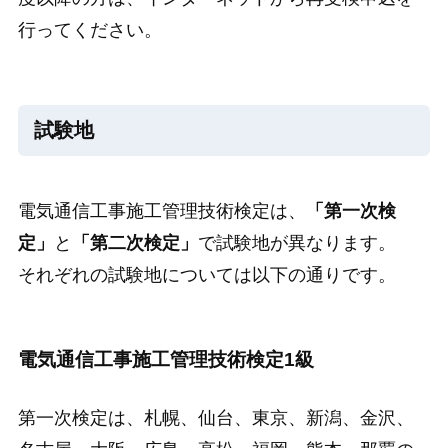
行ってください。
試験地
電気通信工事施工管理技術検定は、
「第一次検
定」
と
「第二次検定」
で試験地が異なります。
それぞれの試験地については以下の通りです。
電気通信工事施工管理技術検定1級
第一次検定は、札幌、仙台、東京、新潟、金沢、