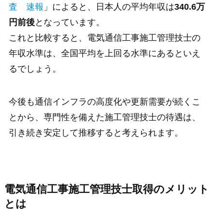
査 速報
」によると、日本人の平均年収は
340.6万
円前後
となっています。
これと比較すると、電気通信工事施工管理技士の
年収水準は、全国平均を上回る水準にあるといえ
るでしょう。
今後も通信インフラの高度化や更新需要が続くこ
とから、専門性を備えた施工管理技士の待遇は、
引き続き安定して推移すると考えられます。
電気通信工事施工管理技士取得のメリット
とは