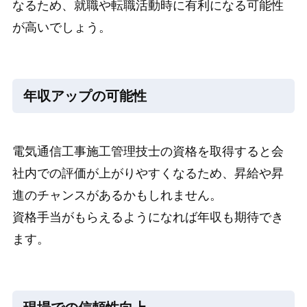
なるため、就職や転職活動時に有利になる可能性
が高いでしょう。
年収アップの可能性
電気通信工事施工管理技士の資格を取得すると会
社内での評価が上がりやすくなるため、昇給や昇
進のチャンスがあるかもしれません。
資格手当がもらえるようになれば年収も期待でき
ます。