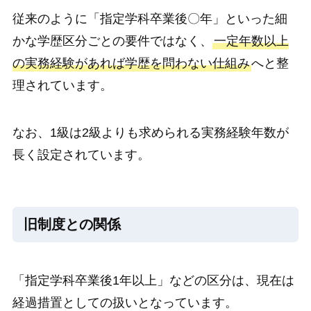
従来のように「指定学科卒業後〇年」といった細
かな学歴区分ごとの要件ではなく、
一定年数以上
の実務経験があれば学歴を問わない仕組み
へと整
理されています。
なお、1級は2級よりも求められる実務経験年数が
長く設定されています。
旧制度との関係
「指定学科卒業後1年以上」などの区分は、現在は
経過措置としての扱いとなっています。