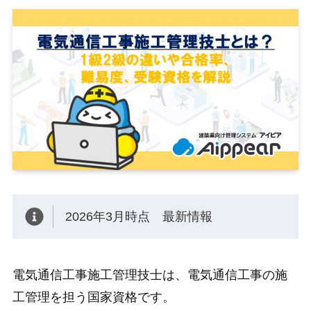
2026年3月時点 最新情報
電気通信工事施工管理技士は、電気通信工事の施
工管理を担う国家資格です。