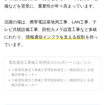
備などを背景に、重要性が年々高まっています。
活躍の場は、携帯電話基地局工事、LAN工事、テ
レビ共聴設備工事、防犯カメラ設置工事など多岐
にわたり、
情報通信インフラを支える役割
を担っ
ています。
電気通信工事施工管理技士の公式ページはこちら
１級電気通信工事施工管理技術検定 | 一般財団法人 全国
建設研修センター
２級電気通信工事施工管理技術検定 | 一般財団法人 全国
建設研修センター