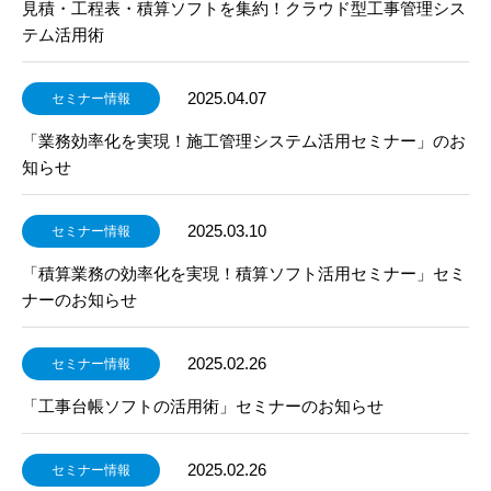
見積・工程表・積算ソフトを集約！クラウド型工事管理シス
テム活用術
2025.04.07
セミナー情報
「業務効率化を実現！施工管理システム活用セミナー」のお
知らせ
2025.03.10
セミナー情報
「積算業務の効率化を実現！積算ソフト活用セミナー」セミ
ナーのお知らせ
2025.02.26
セミナー情報
「工事台帳ソフトの活用術」セミナーのお知らせ
2025.02.26
セミナー情報