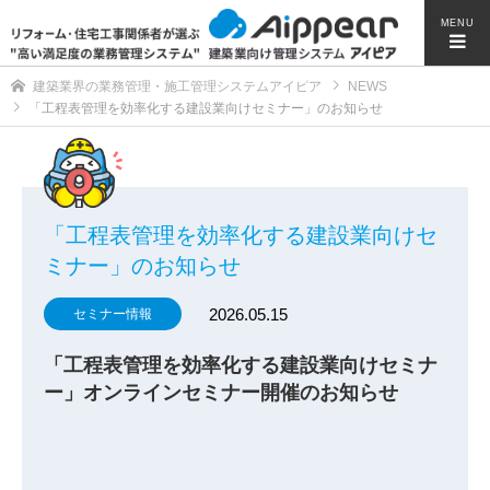
MENU
建築業界の業務管理・施工管理システムアイピア
NEWS
「工程表管理を効率化する建設業向けセミナー」のお知らせ
「工程表管理を効率化する建設業向けセ
ミナー」のお知らせ
2026.05.15
セミナー情報
「工程表管理を効率化する建設業向けセミナ
ー」オンラインセミナー開催のお知らせ