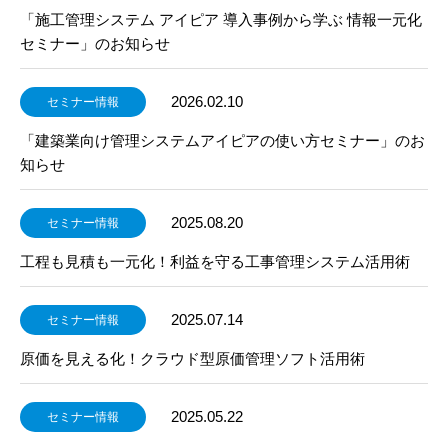
「施工管理システム アイピア 導入事例から学ぶ 情報一元化
セミナー」のお知らせ
2026.02.10
セミナー情報
「建築業向け管理システムアイピアの使い方セミナー」のお
知らせ
2025.08.20
セミナー情報
工程も見積も一元化！利益を守る工事管理システム活用術
2025.07.14
セミナー情報
原価を見える化！クラウド型原価管理ソフト活用術
2025.05.22
セミナー情報