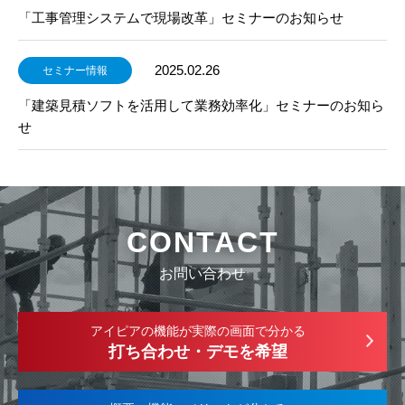
「工事管理システムで現場改革」セミナーのお知らせ
2025.02.26
セミナー情報
「建築見積ソフトを活用して業務効率化」セミナーのお知ら
せ
CONTACT
お問い合わせ
アイピアの機能が実際の画面で分かる
打ち合わせ・デモを希望