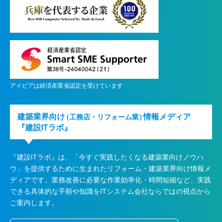
アイピアは経済産業省認定を受けています
建築業界向け
情報メディア
（工務店・リフォーム業）
『建設ITラボ』
『建設ITラボ』は、
「今すぐ実践したくなる建築業向けノウハ
ウ」を提供するために生まれたリフォーム・建築業界向け情報メ
ディアです。業務改善に必要な作業効率化・時間短縮など、実践
できる具体的な手順や知識をITシステム会社ならではの視点から
ご案内します。