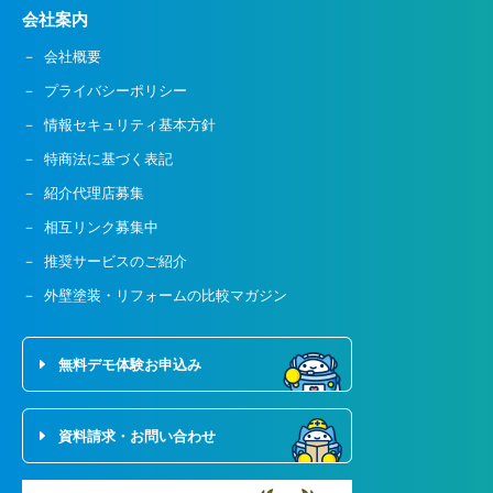
会社案内
会社概要
プライバシーポリシー
情報セキュリティ基本方針
特商法に基づく表記
紹介代理店募集
相互リンク募集中
推奨サービスのご紹介
外壁塗装・リフォームの比較マガジン
無料デモ体験お申込み
資料請求・お問い合わせ