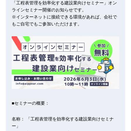
「工程表管理を効率化する建設業向けセミナー」オン
ラインセミナー開催のお知らせです。
※インターネットに接続できる環境があれば、会社で
もご自宅でもご参加いただけます。
■セミナーの概要：
名称： 「工程表管理を効率化する建設業向けセミナ
ー」