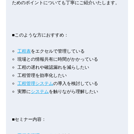
ためのポイントについても丁寧にご紹介いたします。
■このような方におすすめ：
工程表
をエクセルで管理している
現場との情報共有に時間がかかっている
工程の遅れや確認漏れを減らしたい
工程管理を効率化したい
工程管理システム
の導入を検討している
実際に
システム
を触りながら理解したい
■セミナー内容：