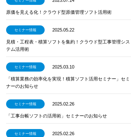
2025.07.14
セミナー情報
原価を見える化！クラウド型原価管理ソフト活用術
2025.05.22
セミナー情報
見積・工程表・積算ソフトを集約！クラウド型工事管理シス
テム活用術
2025.03.10
セミナー情報
「積算業務の効率化を実現！積算ソフト活用セミナー」セミ
ナーのお知らせ
2025.02.26
セミナー情報
「工事台帳ソフトの活用術」セミナーのお知らせ
2025.02.26
セミナー情報