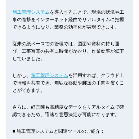
施工管理システム
を導入することで、現場の状況や工
事の進捗をインターネット経由でリアルタイムに把握
できるようになり、業務の効率化が実現できます。
従来の紙ベースでの管理では、図面や資料の持ち運
び、工事写真の共有に時間がかかり、作業効率が低下
していました。
しかし、
施工管理システム
を活用すれば、クラウド上
で情報を共有でき、無駄な移動や郵送の手間を省くこ
とができます。
さらに、経営陣も高精度なデータをリアルタイムで確
認できるため、迅速な意思決定が可能になります。
■ 施工管理システムと関連ツールのご紹介：