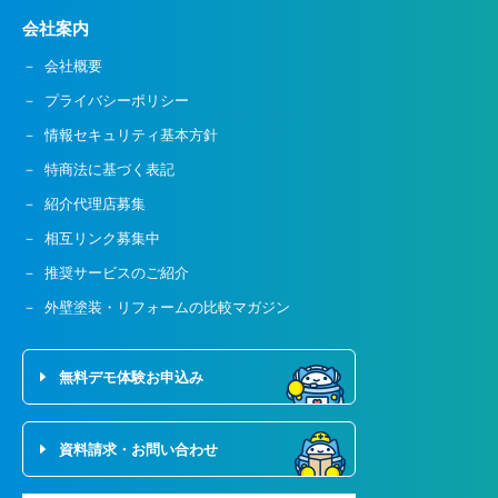
会社案内
会社概要
プライバシーポリシー
情報セキュリティ基本方針
特商法に基づく表記
紹介代理店募集
相互リンク募集中
推奨サービスのご紹介
外壁塗装・リフォームの比較マガジン
無料デモ体験お申込み
資料請求・お問い合わせ