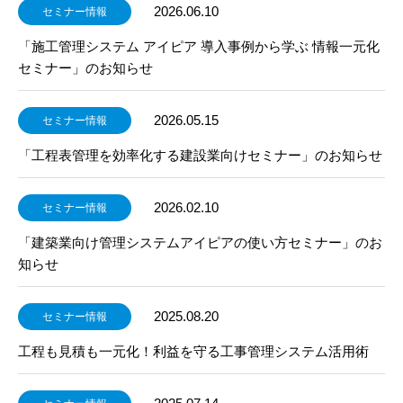
2026.06.10
セミナー情報
「施工管理システム アイピア 導入事例から学ぶ 情報一元化
セミナー」のお知らせ
2026.05.15
セミナー情報
「工程表管理を効率化する建設業向けセミナー」のお知らせ
2026.02.10
セミナー情報
「建築業向け管理システムアイピアの使い方セミナー」のお
知らせ
2025.08.20
セミナー情報
工程も見積も一元化！利益を守る工事管理システム活用術