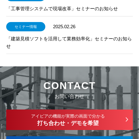
「工事管理システムで現場改革」セミナーのお知らせ
2025.02.26
セミナー情報
「建築見積ソフトを活用して業務効率化」セミナーのお知ら
せ
CONTACT
お問い合わせ
アイピアの機能が実際の画面で分かる
打ち合わせ・デモを希望