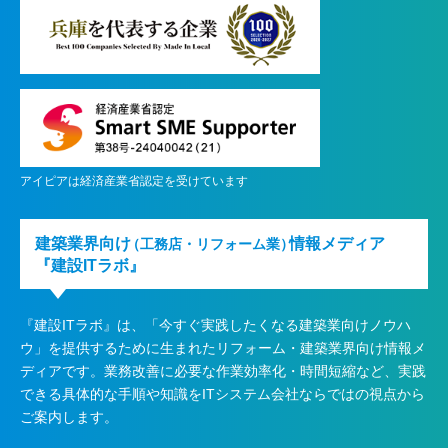
アイピアは経済産業省認定を受けています
建築業界向け
情報メディア
（工務店・リフォーム業）
『建設ITラボ』
『建設ITラボ』は、
「今すぐ実践したくなる建築業向けノウハ
ウ」を提供するために生まれたリフォーム・建築業界向け情報メ
ディアです。業務改善に必要な作業効率化・時間短縮など、実践
できる具体的な手順や知識をITシステム会社ならではの視点から
ご案内します。