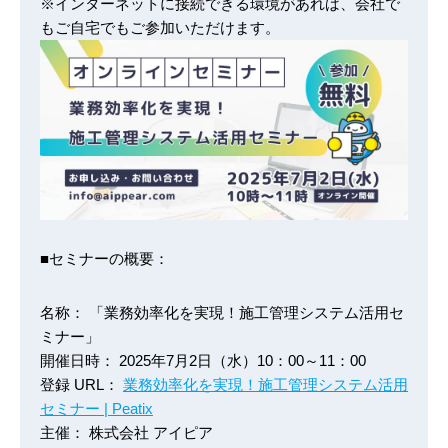
※インターネットに接続できる環境があれば、会社で
もご自宅でもご参加いただけます。
■セミナーの概要：
名称： 「業務効率化を実現！施工管理システム活用セ
ミナー」
開催日時： 2025年7月2日（水）10：00～11：00
登録 URL：
業務効率化を実現！施工管理システム活用
セミナー | Peatix
主催： 株式会社 アイピア