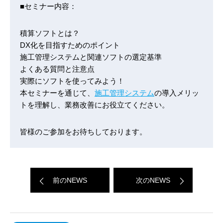
■セミナー内容：
積算ソフトとは？
DX化を目指すためのポイント
施工管理システムと関連ソフトの選定基準
よくある質問と注意点
実際にソフトを使ってみよう！
本セミナーを通じて、
施工管理システム
の導入メリッ
トを理解し、業務改善にお役立てください。
皆様のご参加をお待ちしております。
前のNEWS
次のNEWS