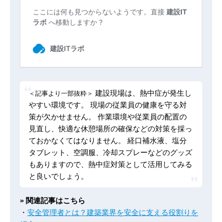
建設現場は、熱中症が発生し
＜記事より一部抜粋＞
やすい環境です。 現場の従業員の健康を守る対
策が欠かせません。 作業環境や従業員の配置の
見直し、快適な休憩場所の確保などの対策を採っ
ておかなくてはなりません。 経口補水液、塩分
タブレット、空調服、冷却スプレーなどのグッズ
もありますので、熱中症対策として活用してみる
と良いでしょう。
» 関連記事はこちら
・
安全管理者とは？建築業界を安全に支える役割りを