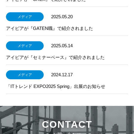
2025.05.20
メディア
アイピアが『GATEN職』で紹介されました
2025.05.14
メディア
アイピアが『セミナーベース』で紹介されました
2024.12.17
メディア
「ITトレンド EXPO2025 Spring」出展のお知らせ
CONTACT