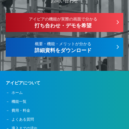
お問い合わせ
アイピアの機能が実際の画面で分かる
打ち合わせ・デモを希望
概要・機能・メリットが分かる
詳細資料をダウンロード
アイピアについて
ホーム
機能一覧
費用・料金
よくある質問
導入までの流れ