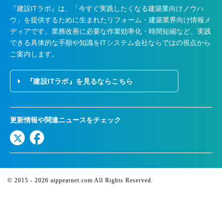
『建設ITラボ』は、
「今すぐ実践したくなる建築業向けノウハ
ウ」を提供するために生まれたリフォーム・建築業界向け情報メ
ディアです。業務改善に必要な作業効率化・時間短縮など、実践
できる具体的な手順や知識をITシステム会社ならではの視点から
ご案内します。
『建設ITラボ』を見るならこちら
更新情報や関連ニュースをチェック
© 2015 - 2026
aippearnet.com
All Rights Reserved
.