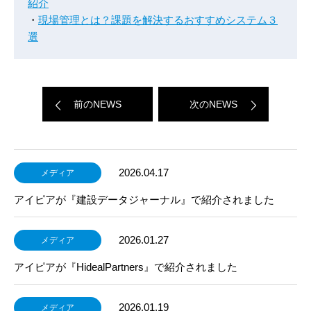
紹介
・
現場管理とは？課題を解決するおすすめシステム３
選
前のNEWS
次のNEWS
2026.04.17
メディア
アイピアが『建設データジャーナル』で紹介されました
2026.01.27
メディア
アイピアが『HidealPartners』で紹介されました
2026.01.19
メディア