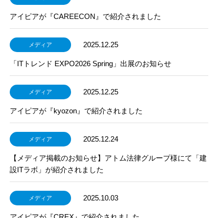
アイピアが『CAREECON』で紹介されました
2025.12.25
メディア
「ITトレンド EXPO2026 Spring」出展のお知らせ
2025.12.25
メディア
アイピアが『kyozon』で紹介されました
2025.12.24
メディア
【メディア掲載のお知らせ】アトム法律グループ様にて「建
設ITラボ」が紹介されました
2025.10.03
メディア
アイピアが『CREX』で紹介されました