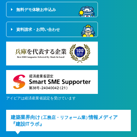
無料デモ体験お申込み
資料請求・お問い合わせ
アイピアは経済産業省認定を受けています
建築業界向け
情報メディア
（工務店・リフォーム業）
『建設ITラボ』