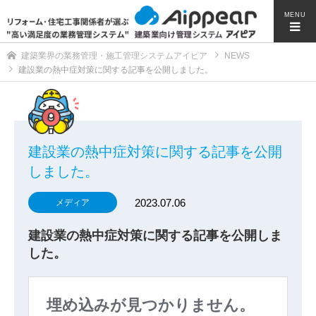
MENU
建築業界の業務管理・施工管理システムアイピア
NEWS
建設業の熱中症対策に関する記事を公開しました。
建設業の熱中症対策に関する記事を公開
しました。
2023.07.06
メディア
建設業の熱中症対策に関する記事を公開しま
した。