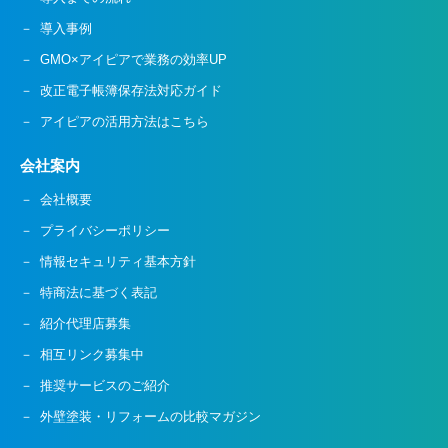
導入事例
GMO×アイピアで業務の効率UP
改正電子帳簿保存法対応ガイド
アイピアの活用方法はこちら
会社案内
会社概要
プライバシーポリシー
情報セキュリティ基本方針
特商法に基づく表記
紹介代理店募集
相互リンク募集中
推奨サービスのご紹介
外壁塗装・リフォームの比較マガジン