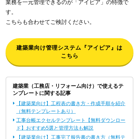
業務を一元管理できるのが「アイピア」の特徴で
す。
こちらも合わせてご検討ください。
建築業向け管理システム『アイピア』は
こちら
建築業（工務店・リフォーム向け）で使えるテ
ンプレートに関する記事
【建築業向け】工程表の書き方・作成手順を紹介
（無料テンプレートあり）
工事台帳エクセルテンプレート【無料ダウンロー
ド】おすすめ5選と管理方法も解説
【建築業向け】工事完了報告書の書き方（無料テ