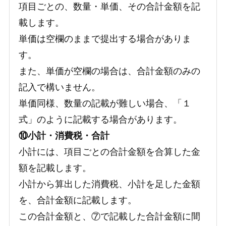
項目ごとの、数量・単価、その合計金額を記
載します。
単価は空欄のままで提出する場合がありま
す。
また、単価が空欄の場合は、合計金額のみの
記入で構いません。
単価同様、数量の記載が難しい場合、「１
式」のように記載する場合があります。
⑩小計・消費税・合計
小計には、項目ごとの合計金額を合算した金
額を記載します。
小計から算出した消費税、小計を足した金額
を、合計金額に記載します。
この合計金額と、⑦で記載した合計金額に間