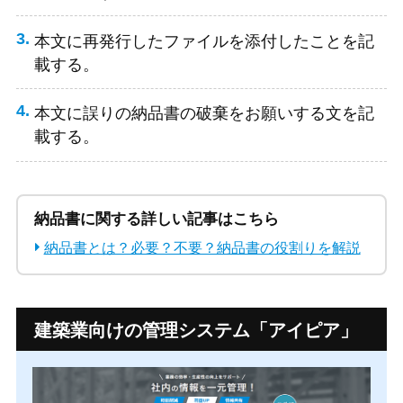
本文に再発行したファイルを添付したことを記
載する。
本文に誤りの納品書の破棄をお願いする文を記
載する。
納品書に関する詳しい記事はこちら
納品書とは？必要？不要？納品書の役割りを解説
建築業向けの管理システム
「アイピア」