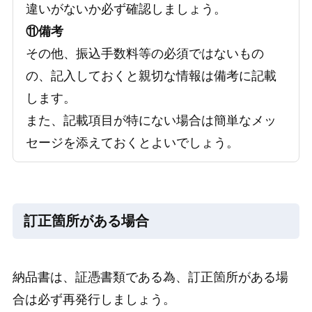
違いがないか必ず確認しましょう。
⑪備考
その他、振込手数料等の必須ではないもの
の、記入しておくと親切な情報は備考に記載
します。
また、記載項目が特にない場合は簡単なメッ
セージを添えておくとよいでしょう。
訂正箇所がある場合
納品書は、証憑書類である為、訂正箇所がある場
合は必ず再発行しましょう。