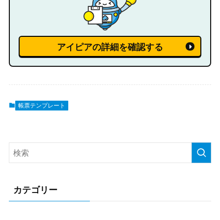
アイピアの詳細を確認する
帳票テンプレート
カテゴリー