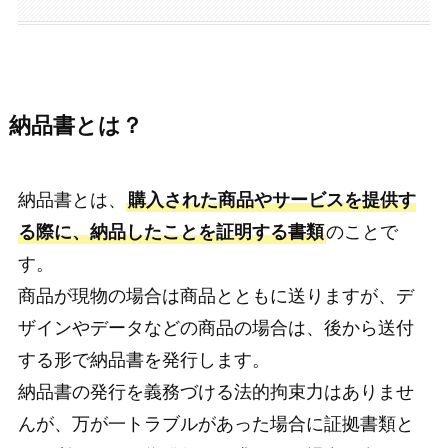
納品書とは？
納品書とは、
購入された商品やサービスを提供す
る際に、納品したことを証明する書類
のことで
す。
商品が現物の場合は商品とともに送りますが、デ
ザインやデータなどの商品の場合は、後から送付
する形で納品書を発行します。
納品書の発行を義務づける法的拘束力はありませ
んが、万が一トラブルがあった場合に証拠書類と