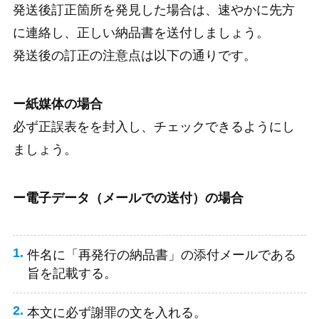
発送後訂正箇所を発見した場合は、速やかに先方
に連絡し、正しい納品書を送付しましょう。
発送後の訂正の注意点は以下の通りです。
ー紙媒体の場合
必ず正誤表をを封入し、チェックできるようにし
ましょう。
ー電子データ（メールでの送付）の場合
件名に「再発行の納品書」の添付メールである
旨を記載する。
本文に必ず謝罪の文を入れる。