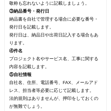
敬称も忘れないように記載しましょう。
③納品番号・発行日
納品書を自社で管理する場合に必要な番号・
発行日を記載します。
発行日は、納品日や出荷日記入する場合もあ
ります。
④件名
プロジェクト名やサービス名、工事に関する
内容を記載します。
⑤自社情報
自社名、住所、電話番号、FAX、メールアド
レス、担当者等必要に応じて記載します。
法的規則はありませんが、押印をしておくの
が無難でしょう。