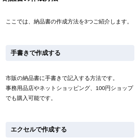
ここでは、納品書の作成方法を3つご紹介します。
手書きで作成する
市販の納品書に手書きで記入する方法です。
事務用品店やネットショッピング、100円ショップ
でも購入可能です。
エクセルで作成する