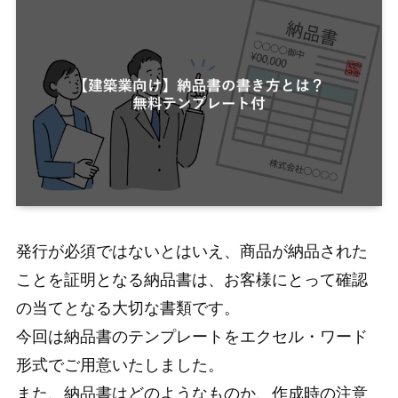
発行が必須ではないとはいえ、商品が納品された
ことを証明となる納品書は、お客様にとって確認
の当てとなる大切な書類です。
今回は納品書のテンプレートをエクセル・ワード
形式でご用意いたしました。
また、納品書はどのようなものか、作成時の注意