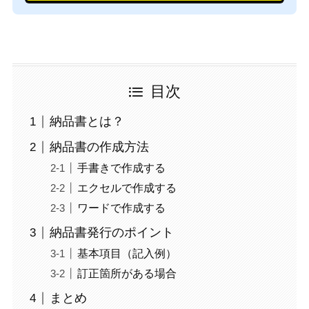
目次
納品書とは？
納品書の作成方法
手書きで作成する
エクセルで作成する
ワードで作成する
納品書発行のポイント
基本項目（記入例）
訂正箇所がある場合
まとめ