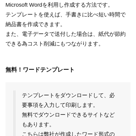
Microsoft Wordを利用し作成する方法です。
テンプレートを使えば、手書きに比べ短い時間で
納品書を作成できます。
また、電子データで送付した場合は、紙代が節約
できる為コスト削減にもつながります。
無料！ワードテンプレート
テンプレートをダウンロードして、
必
要事項を入力して印刷します。
無料でダウンロードできるサイトなど
もあります。
こちらは弊社が作成したワード形式の