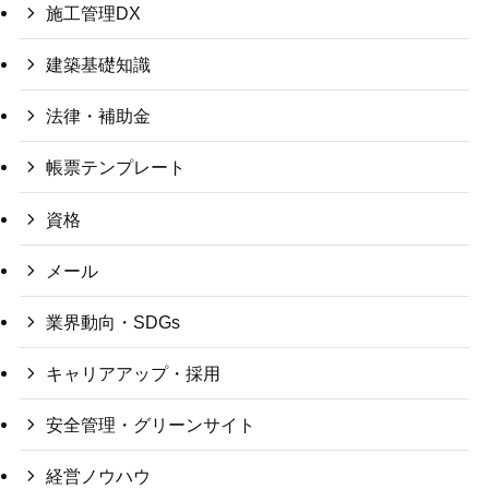
施工管理DX
建築基礎知識
法律・補助金
帳票テンプレート
資格
メール
業界動向・SDGs
キャリアアップ・採用
安全管理・グリーンサイト
経営ノウハウ