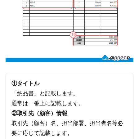
①タイトル
「納品書」と記載します。
通常は一番上に記載します。
②取引先（顧客）情報
取引先（顧客）名、担当部署、担当者名等必
要に応じて記載します。