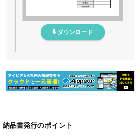
ダウンロード
納品書発行のポイント