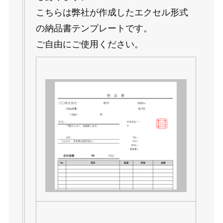
こちらは弊社が作成したエクセル形式
の納品書テンプレートです。
ご自由にご使用ください。