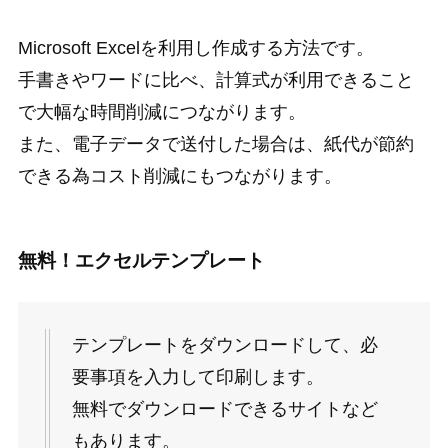
Microsoft Excelを利用し作成する方法です。
手書きやワードに比べ、計算式が利用できること
で大幅な時間削減につながります。
また、電子データで送付した場合は、紙代が節約
できる為コスト削減にもつながります。
無料！エクセルテンプレート
テンプレートをダウンロードして、
必
要事項を入力して印刷します。
無料でダウンロードできるサイトなど
もあります。