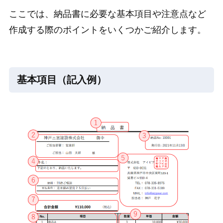
ここでは、納品書に必要な基本項目や注意点など
作成する際のポイントをいくつかご紹介します。
基本項目（記入例）