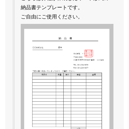
納品書テンプレートです。
ご自由にご使用ください。