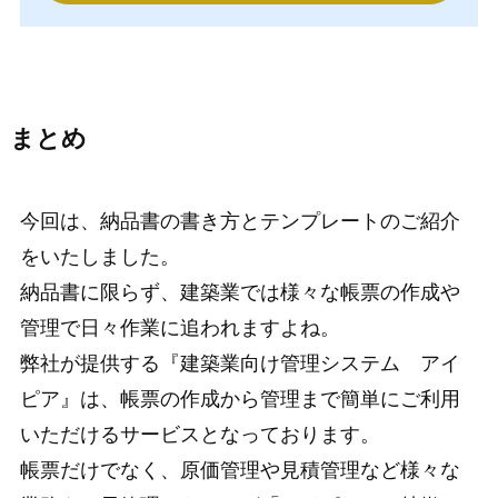
まとめ
今回は、納品書の書き方とテンプレートのご紹介
をいたしました。
納品書に限らず、建築業では様々な帳票の作成や
管理で日々作業に追われますよね。
弊社が提供する『建築業向け管理システム アイ
ピア』は、帳票の作成から管理まで簡単にご利用
いただけるサービスとなっております。
帳票だけでなく、原価管理や見積管理など様々な