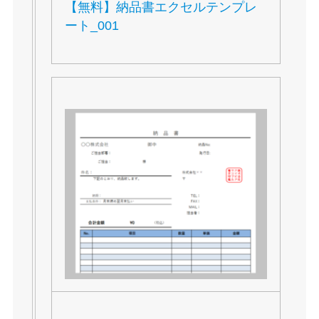
【無料】納品書エクセルテンプレ
ート_001