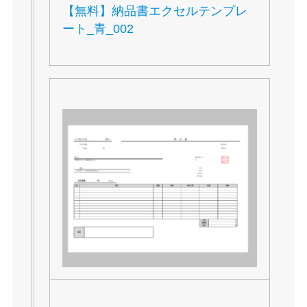
【無料】納品書エクセルテンプレ
ート_青_002