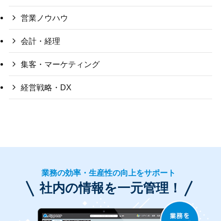
営業ノウハウ
会計・経理
集客・マーケティング
経営戦略・DX
業務の効率・生産性の向上をサポート
社内の情報を一元管理！