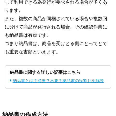
して利用できる為発行が要求される場合が多くあ
ります。
また、複数の商品が同梱されている場合や複数回
に分けて商品が発行される場合、その確認作業に
も納品書は有効です。
つまり納品書は、商品を受けとる側にとってとて
も重要な書類といえます。
納品書に関する詳しい記事はこちら
納品書とは？必要？不要？納品書の役割りを解説
納品書の作成方法