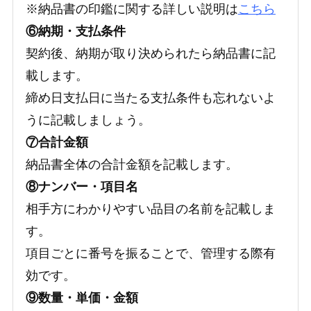
※納品書の印鑑に関する詳しい説明は
こちら
⑥納期・支払条件
契約後、納期が取り決められたら納品書に記
載します。
締め日支払日に当たる支払条件も忘れないよ
うに記載しましょう。
⑦合計金額
納品書全体の合計金額を記載します。
⑧ナンバー・項目名
相手方にわかりやすい品目の名前を記載しま
す。
項目ごとに番号を振ることで、管理する際有
効です。
⑨数量・単価・金額