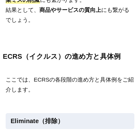
結果として、
商品やサービスの質向上
にも繋がる
でしょう。
ECRS（イクルス）の進め方と具体例
ここでは、ECRSの各段階の進め方と具体例をご紹
介します。
Eliminate（排除）