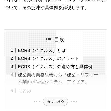
ついて、その意味や具体例を解説します。
目次
ECRS（イクルス）とは
ECRS（イクルス）のメリット
ECRS（イクルス）の進め方と具体例
建築業の業務改善なら『建築・リフォー
ム業向け管理システム アイピア』
まとめ
もっと見る