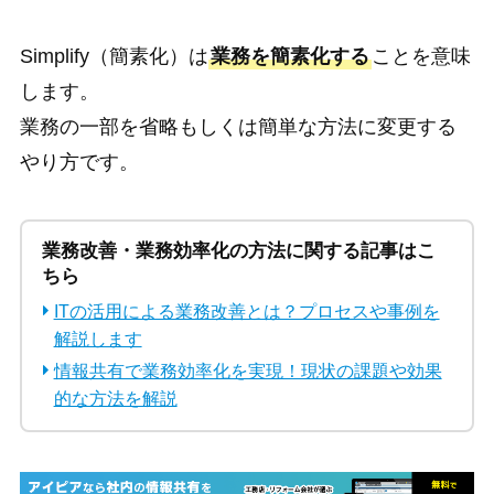
Simplify（簡素化）は
業務を簡素化する
ことを意味
します。
業務の一部を省略もしくは簡単な方法に変更する
やり方です。
業務改善・業務効率化の方法に関する記事はこ
ちら
ITの活用による業務改善とは？プロセスや事例を
解説します
情報共有で業務効率化を実現！現状の課題や効果
的な方法を解説