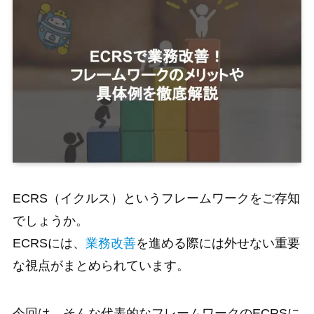
ECRS（イクルス）というフレームワークをご存知
でしょうか。
ECRSには、
業務改善
を進める際には外せない重要
な視点がまとめられています。
今回は、そんな代表的なフレームワークのECRSに