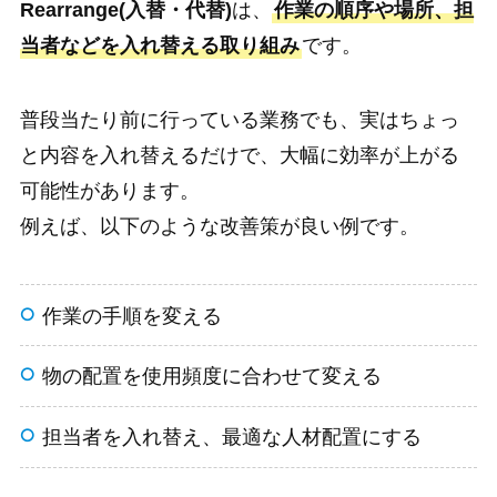
Rearrange(入替・代替)
は、
作業の順序や場所、担
当者などを入れ替える取り組み
です。
普段当たり前に行っている業務でも、実はちょっ
と内容を入れ替えるだけで、大幅に効率が上がる
可能性があります。
例えば、以下のような改善策が良い例です。
作業の手順を変える
物の配置を使用頻度に合わせて変える
担当者を入れ替え、最適な人材配置にする