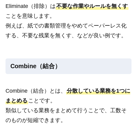
Eliminate（排除）は
不要な作業やルールを無くす
ことを意味します。
例えば、紙での書類管理をやめてペーパーレス化
する、不要な残業を無くす、などが良い例です。
Combine（結合）
Combine（結合）とは、
分散している業務を1つに
まとめる
ことです。
類似している業務をまとめて行うことで、工数そ
のものが短縮できます。