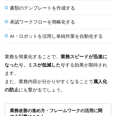
書類のテンプレートを作成する
承認ワークフローを簡略化する
AI・ロボットを活用し単純作業を自動化する
業務を簡素化することで、
業務スピードが迅速に
なったり、ミスが低減したり
する効果が期待され
ます。
また、業務内容が分かりやすくなることで
属人化
の防止
にも繋がるでしょう。
業務改善の進め方・フレームワークの活用に関