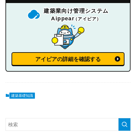
建築業向け管理システム
Aippear
（アイピア）
アイピアの詳細を確認する
建築基礎知識