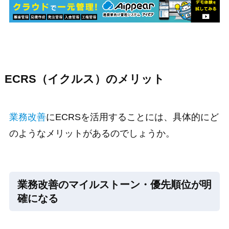
ECRS（イクルス）のメリット
業務改善
にECRSを活用することには、具体的にど
のようなメリットがあるのでしょうか。
業務改善のマイルストーン・優先順位が明
確になる