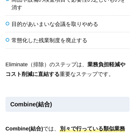
消す
目的があいまいな会議を取りやめる
常態化した残業制度を廃止する
Eliminate（排除）のステップは、
業務負担軽減や
コスト削減に直結する
重要なステップです。
Combine(結合)
Combine(結合)
では、
別々で行っている類似業務