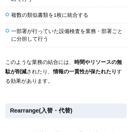
複数の類似書類を1枚に統合する
一部署が行っていた設備検査を業務・部署ごと
に分担して行う
このような業務の結合には、
時間やリソースの無
駄が削減
されたり、
情報の一貫性が保たれたり
す
る効果があります。
Rearrange(入替・代替)