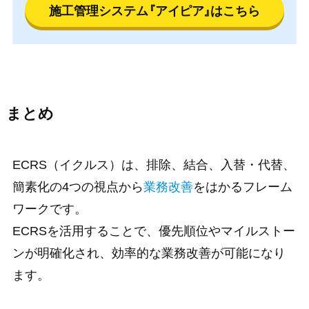
施工管理システム
『アイピア』
はこちら
まとめ
ECRS（イクルス）は、排除、結合、入替・代替、
簡素化の4つの視点から
業務改善
をはかるフレーム
ワークです。
ECRSを活用することで、優先順位やマイルストー
ンが明確化され、効率的な業務改善が可能になり
ます。