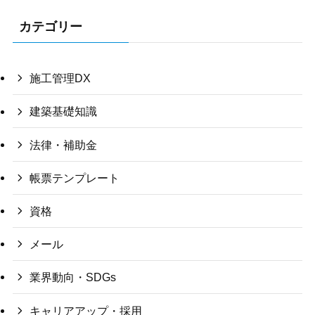
カテゴリー
施工管理DX
建築基礎知識
法律・補助金
帳票テンプレート
資格
メール
業界動向・SDGs
キャリアアップ・採用