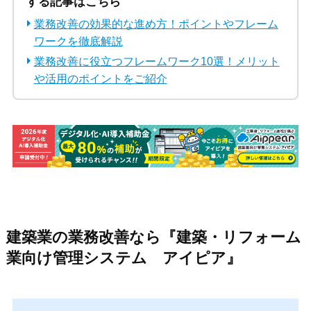
する記事はこちら
業務改善の効果的な進め方！ポイントやフレーム
ワークを徹底解説
業務改善に役立つフレームワーク10選！メリット
や活用のポイントをご紹介
建築業の業務改善なら『建築・リフォーム
業向け管理システム アイピア』