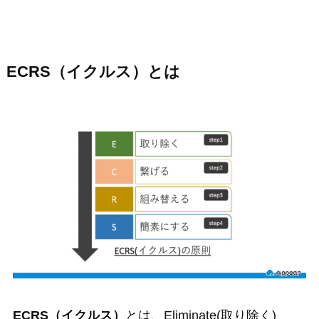
ECRS（イクルス）とは
ECRS（イクルス）
とは、Eliminate(取り除く)、