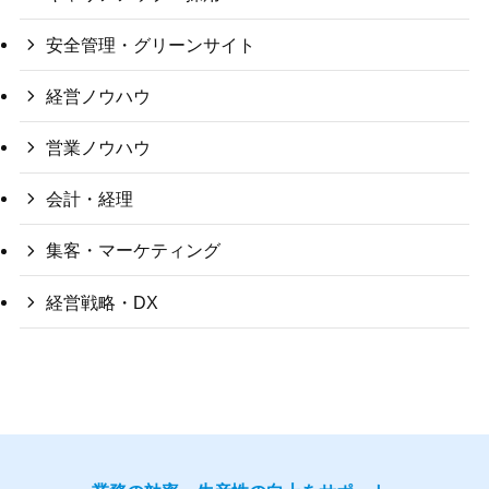
安全管理・グリーンサイト
経営ノウハウ
営業ノウハウ
会計・経理
集客・マーケティング
経営戦略・DX