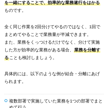
を一緒にすることで、効率的な業務遂行をはかる
ものです。
全く同じ作業を2回分けてやるのではなく、1回で
まとめてやることで業務量が半減できます。
また、業務をくっつけるだけでなく、分けて実施
した方が効率的な業務がある場合、
業務を分離す
る
ことも検討しましょう。
具体的には、以下のような例が結合・分離にあげ
られます。
複数部署で実施していた業務を1つの部署でまと
めて行う