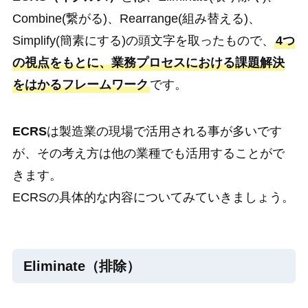
Combine(繋がる)、Rearrange(組み替える)、
Simplify(簡素にする)の頭文字を取ったもので、
4つ
の視点をもとに、業務プロセスにおける課題解決
をはかるフレームワーク
です。
ECRS
は製造業の現場で活用される事が多いです
が、その考え方は他の業種でも活用することがで
きます。
ECRSの具体的な内容についてみていきましょう。
Eliminate（排除）