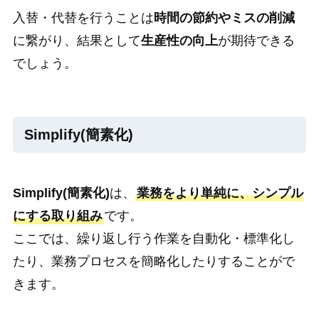
入替・代替を行うことは
時間の節約やミスの削減
に繋がり、結果として
生産性の向上
が期待できる
でしょう。
Simplify(簡素化)
Simplify(簡素化)
は、
業務をより単純に、シンプル
にする取り組み
です。
ここでは、繰り返し行う作業を自動化・標準化し
たり、業務プロセスを簡略化したりすることがで
きます。