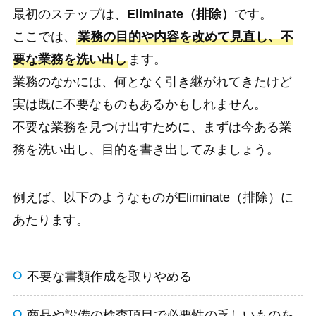
最初のステップは、
Eliminate（排除）
です。
ここでは、
業務の目的や内容を改めて見直し、不
要な業務を洗い出し
ます。
業務のなかには、何となく引き継がれてきたけど
実は既に不要なものもあるかもしれません。
不要な業務を見つけ出すために、まずは今ある業
務を洗い出し、目的を書き出してみましょう。
例えば、以下のようなものがEliminate（排除）に
あたります。
不要な書類作成を取りやめる
商品や設備の検査項目で必要性の乏しいものを