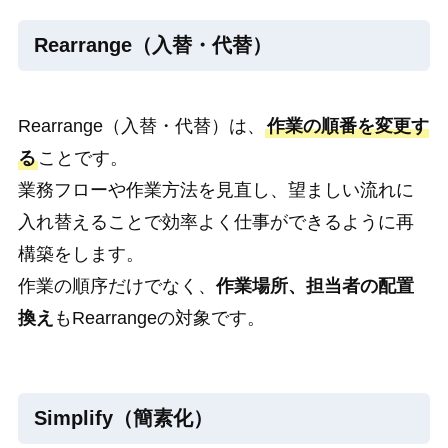
Rearrange（入替・代替）
Rearrange（入替・代替）は、
作業の順番を変更す
る
ことです。
業務フローや作業方法を見直し、望ましい流れに
入れ替えることで効率よく仕事ができるように再
構築をします。
作業の順序だけでなく、
作業場所、担当者の配置
換え
もRearrangeの対象です。
Simplify（簡素化）