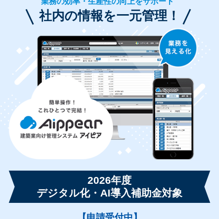
業務の効率・生産性の向上をサポート
社内の情報を一元管理！
2026年度
デジタル化・AI導入補助金対象
【申請受付中】