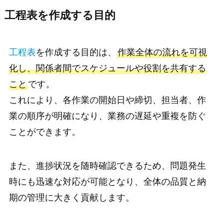
工程表を作成する目的
工程表
を作成する目的は、
作業全体の流れを可視
化し、関係者間でスケジュールや役割を共有する
こと
です。
これにより、各作業の開始日や締切、担当者、作
業の順序が明確になり、業務の遅延や重複を防ぐ
ことができます。
また、進捗状況を随時確認できるため、問題発生
時にも迅速な対応が可能となり、全体の品質と納
期の管理に大きく貢献します。