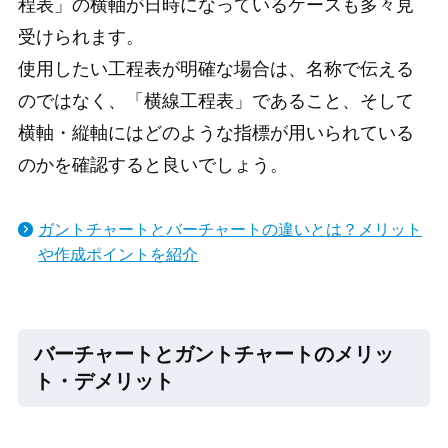
程表」の横軸が日時になっているケースも多々見
受けられます。
使用したい工程表が明確な場合は、名称で伝える
のではなく、「横線工程表」であること、そして
横軸・縦軸にはどのような指標が用いられている
のかを確認すると良いでしょう。
ガントチャートとバーチャートの違いとは？メリット
や作成ポイントを紹介
バーチャートとガントチャートのメリッ
ト・デメリット