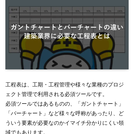
工程表は、工期・工程管理や様々な業種のプロジ
ェクト管理で利用される必須ツールです。
必須ツールではあるものの、「ガントチャート」
「バーチャート」など様々な呼称があったり、ど
ういう要素が必要なのかイマイチ分かりにくい領
域でもあります。