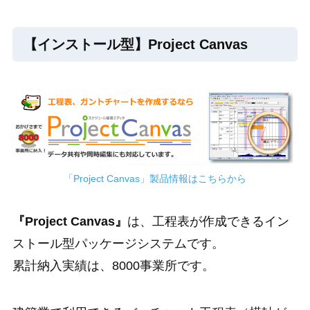
【インストール型】Project Canvas
「Project Canvas」製品情報はこちらから
『Project Canvas』
は、工程表が作成できるイン
ストール型パッケージシステムです。
累計納入実績は、8000事業所です。