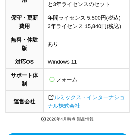
用
と3年ライセンスのセット
保守・更新
年間ライセンス 5,500円(税込)
費用
3年ライセンス 15,840円(税込)
無料・体験
あり
版
対応OS
Windows 11
サポート体
フォーム
制
ルミックス・インターナショ
運営会社
ナル株式会社
2026年4月時点 製品情報