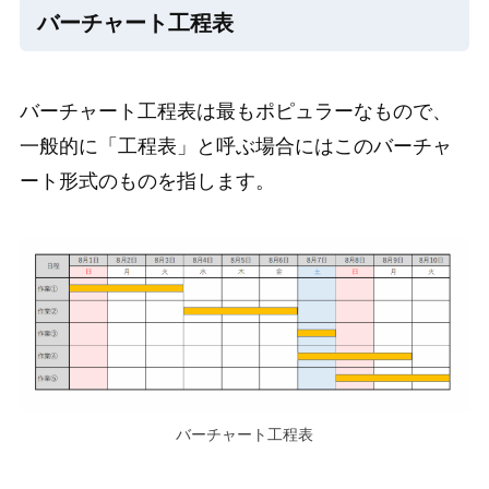
バーチャート工程表
バーチャート工程表は最もポピュラーなもので、
一般的に「工程表」と呼ぶ場合にはこのバーチャ
ート形式のものを指します。
バーチャート工程表