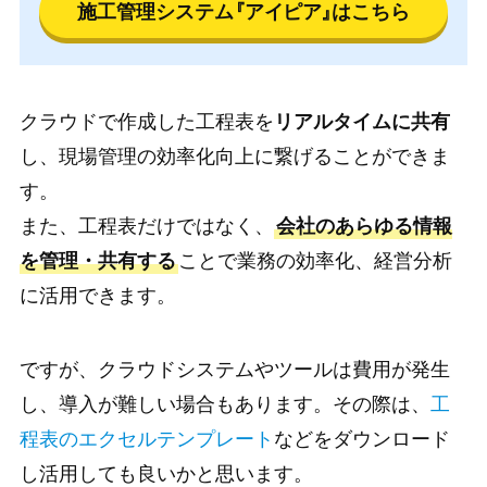
施工管理システム
『アイピア』
はこちら
クラウドで作成した工程表を
リアルタイムに共有
し、現場管理の効率化向上に繋げることができま
す。
また、工程表だけではなく、
会社のあらゆる情報
を管理・共有する
ことで業務の効率化、経営分析
に活用できます。
ですが、クラウドシステムやツールは費用が発生
し、導入が難しい場合もあります。その際は、
工
程表のエクセルテンプレート
などをダウンロード
し活用しても良いかと思います。