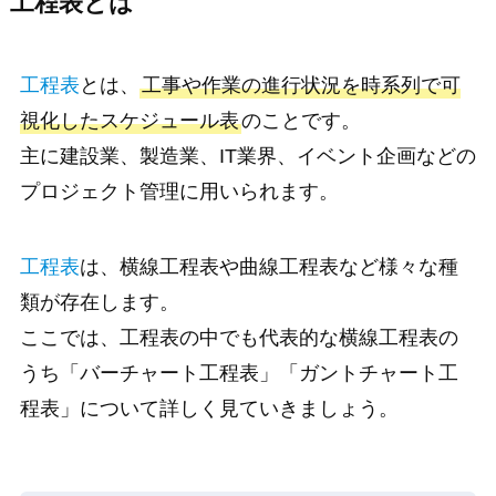
工程表とは
工程表
とは、
工事や作業の進行状況を時系列で可
視化したスケジュール表
のことです。
主に建設業、製造業、IT業界、イベント企画などの
プロジェクト管理に用いられます。
工程表
は、横線工程表や曲線工程表など様々な種
類が存在します。
ここでは、工程表の中でも代表的な横線工程表の
うち「バーチャート工程表」「ガントチャート工
程表」について詳しく見ていきましょう。