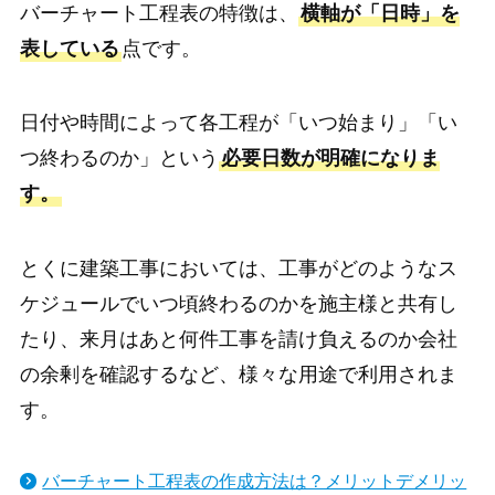
バーチャート工程表の特徴は、
横軸が「日時」を
表している
点です。
日付や時間によって各工程が「いつ始まり」「い
つ終わるのか」という
必要日数が明確になりま
す。
とくに建築工事においては、工事がどのようなス
ケジュールでいつ頃終わるのかを施主様と共有し
たり、来月はあと何件工事を請け負えるのか会社
の余剰を確認するなど、様々な用途で利用されま
す。
バーチャート工程表の作成方法は？メリットデメリッ