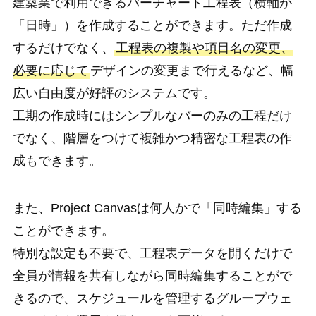
建築業で利用できるバーチャート工程表（横軸が
「日時」）を作成することができます。ただ作成
するだけでなく、
工程表の複製や項目名の変更、
必要に応じて
デザインの変更まで行えるなど、幅
広い自由度が好評のシステムです。
工期の作成時にはシンプルなバーのみの工程だけ
でなく、階層をつけて複雑かつ精密な工程表の作
成もできます。
また、Project Canvasは何人かで「同時編集」する
ことができます。
特別な設定も不要で、工程表データを開くだけで
全員が情報を共有しながら同時編集することがで
きるので、スケジュールを管理するグループウェ