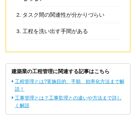
タスク間の関連性が分かりづらい
工程を洗い出す手間がある
建築業の工程管理に関連する記事はこちら
工程管理とは?実施目的、手順、効率化方法まで解
説！
工事管理とは？工事監理との違いや方法まで詳し
く解説