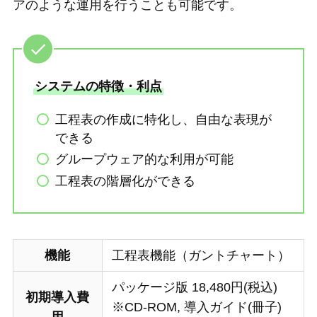
アのような運用を行うことも可能です。
システムの特徴・利点
工程表の作成に特化し、自由な表現が
できる
グループウェア的な利用が可能
工程表の階層化ができる
機能
工程表機能（ガントチャート）
パッケージ版 18,480円(税込)
初期導入費
※CD-ROM, 導入ガイド(冊子)