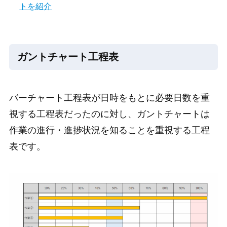
トを紹介
ガントチャート工程表
バーチャート工程表が日時をもとに必要日数を重
視する工程表だったのに対し、ガントチャートは
作業の進行・進捗状況を知ることを重視する工程
表です。