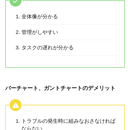
全体像が分かる
管理がしやすい
タスクの遅れが分かる
バーチャート、ガントチャートのデメリット
トラブルの発生時に組みなおさなければ
ならない