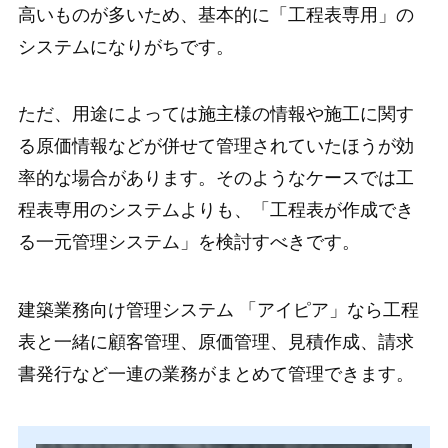
高いものが多いため、基本的に「工程表専用」の
システムになりがちです。
ただ、用途によっては施主様の情報や施工に関す
る原価情報などが併せて管理されていたほうが効
率的な場合があります。そのようなケースでは工
程表専用のシステムよりも、「工程表が作成でき
る一元管理システム」を検討すべきです。
建築業務向け管理システム 「アイピア」なら工程
表と一緒に顧客管理、原価管理、見積作成、請求
書発行など一連の業務がまとめて管理できます。