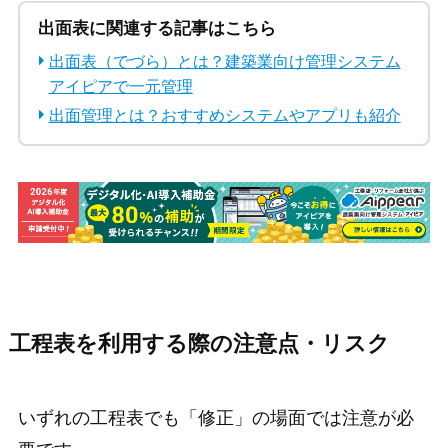
出面表に関連する記事はこちら
出面表（でづら）とは？建築業向け管理システム
アイピアで一元管理
出面管理とは？おすすめシステムやアプリも紹介
工程表を利用する際の注意点・リスク
いずれの工程表でも「修正」の場面では注意が必