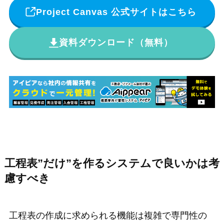
Project Canvas 公式サイトはこちら
資料ダウンロード（無料）
工程表”だけ”を作るシステムで良いかは考
慮すべき
工程表の作成に求められる機能は複雑で専門性の