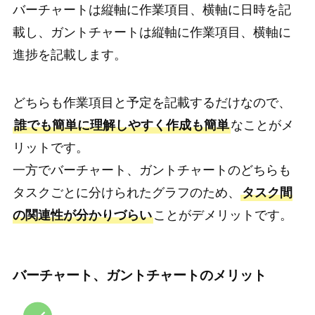
バーチャートは縦軸に作業項目、横軸に日時を記
載し、ガントチャートは縦軸に作業項目、横軸に
進捗を記載します。
どちらも作業項目と予定を記載するだけなので、
誰でも簡単に理解しやすく作成も簡単
なことがメ
リットです。
一方でバーチャート、ガントチャートのどちらも
タスクごとに分けられたグラフのため、
タスク間
の関連性が分かりづらい
ことがデメリットです。
バーチャート、ガントチャートのメリット