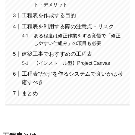
ト・デメリット
工程表を作成する目的
工程表を利用する際の注意点・リスク
ある程度は修正作業をする覚悟で「修正
しやすい仕組み」の項目も必要
建築工事でおすすめの工程表
【インストール型】Project Canvas
工程表”だけ”を作るシステムで良いかは考
慮すべき
まとめ