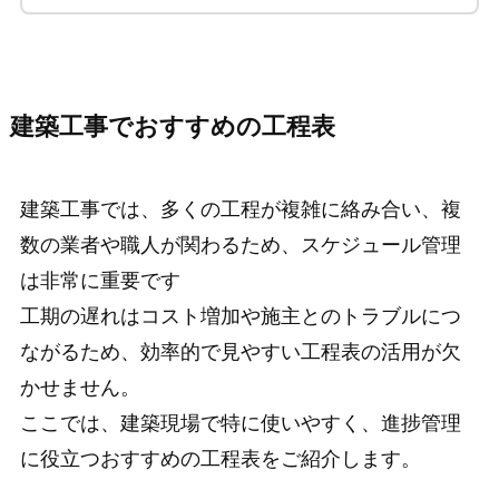
建築工事でおすすめの工程表
建築工事では、多くの工程が複雑に絡み合い、複
数の業者や職人が関わるため、スケジュール管理
は非常に重要です
工期の遅れはコスト増加や施主とのトラブルにつ
ながるため、効率的で見やすい工程表の活用が欠
かせません。
ここでは、建築現場で特に使いやすく、進捗管理
に役立つおすすめの工程表をご紹介します。