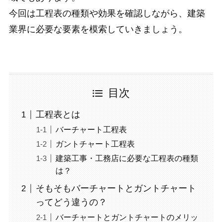
今回は工程表の種類や効果を確認しながら、建築
業界に必要な要素を模索していきましょう。
目次
工程表とは
バーチャート工程表
ガントチャート工程表
建築工事・工務店に必要な工程表の種類
は？
そもそもバーチャートとガントチャート
ってどう違うの？
バーチャートとガントチャートのメリッ