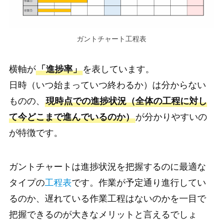
ガントチャート工程表
横軸が
「進捗率」
を表しています。
日時（いつ始まっていつ終わるか）は分からない
ものの、
現時点での進捗状況（全体の工程に対し
て今どこまで進んでいるのか）
が分かりやすいの
が特徴です。
ガントチャートは進捗状況を把握するのに最適な
タイプの
工程表
です。作業が予定通り進行してい
るのか、遅れている作業工程はないのかを一目で
把握できるのが大きなメリットと言えるでしょ