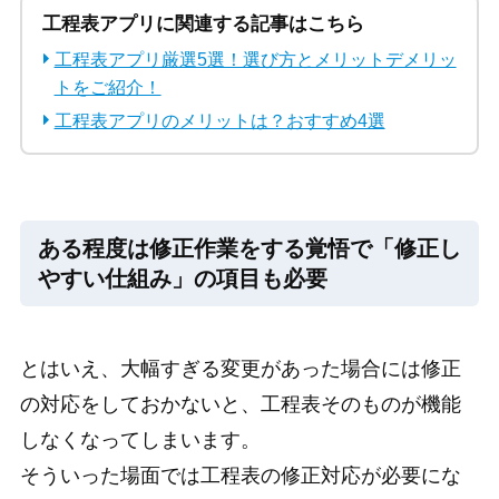
工程表アプリに関連する記事はこちら
工程表アプリ厳選5選！選び方とメリットデメリッ
トをご紹介！
工程表アプリのメリットは？おすすめ4選
ある程度は修正作業をする覚悟で「修正し
やすい仕組み」の項目も必要
とはいえ、大幅すぎる変更があった場合には修正
の対応をしておかないと、工程表そのものが機能
しなくなってしまいます。
そういった場面では工程表の修正対応が必要にな