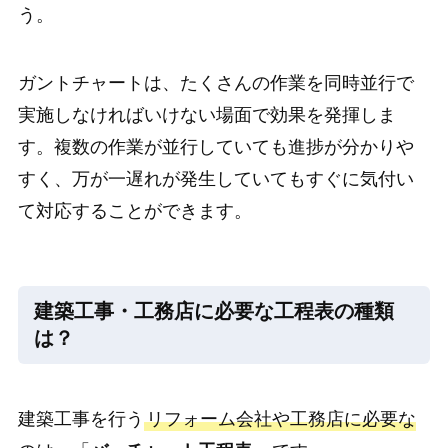
う。
ガントチャートは、たくさんの作業を同時並行で
実施しなければいけない場面で効果を発揮しま
す。複数の作業が並行していても進捗が分かりや
すく、万が一遅れが発生していてもすぐに気付い
て対応することができます。
建築工事・工務店に必要な工程表の種類
は？
建築工事を行う
リフォーム会社や工務店に必要な