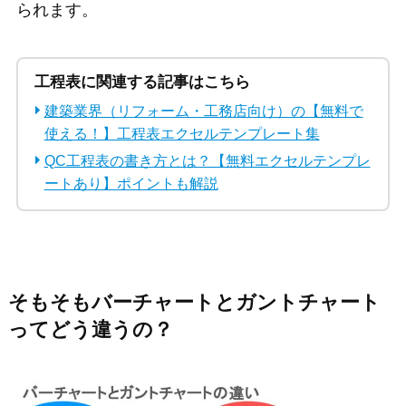
られます。
工程表に関連する記事はこちら
建築業界（リフォーム・工務店向け）の【無料で
使える！】工程表エクセルテンプレート集
QC工程表の書き方とは？【無料エクセルテンプレ
ートあり】ポイントも解説
そもそもバーチャートとガントチャート
ってどう違うの？