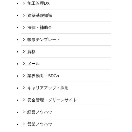
施工管理DX
建築基礎知識
法律・補助金
帳票テンプレート
資格
メール
業界動向・SDGs
キャリアアップ・採用
安全管理・グリーンサイト
経営ノウハウ
営業ノウハウ