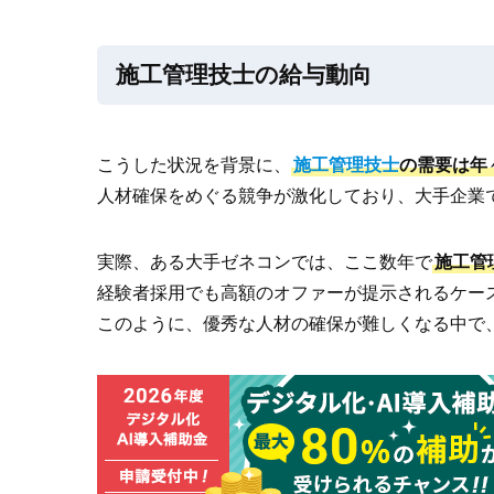
施工管理技士の給与動向
こうした状況を背景に、
施工管理技士
の需要は年
人材確保をめぐる競争が激化しており、大手企業
実際、ある大手ゼネコンでは、ここ数年で
施工管
経験者採用でも高額のオファーが提示されるケー
このように、優秀な人材の確保が難しくなる中で、