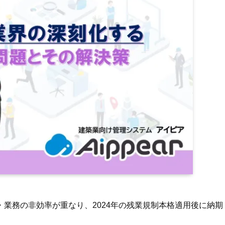
業務の非効率が重なり、2024年の残業規制本格適用後に納期