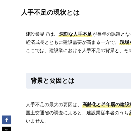
人手不足の現状とは
建設業界では、
深刻な人手不足
が長年の課題とな
経済成長とともに建設需要が高まる一方で、
現場
ここでは、建設業における人手不足の背景と、そ
背景と要因とは
人手不足の最大の要因は、
高齢化と若年層の建設
国土交通省の調査によると、建設業従事者のうち
いません。