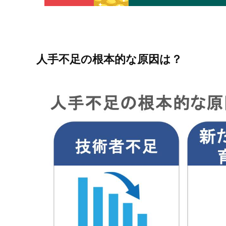
人手不足の根本的な原因は？