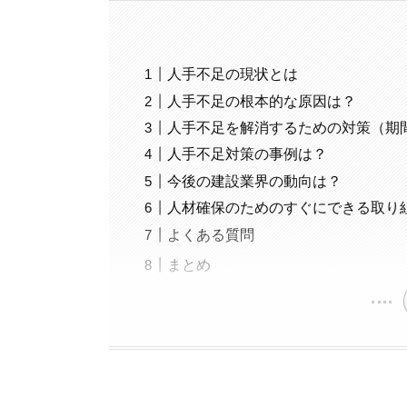
人手不足の現状とは
人手不足の根本的な原因は？
人手不足を解消するための対策（期
人手不足対策の事例は？
今後の建設業界の動向は？
人材確保のためのすぐにできる取り
よくある質問
まとめ