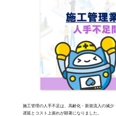
施工管理の人手不足は、高齢化・新規流入の減少・
遅延とコスト上振れが顕著になりました。