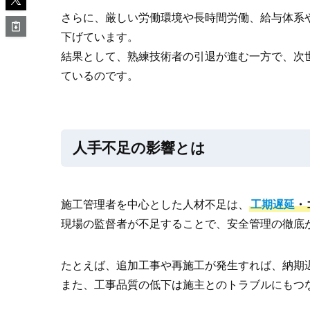
さらに、厳しい労働環境や長時間労働、給与体系
下げています。
結果として、熟練技術者の引退が進む一方で、次
ているのです。
人手不足の影響とは
施工管理者を中心とした人材不足は、
工期遅延
・
現場の監督者が不足することで、安全管理の徹底
たとえば、追加工事や再施工が発生すれば、納期
また、工事品質の低下は施主とのトラブルにもつ