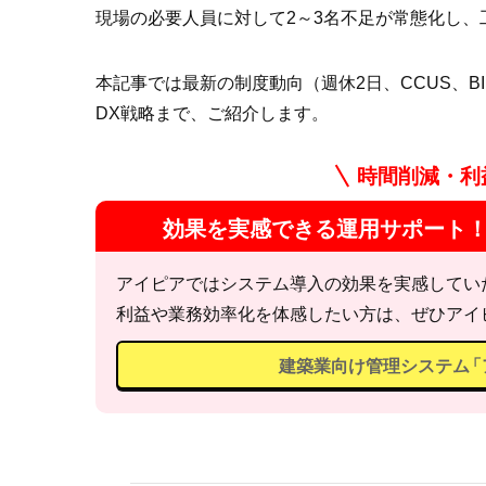
現場の必要人員に対して2～3名不足が常態化し
本記事では最新の制度動向（週休2日、CCUS、B
DX戦略まで、ご紹介します。
時間削減・利
効果を実感できる運用サポート
アイピアではシステム導入の効果を実感してい
利益や業務効率化を体感したい方は、ぜひアイ
建築業向け管理システム
「