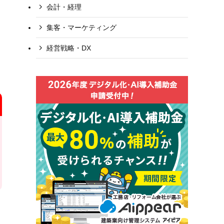
会計・経理
集客・マーケティング
経営戦略・DX