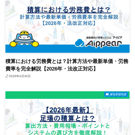
積算における労務費とは？計算方法や最新単価・労務
費率を完全解説【2026年・法改正対応】
2026年4月30日
建築基礎知識