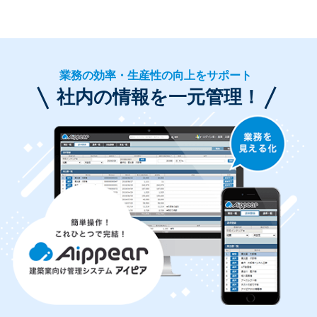
業務の効率・生産性の向上をサポート
社内の情報を一元管理！