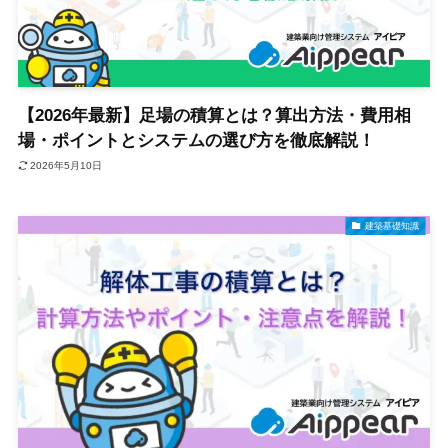
【2026年最新】足場の積算とは？算出方法・費用相
場・ポイントとシステムの選び方を徹底解説！
2026年5月10日
建築基礎知識