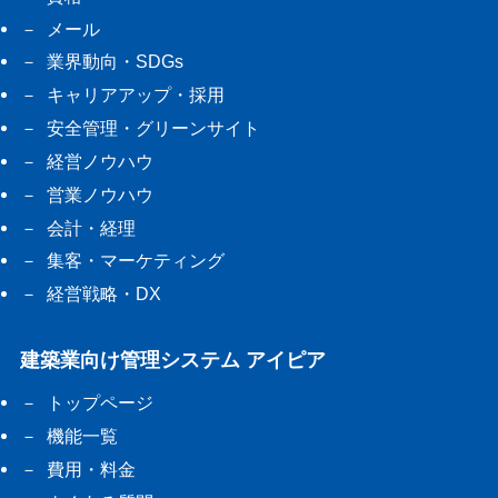
メール
業界動向・SDGs
キャリアアップ・採用
安全管理・グリーンサイト
経営ノウハウ
営業ノウハウ
会計・経理
集客・マーケティング
経営戦略・DX
建築業向け管理システム アイピア
トップページ
機能一覧
費用・料金