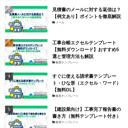
見積書のメールに対する返信は？
【例文あり】ポイントを徹底解説
メール
工事台帳エクセルテンプレート
【無料ダウンロード】おすすめ5
選と管理方法も解説
帳票テンプレート
すぐに使える請求書テンプレー
ト・ひな形（エクセル・ワード）
【無料DL】
帳票テンプレート
【建設業向け】工事完了報告書の
書き方（無料テンプレート付き）
帳票テンプレート