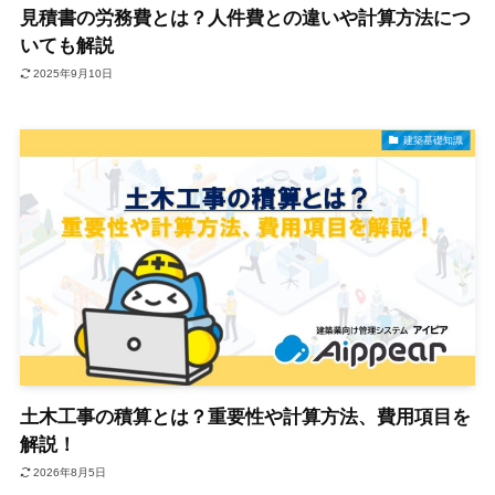
見積書の労務費とは？人件費との違いや計算方法につ
いても解説
2025年9月10日
建築基礎知識
土木工事の積算とは？重要性や計算方法、費用項目を
解説！
2026年8月5日