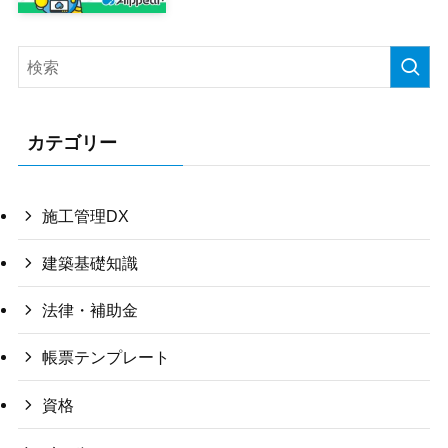
カテゴリー
施工管理DX
建築基礎知識
法律・補助金
帳票テンプレート
資格