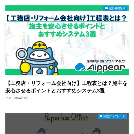
建築基礎知識
【工務店・リフォーム会社向け】工程表とは？施主を
安心させるポイントとおすすめシステム3選
2026年4月8日
帳票テンプレート