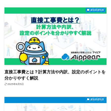
建築基礎知識
直接工事費とは？計算方法や内訳、設定のポイントを
分かりやすく解説
2025年6月5日
建築基礎知識