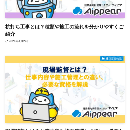
杭打ち工事とは？種類や施工の流れを分かりやすくご
紹介
2026年4月24日
建築基礎知識