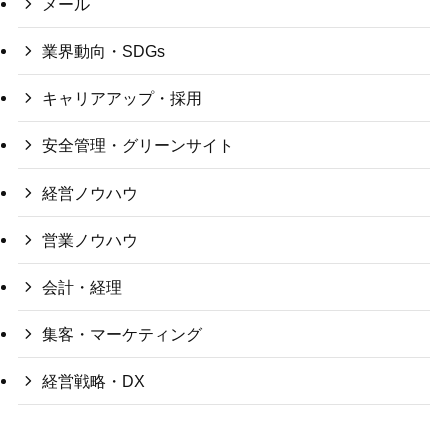
メール
業界動向・SDGs
キャリアアップ・採用
安全管理・グリーンサイト
経営ノウハウ
営業ノウハウ
会計・経理
集客・マーケティング
経営戦略・DX