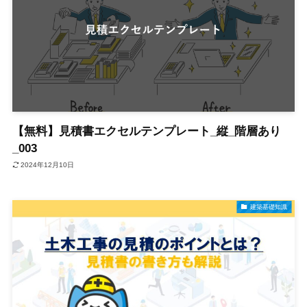
【無料】見積書エクセルテンプレート_縦_階層あり
_003
2024年12月10日
建築基礎知識