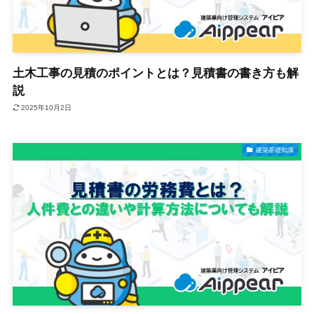
土木工事の見積のポイントとは？見積書の書き方も解
説
2025年10月2日
建築基礎知識