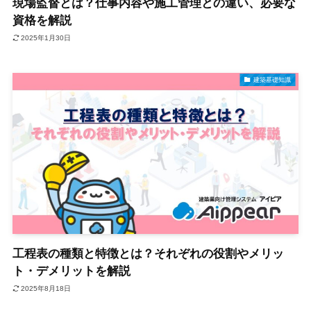
現場監督とは？仕事内容や施工管理との違い、必要な
資格を解説
2025年1月30日
建築基礎知識
工程表の種類と特徴とは？それぞれの役割やメリッ
ト・デメリットを解説
2025年8月18日