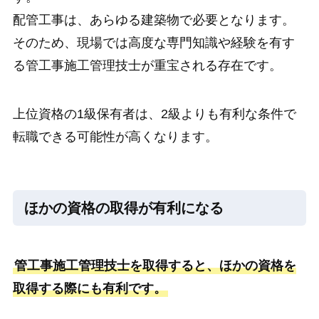
配管工事は、あらゆる建築物で必要となります。
そのため、現場では高度な専門知識や経験を有す
る管工事施工管理技士が重宝される存在です。
上位資格の1級保有者は、2級よりも有利な条件で
転職できる可能性が高くなります。
ほかの資格の取得が有利になる
管工事施工管理技士を取得すると、ほかの資格を
取得する際にも有利です。