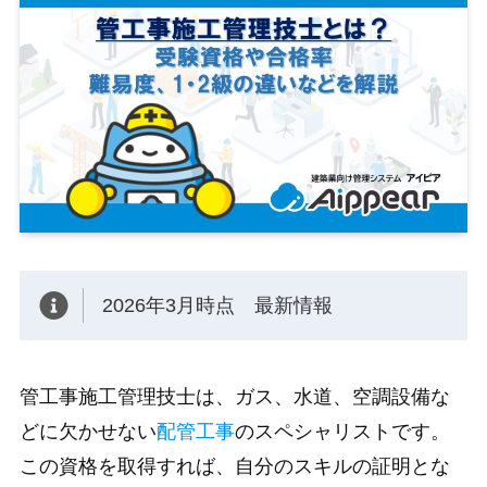
2026年3月時点 最新情報
管工事施工管理技士は、ガス、水道、空調設備な
どに欠かせない
配管工事
のスペシャリストです。
この資格を取得すれば、自分のスキルの証明とな