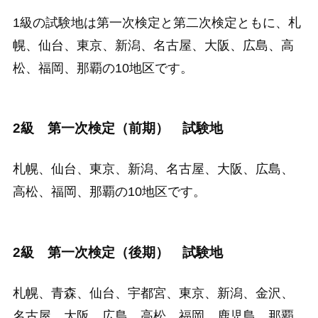
1級の試験地は第一次検定と第二次検定ともに、札
幌、仙台、東京、新潟、名古屋、大阪、広島、高
松、福岡、那覇の10地区です。
2級 第一次検定（前期） 試験地
札幌、仙台、東京、新潟、名古屋、大阪、広島、
高松、福岡、那覇の10地区です。
2級 第一次検定（後期） 試験地
札幌、青森、仙台、宇都宮、東京、新潟、金沢、
名古屋、大阪、広島、高松、福岡、鹿児島、那覇