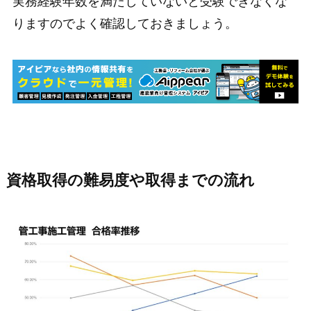
実務経験年数を満たしていないと受験できなくな
りますのでよく確認しておきましょう。
資格取得の難易度や取得までの流れ