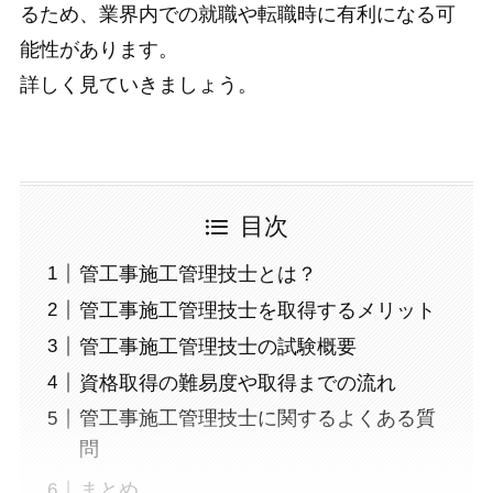
るため、業界内での就職や転職時に有利になる可
能性があります。
詳しく見ていきましょう。
目次
管工事施工管理技士とは？
管工事施工管理技士を取得するメリット
管工事施工管理技士の試験概要
資格取得の難易度や取得までの流れ
管工事施工管理技士に関するよくある質
問
まとめ