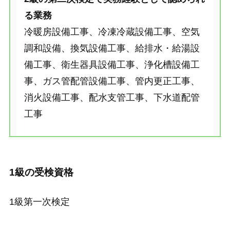
る業務
冷暖房設備工事、冷凍冷蔵設備工事、空気
調和設備、換気設備工事、給排水・給湯設
備工事、衛生器具設備工事、浄化槽設備工
事、ガス管配管設備工事、管内更正工事、
消火設備工事、配水支管工事、下水道配管
工事
1級の受検資格
1級第一次検定