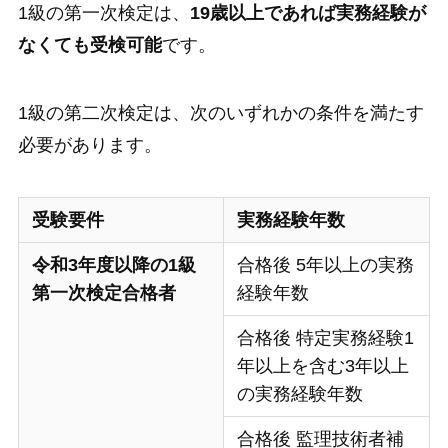
1級の第一次検定は、
19歳以上であれば実務経験が
なくても受検可能
です。
1級の第二次検定は、次のいずれかの条件を満たす
必要があります。
受験要件
実務経験年数
令和3年度以降の1級
合格後 5年以上の実務
第一次検定合格者
経験年数
合格後 特定実務経験1
年以上を含む3年以上
の実務経験年数
合格後 監理技術者補