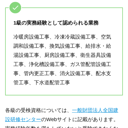
1級の実務経験として認められる業務
冷暖房設備工事、冷凍冷蔵設備工事、空気
調和設備工事、換気設備工事、給排水・給
湯設備工事、厨房設備工事、衛生器具設備
工事、浄化槽設備工事、ガス管配管設備工
事、管内更正工事、消火設備工事、配水支
管工事、下水道配管工事
各級の受検資格については、
一般財団法人全国建
設研修センター
のWebサイトに記載があります。