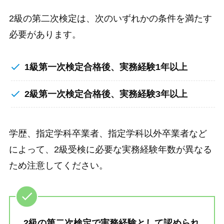
2級の第二次検定は、次のいずれかの条件を満たす
必要があります。
1級第一次検定合格後、実務経験1年以上
2級第一次検定合格後、実務経験3年以上
学歴、指定学科卒業者、指定学科以外卒業者など
によって、2級受検に必要な実務経験年数が異なる
ため注意してください。
2級の第二次検定で実務経験として認められ