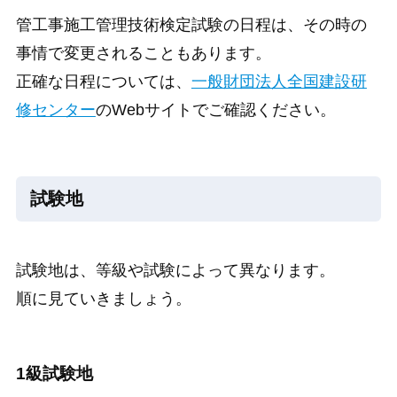
管工事施工管理技術検定試験の日程は、その時の
事情で変更されることもあります。
正確な日程については、
一般財団法人全国建設研
修センター
のWebサイトでご確認ください。
試験地
試験地は、等級や試験によって異なります。
順に見ていきましょう。
1級試験地