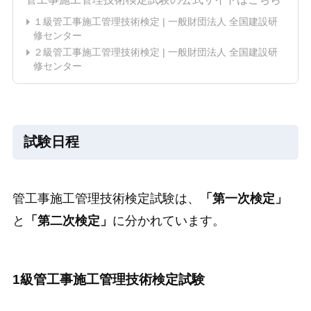
１級管工事施工管理技術検定 | 一般財団法人 全国建設研
修センター
２級管工事施工管理技術検定 | 一般財団法人 全国建設研
修センター
試験日程
管工事施工管理技術検定試験は、
「第一次検定」
と
「第二次検定」
に分かれています。
1級管工事施工管理技術検定試験