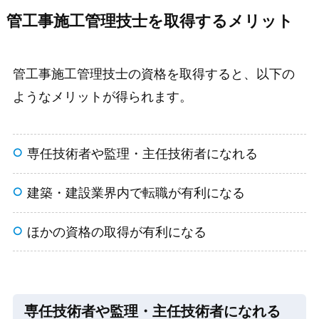
管工事施工管理技士を取得するメリット
管工事施工管理技士の資格を取得すると、以下の
ようなメリットが得られます。
専任技術者や監理・主任技術者になれる
建築・建設業界内で転職が有利になる
ほかの資格の取得が有利になる
専任技術者や監理・主任技術者になれる