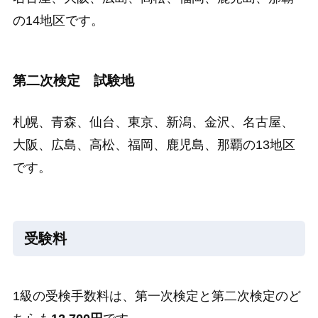
の14地区です。
第二次検定 試験地
札幌、青森、仙台、東京、新潟、金沢、名古屋、
大阪、広島、高松、福岡、鹿児島、那覇の13地区
です。
受験料
1級の受検手数料は、第一次検定と第二次検定のど