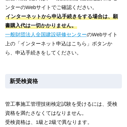
ンターのWebサイトでご確認ください。
インターネットから申込手続きをする場合は、願
書購入代は一切かかりません。
一般財団法人全国建設研修センター
のWebサイト
上の「インターネット申込はこちら」ボタンか
ら、申込手続きをしてください。
新受検資格
管工事施工管理技術検定試験を受けるには、受検
資格を満たさなくてはなりません。
受検資格は、1級と2級で異なります。