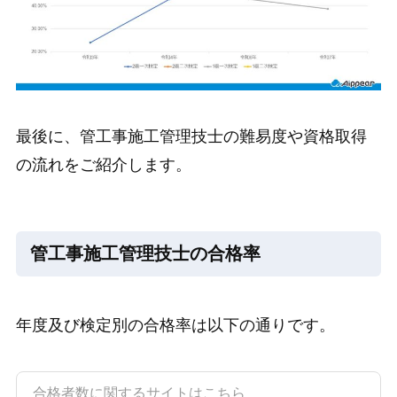
最後に、管工事施工管理技士の難易度や資格取得
の流れをご紹介します。
管工事施工管理技士の合格率
年度及び検定別の合格率は以下の通りです。
合格者数に関するサイトはこちら