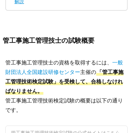
解説
管工事施工管理技士の試験概要
管工事施工管理技士の資格を取得するには、
一般
財団法人全国建設研修センター
主催の
「管工事施
工管理技術検定試験」を受検して、合格しなけれ
ばなりません。
管工事施工管理技術検定試験の概要は以下の通り
です。
管工事施工管理技術検定試験の公式サイトはこちら