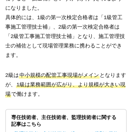
になりました。
具体的には、1級の第一次検定合格者は「1級管工
事施工管理技士補」、2級の第一次検定合格者は
「2級管工事施工管理技士補」となり、施工管理技
士の補佐として現場管理業務に携わることができ
ます。
2級は
中小規模の配管工事現場がメイン
となります
が、
1級は業務範囲が広がり、より規模が大きい現
場
で働けます。
専任技術者、主任技術者、監理技術者に関する
記事はこちら