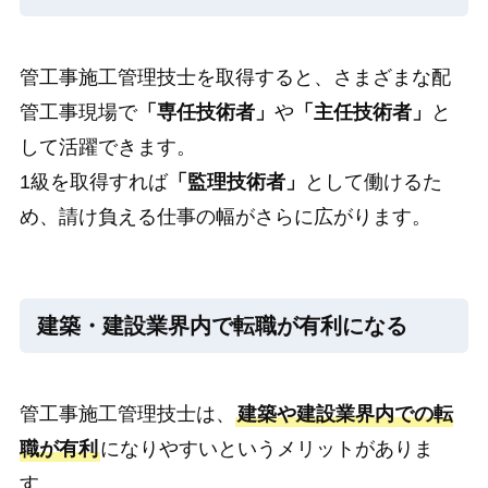
管工事施工管理技士を取得すると、さまざまな配
管工事現場で
「専任技術者」
や
「主任技術者」
と
して活躍できます。
1級を取得すれば
「監理技術者」
として働けるた
め、請け負える仕事の幅がさらに広がります。
建築・建設業界内で転職が有利になる
管工事施工管理技士は、
建築や建設業界内での転
職が有利
になりやすいというメリットがありま
す。