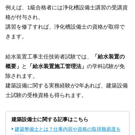
例えば、1級合格者には浄化槽設備士講習の受講資
格が付与され、
講習を修了すれば、浄化槽設備士の資格が取得で
きます。
給水装置工事主任技術者試験では、
「給水装置の
概要」
と
「給水装置施工管理法」
の学科試験が免
除されます。
建築設備に関する実務経験が2年あれば、建築設備
士試験の受検資格も得られます。
建築設備士に関する記事はこちら
建築整備士とは？仕事内容や資格の取得難易度を