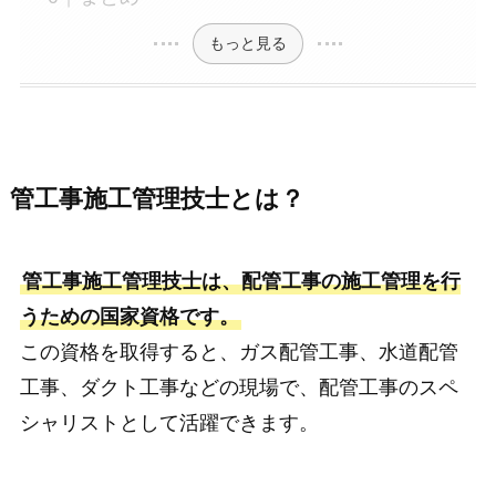
もっと見る
管工事施工管理技士とは？
管工事施工管理技士は、配管工事の施工管理を行
うための国家資格です。
この資格を取得すると、ガス配管工事、水道配管
工事、ダクト工事などの現場で、配管工事のスペ
シャリストとして活躍できます。