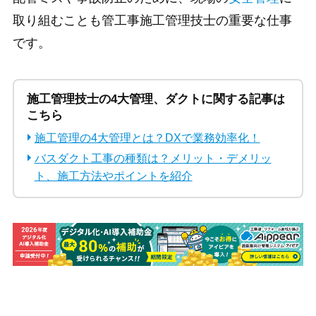
取り組むことも管工事施工管理技士の重要な仕事
です。
施工管理技士の4大管理、ダクトに関する記事は
こちら
施工管理の4大管理とは？DXで業務効率化！
バスダクト工事の種類は？メリット・デメリッ
ト、施工方法やポイントを紹介