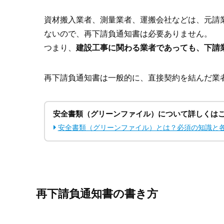
資材搬入業者、測量業者、運搬会社などは、元請
ないので、再下請負通知書は必要ありません。
つまり、
建設工事に関わる業者であっても、下請
再下請負通知書は一般的に、直接契約を結んだ業
安全書類（グリーンファイル）について詳しくは
安全書類（グリーンファイル）とは？必須の知識と
再下請負通知書の書き方