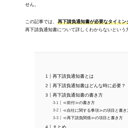
せん。
この記事では、
再下請負通知書が必要なタイミン
再下請負通知書について詳しくわからないという
再下請負通知書とは
再下請負通知書はどんな時に必要？
再下請負通知書の書き方
≪前付≫の書き方
≪自社に関する事項≫の項目と書き
≪再下請負関係≫の項目と書き方
まとめ