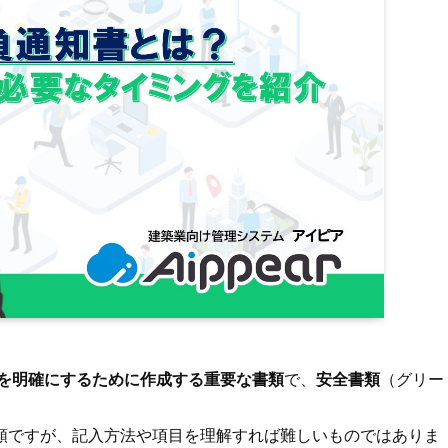
を明確にするために作成する重要な書類
で、
安全書類
（グリー
類ですが、記入方法や項目を理解すれば難しいものではありま