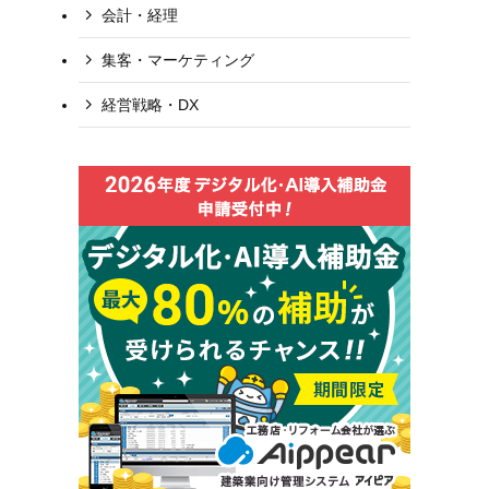
会計・経理
集客・マーケティング
経営戦略・DX