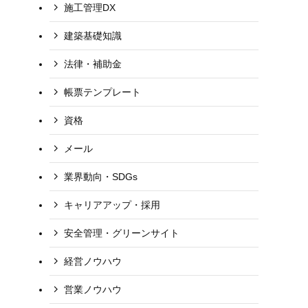
施工管理DX
建築基礎知識
法律・補助金
帳票テンプレート
資格
メール
業界動向・SDGs
キャリアアップ・採用
安全管理・グリーンサイト
経営ノウハウ
営業ノウハウ