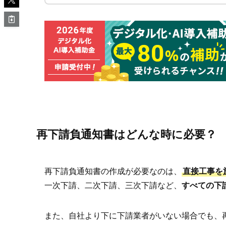
再下請負通知書はどんな時に必要？
再下請負通知書の作成が必要なのは、
直接工事を
一次下請、二次下請、三次下請など、
すべての下
また、自社より下に下請業者がいない場合でも、