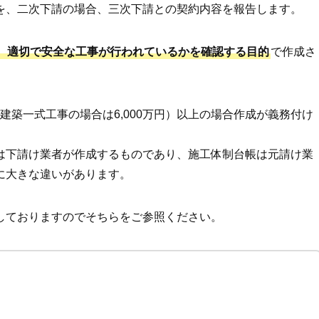
を、二次下請の場合、三次下請との契約内容を報告します。
、適切で安全な工事が行われているかを確認する目的
で作成さ
（建築一式工事の場合は6,000万円）以上の場合作成が義務付け
は下請け業者が作成するものであり、施工体制台帳は元請け業
に大きな違いがあります。
しておりますのでそちらをご参照ください。