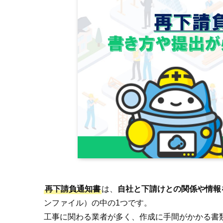
再下請負通知書
は、
自社と下請けとの関係や情報
ンファイル）の中の1つです。
工事に関わる業者が多く、作成に手間がかかる書