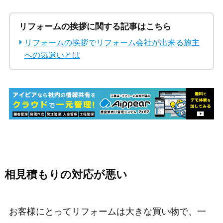
リフォームの挨拶に関する記事はこちら
リフォームの挨拶でリフォーム会社が出来る施主
への気遣いとは
相見積もりの対応が悪い
お客様にとってリフォームは大きな買い物で、一