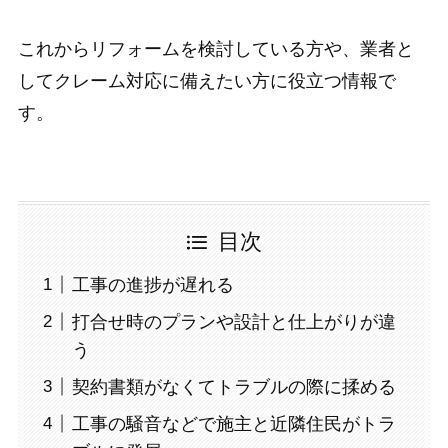
これからリフォームを検討している方や、業者と
してクレーム対応に備えたい方に役立つ情報で
す。
目次
工事の進捗が遅れる
打合せ時のプランや設計と仕上がりが違
う
契約書類がなくてトラブルの際に揉める
工事の騒音などで施主と近隣住民がトラ