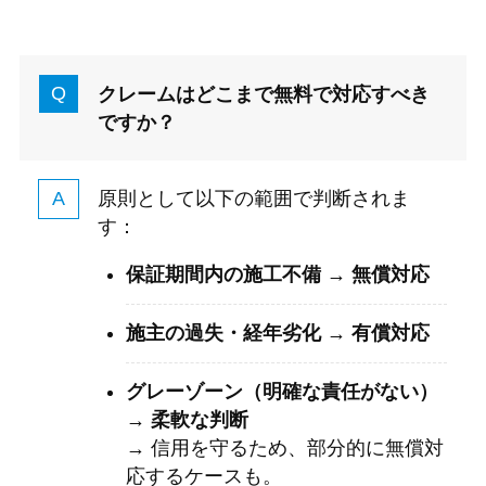
クレームはどこまで無料で対応すべき
ですか？
原則として以下の範囲で判断されま
す：
保証期間内の施工不備 → 無償対応
施主の過失・経年劣化 → 有償対応
グレーゾーン（明確な責任がない）
→ 柔軟な判断
→ 信用を守るため、部分的に無償対
応するケースも。