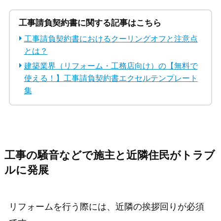
工事請負契約書に関する記事はこちら
工事請負契約書におけるクーリングオフと注意点
とは？
建築業界（リフォーム・工務店向け）の【無料で
使える！】工事請負契約書エクセルテンプレート
集
工事の騒音などで施主と近隣住民がトラブ
ルに発展
リフォームを行う際には、近隣の挨拶回りが必須