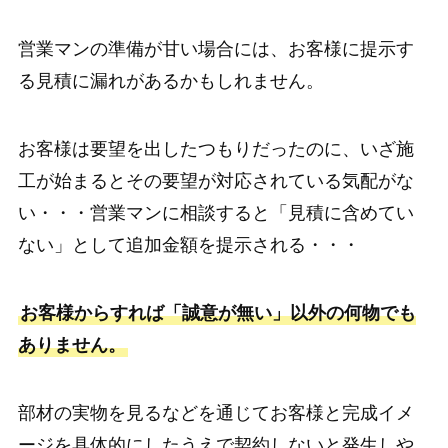
営業マンの準備が甘い場合には、お客様に提示す
る見積に漏れがあるかもしれません。
お客様は要望を出したつもりだったのに、いざ施
工が始まるとその要望が対応されている気配がな
い・・・営業マンに相談すると「見積に含めてい
ない」として追加金額を提示される・・・
お客様からすれば「誠意が無い」以外の何物でも
ありません。
部材の実物を見るなどを通じてお客様と完成イメ
ージを具体的にしたうえで契約しないと発生しや