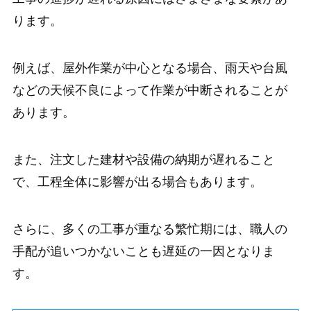
ります。
例えば、屋外作業が中心となる場合、雨天や台風
などの天候不良によって作業が中断されることが
あります。
また、注文した建材や設備の納期が遅れること
で、工程全体に影響が出る場合もあります。
さらに、多くの工事が重なる繁忙期には、職人の
手配が追いつかないことも遅延の一因となりま
す。