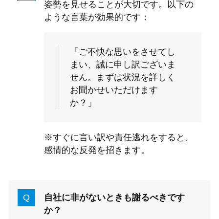
姿勢を見せることが大切です。以下の
ような言葉が効果的です：
「ご不快な思いをさせてし
まい、誠に申し訳ございま
せん。まずは状況を詳しく
お聞かせいただけます
か？」
※すぐに言い訳や責任逃れをすると、
感情的な反発を招きます。
自社に非がないときも謝るべきです
か？