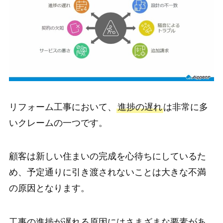
リフォーム工事において、
進捗の遅れ
は非常に多
いクレームの一つです。
顧客は新しい住まいの完成を心待ちにしているた
め、予定通りに引き渡されないことは大きな不満
の原因となります。
工事の進捗が遅れる原因にはさまざまな要素があ