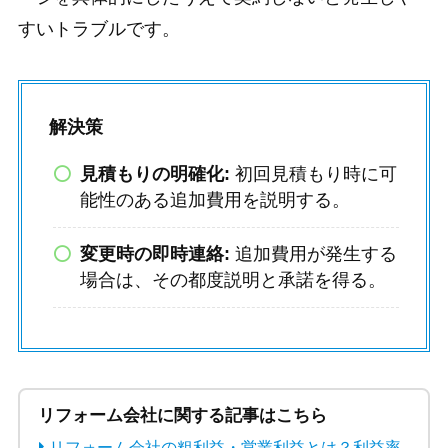
すいトラブルです。
解決策
見積もりの明確化:
初回見積もり時に可
能性のある追加費用を説明する。
変更時の即時連絡:
追加費用が発生する
場合は、その都度説明と承諾を得る。
リフォーム会社に関する記事はこちら
リフォーム会社の粗利益・営業利益とは？利益率