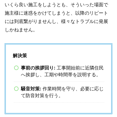
いくら良い施工をしようとも、そういった場面で
施主様に迷惑をかけてしまうと、以降のリピート
には到底繋がりませんし、様々なトラブルに発展
しかねません。
解決策
事前の挨拶回り:
工事開始前に近隣住民
へ挨拶し、工期や時間帯を説明する。
騒音対策:
作業時間を守り、必要に応じ
て防音対策を行う。