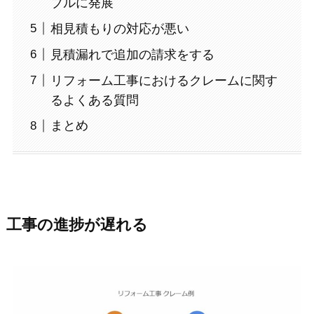
ブルに発展
相見積もりの対応が悪い
見積漏れで追加の請求をする
リフォーム工事におけるクレームに関す
るよくある質問
まとめ
工事の進捗が遅れる