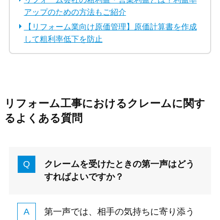
アップのための方法もご紹介
【リフォーム業向け原価管理】原価計算書を作成
して粗利率低下を防止
リフォーム工事におけるクレームに関す
るよくある質問
クレームを受けたときの第一声はどう
すればよいですか？
第一声では、相手の気持ちに寄り添う