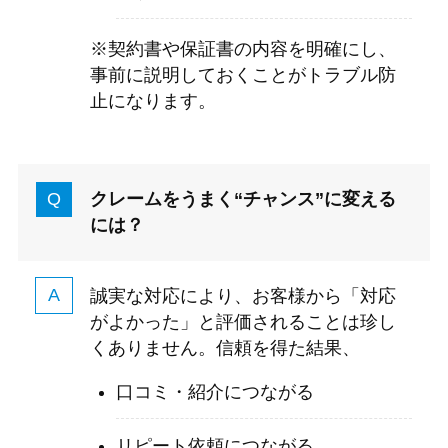
※契約書や保証書の内容を明確にし、
事前に説明しておくことがトラブル防
止になります。
クレームをうまく“チャンス”に変える
には？
誠実な対応により、お客様から「対応
がよかった」と評価されることは珍し
くありません。信頼を得た結果、
口コミ・紹介につながる
リピート依頼につながる