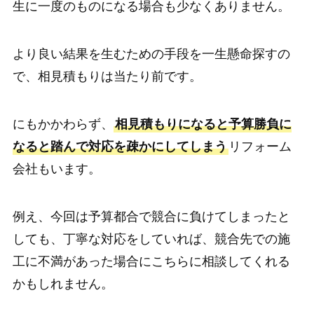
生に一度のものになる場合も少なくありません。
より良い結果を生むための手段を一生懸命探すの
で、相見積もりは当たり前です。
にもかかわらず、
相見積もりになると予算勝負に
なると踏んで対応を疎かにしてしまう
リフォーム
会社もいます。
例え、今回は予算都合で競合に負けてしまったと
しても、丁寧な対応をしていれば、競合先での施
工に不満があった場合にこちらに相談してくれる
かもしれません。