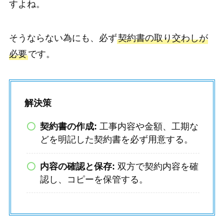
すよね。
そうならない為にも、必ず
契約書の取り交わしが
必要
です。
解決策
契約書の作成:
工事内容や金額、工期な
どを明記した契約書を必ず用意する。
内容の確認と保存:
双方で契約内容を確
認し、コピーを保管する。