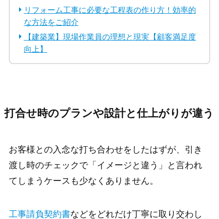
リフォーム工事に必要な工程表の作り方！効率的
な方法をご紹介
【建築業】現場作業員の理想と現実【顧客満足度
向上】
打合せ時のプランや設計と仕上がりが違う
お客様との入念な打ち合わせをしたはずが、引き
渡し時のチェックで「イメージと違う」と言われ
てしまうケースも少なくありません。
工事請負契約書
などをどれだけ丁寧に取り交わし