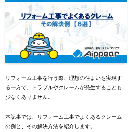
リフォーム工事を行う際、理想の住まいを実現す
る一方で、トラブルやクレームが発生することも
少なくありません。
本記事では、リフォーム工事でよくあるクレーム
の例と、その解決方法を紹介します。