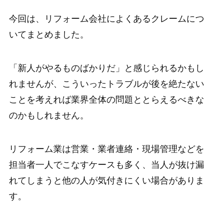
今回は、リフォーム会社によくあるクレームにつ
いてまとめました。
「新人がやるものばかりだ」と感じられるかもし
れませんが、こういったトラブルが後を絶たない
ことを考えれば業界全体の問題ととらえるべきな
のかもしれません。
リフォーム業は営業・業者連絡・現場管理などを
担当者一人でこなすケースも多く、当人が抜け漏
れてしまうと他の人が気付きにくい場合がありま
す。