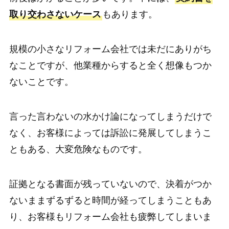
取り交わさないケース
もあります。
規模の小さなリフォーム会社では未だにありがち
なことですが、他業種からすると全く想像もつか
ないことです。
言った言わないの水かけ論になってしまうだけで
なく、お客様によっては訴訟に発展してしまうこ
ともある、大変危険なものです。
証拠となる書面が残っていないので、決着がつか
ないままずるずると時間が経ってしまうこともあ
り、お客様もリフォーム会社も疲弊してしまいま