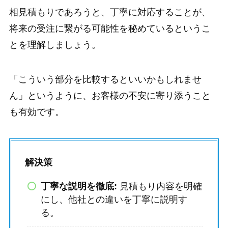
相見積もりであろうと、丁寧に対応することが、
将来の受注に繋がる可能性を秘めているというこ
とを理解しましょう。
「こういう部分を比較するといいかもしれませ
ん」というように、お客様の不安に寄り添うこと
も有効です。
解決策
丁寧な説明を徹底:
見積もり内容を明確
にし、他社との違いを丁寧に説明す
る。