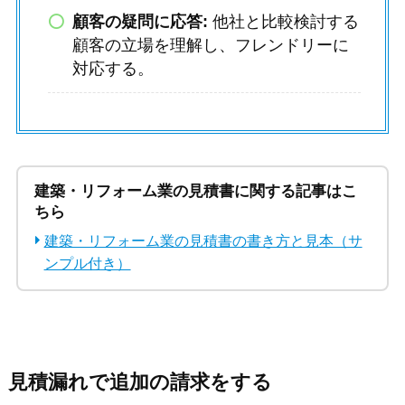
顧客の疑問に応答:
他社と比較検討する
顧客の立場を理解し、フレンドリーに
対応する。
建築・リフォーム業の見積書に関する記事はこ
ちら
建築・リフォーム業の見積書の書き方と見本（サ
ンプル付き）
見積漏れで追加の請求をする