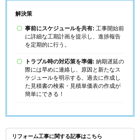
解決策
事前にスケジュールを共有:
工事開始前
に詳細な工期計画を提示し、進捗報告
を定期的に行う。
トラブル時の対応策を準備:
納期遅延の
際には早めに連絡し、原因と新たなス
ケジュールを明示する。過去に作成し
た見積書の検索・見積単価表の作成が
簡単にできる！
リフォーム工事に関する記事はこちら