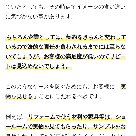
ていたとしても、その時点でイメージの食い違い
に気づかない事があります。
もちろん企業としては、契約をきちんと交わして
いるので法的な責任を負わされるまでには至らな
いでしょうが、お客様の満足度が低いのでリピー
トは見込めないでしょう。
このようなケースを防ぐためにも、お客様に「
実
物を見せる
」ことにこだわるべきです。
例えば、
リフォームで使う材料や家具等は、ショ
ールームで実物を見てもらったり、サンプルをお