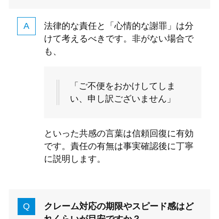
法律的な責任と「心情的な謝罪」は分
けて考えるべきです。非がない場合で
も、
「ご不便をおかけしてしま
い、申し訳ございません」
といった共感の言葉は信頼回復に有効
です。責任の有無は事実確認後に丁寧
に説明します。
クレーム対応の期限やスピード感はど