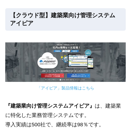
【クラウド型】建築業向け管理システム
アイピア
「アイピア」製品情報はこちら
『建築業向け管理システムアイピア』
は、建築業
に特化した業務管理システムです。
導入実績は500社で、継続率は98％です。