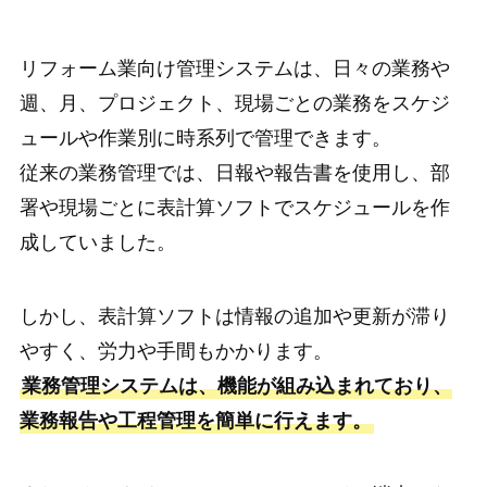
リフォーム業向け管理システムは、日々の業務や
週、月、プロジェクト、現場ごとの業務をスケジ
ュールや作業別に時系列で管理できます。
従来の業務管理では、日報や報告書を使用し、部
署や現場ごとに表計算ソフトでスケジュールを作
成していました。
しかし、表計算ソフトは情報の追加や更新が滞り
やすく、労力や手間もかかります。
業務管理システムは、機能が組み込まれており、
業務報告や工程管理を簡単に行えます。