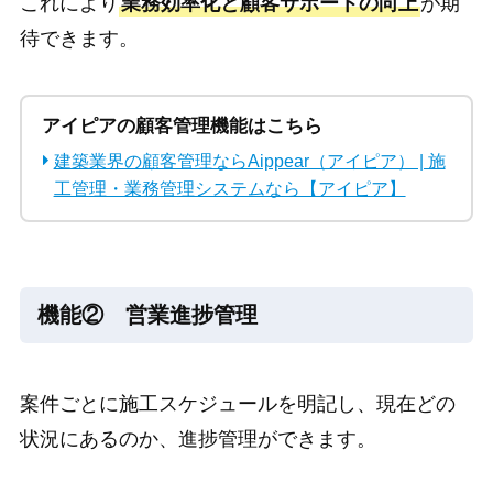
これにより
業務効率化と顧客サポートの向上
が期
待できます。
アイピアの顧客管理機能はこちら
建築業界の顧客管理ならAippear（アイピア） | 施
工管理・業務管理システムなら【アイピア】
機能② 営業進捗管理
案件ごとに施工スケジュールを明記し、現在どの
状況にあるのか、進捗管理ができます。