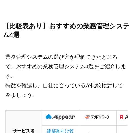
【比較表あり】おすすめの業務管理システ
ム4選
業務管理システムの選び方が理解できたところ
で、おすすめの業務管理システム4選をご紹介しま
す。
特徴を確認し、自社に合っているか比較検討して
みましょう。
サービス名
建築業向け管