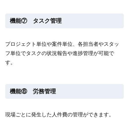
機能⑦ タスク管理
プロジェクト単位や案件単位、各担当者やスタッ
フ単位でタスクの状況報告や進捗管理が可能で
す。
機能⑧ 労務管理
現場ごとに発生した人件費の管理ができます。