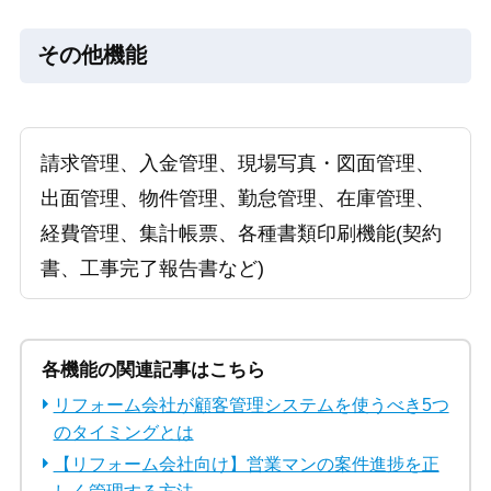
その他機能
請求管理、入金管理、現場写真・図面管理、
出面管理、物件管理、勤怠管理、在庫管理、
経費管理、集計帳票、各種書類印刷機能(契約
書、工事完了報告書など)
各機能の関連記事はこちら
リフォーム会社が顧客管理システムを使うべき5つ
のタイミングとは
【リフォーム会社向け】営業マンの案件進捗を正