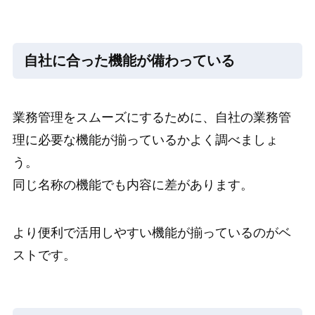
自社に合った機能が備わっている
業務管理をスムーズにするために、自社の業務管
理に必要な機能が揃っているかよく調べましょ
う。
同じ名称の機能でも内容に差があります。
より便利で活用しやすい機能が揃っているのがベ
ストです。