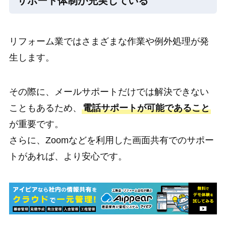
サポート体制が充実している
リフォーム業ではさまざまな作業や例外処理が発
生します。
その際に、メールサポートだけでは解決できない
こともあるため、
電話サポートが可能であること
が重要です。
さらに、Zoomなどを利用した画面共有でのサポー
トがあれば、より安心です。