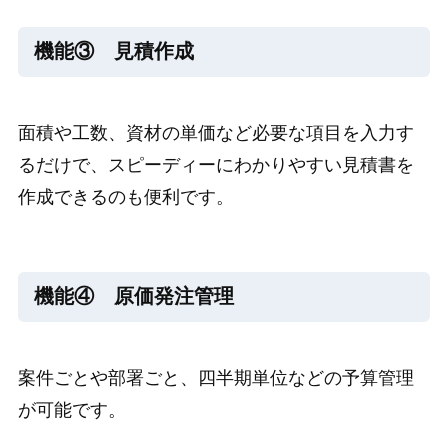
機能③ 見積作成
面積や工数、資材の単価など必要な項目を入力す
るだけで、スピーディーにわかりやすい見積書を
作成できるのも便利です。
機能④ 原価発注管理
案件ごとや部署ごと、四半期単位などの予算管理
が可能です。