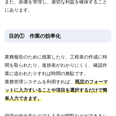
また、原価を管理し、適切な利益を確保すること
にあります。
目的① 作業の効率化
業務報告のために残業したり、工程表の作成に時
間を取られたり、進捗表がわかりにくく、確認作
業に追われたりすれば時間の無駄です。
業務管理システムを利用すれば、
既定のフォーマ
ットに入力すいることや項目を選択するだけで簡
単入力できます。
現場や外出先などでも入力や閲覧などができるシ