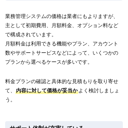
業務管理システムの価格は業者にもよりますが、
主として初期費用、月額料金、オプション料など
で構成されています。
月額料金は利用できる機能やプラン、アカウント
数やサポートサービスなどによって、いくつかの
プランから選べるケースが多いです。
料金プランの確認と具体的な見積もりを取り寄せ
て、
内容に対して価格が妥当か
よく検討しましょ
う。