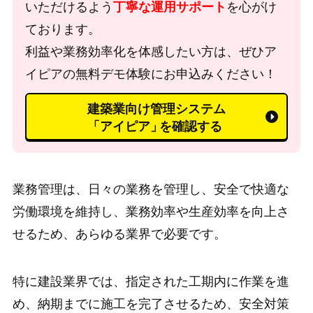
いただけるよう
丁寧な運用サポート
を心がけ
ております。
利益や業務効率化を体感したい方は、ぜひア
イピアの無料デモ体験にお申込みください！
建築業向け管理システム
「アイピア」
を確認する
業務管理は、日々の業務を管理し、安全で快適な
労働環境を維持し、業務効率や生産効率を向上さ
せるため、あらゆる業界で必要です。
特に建設業界では、指定された工期内に作業を進
め、納期までに施工を完了させるため、安全対策