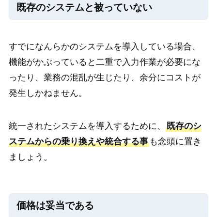
既存のシステムと被っていない
すでになんらかのシステムを導入している場合、
機能がかぶっていると二重で入力作業が必要にな
ったり、業務の混乱が生じたり、余分にコストが
発生しかねません。
統一されたシステムを導入するために、
既存のシ
ステムからの乗り換えや統合する事
も念頭に置き
ましょう。
価格は妥当である