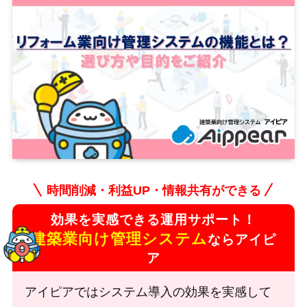
時間削減・利益UP・情報共有ができる
効果を実感できる運用サポート！
建築業向け管理システム
ならアイピ
ア
アイピアではシステム導入の効果を実感して