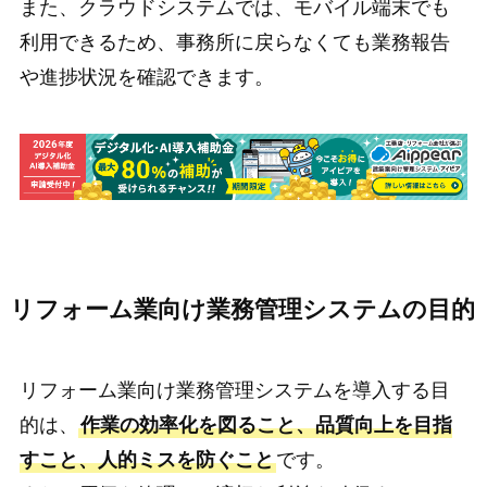
また、クラウドシステムでは、モバイル端末でも
利用できるため、事務所に戻らなくても業務報告
や進捗状況を確認できます。
リフォーム業向け業務管理システムの目的
リフォーム業向け業務管理システムを導入する目
的は、
作業の効率化を図ること、品質向上を目指
すこと、人的ミスを防ぐこと
です。