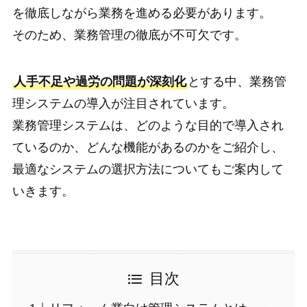
を徹底しながら業務を進める必要があります。
そのため、業務管理の徹底が不可欠です。
人手不足や過労の問題が深刻化
とする中、業務管
理システムの導入が注目されています。
業務管理システムは、どのような目的で導入され
ているのか、どんな機能があるのかをご紹介し、
最適なシステムの選択方法についてもご案内して
いきます。
目次