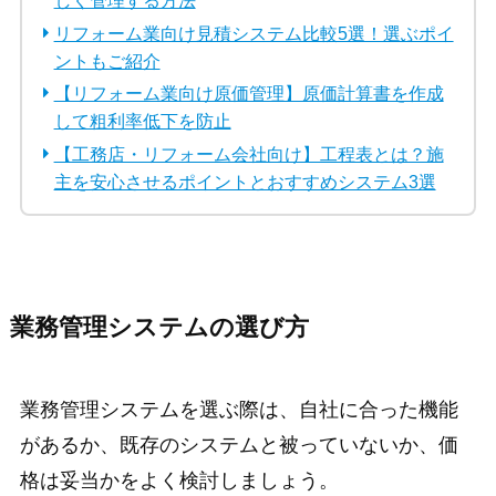
しく管理する方法
リフォーム業向け見積システム比較5選！選ぶポイ
ントもご紹介
【リフォーム業向け原価管理】原価計算書を作成
して粗利率低下を防止
【工務店・リフォーム会社向け】工程表とは？施
主を安心させるポイントとおすすめシステム3選
業務管理システムの選び方
業務管理システムを選ぶ際は、自社に合った機能
があるか、既存のシステムと被っていないか、価
格は妥当かをよく検討しましょう。