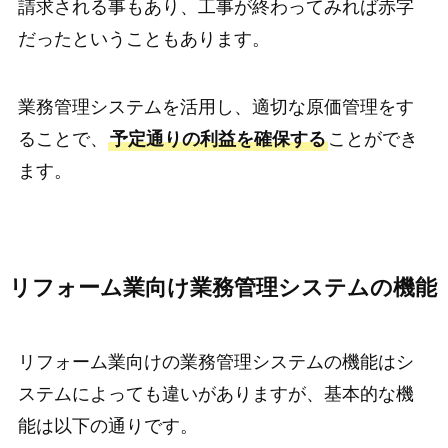
請求される事もあり、工事が終わってみれば赤字
だったということもあります。
業務管理システムを活用し、適切な原価管理をす
ることで、
予定通りの利益を確保する
ことができ
ます。
リフォーム業向け業務管理システムの機能
リフォーム業向けの業務管理システムの機能はシ
ステムによっても違いがありますが、基本的な機
能は以下の通りです。