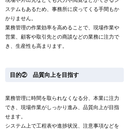
ステムもあるため、事務所に戻ってくる手間もか
かりません。
業務管理の作業効率を高めることで、現場作業や
営業、顧客や取引先との商談などの業務に注力で
き、生産性も高まります。
目的② 品質向上を目指す
業務管理に時間を取られなくなる分、本業に注力
でき、現場作業がしっかり進み、品質向上が目指
せます。
システム上で工程表や進捗状況、注意事項などを