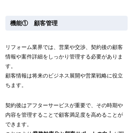
機能① 顧客管理
リフォーム業界では、営業や交渉、契約後の顧客
情報や案件詳細をしっかり管理する必要がありま
す。
顧客情報は将来のビジネス展開や営業戦略に役立
ちます。
契約後はアフターサービスが重要で、その時期や
内容を管理することで顧客満足度を高めることが
できます。