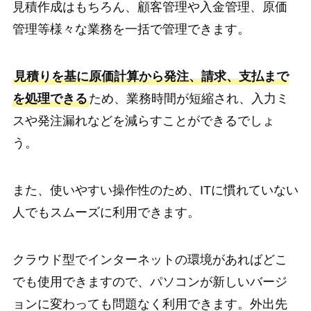
見積作成はもちろん、顧客管理や入金管理、原価
管理等様々な業務を一括で管理できます。
見積りを基に原価計算から発注、請求、支払まで
を処理できる
ため、業務時間が短縮され、入力ミ
スや発注漏れなどを減らすことができるでしょ
う。
また、使いやすい操作性のため、ITに慣れていない
人でもスムーズに利用できます。
クラウド型でインターネットの環境があればどこ
でも使用できますので、パソコンが新しいバージ
ョンに変わっても問題なく利用できます。外出先