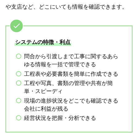
や支店など、どこにいても情報を確認できます。
システムの特徴・利点
問合から引渡しまで工事に関するあら
ゆる情報を一括で管理できる
工程表や必要書類を簡単に作成できる
工程や写真、書類の管理や共有が簡
単・スピーディ
現場の進捗状況をどこでも確認できる
会社に利益が残る
経営状況を把握・分析できる