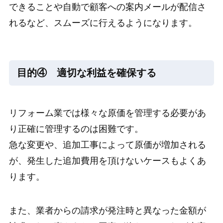
できることや自動で顧客への案内メールが配信さ
れるなど、スムーズに行えるようになります。
目的④ 適切な利益を確保する
リフォーム業では様々な原価を管理する必要があ
り正確に管理するのは困難です。
急な変更や、追加工事によって原価が増加される
が、発生した追加費用を頂けないケースもよくあ
ります。
また、業者からの請求が発注時と異なった金額が