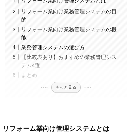
リフォーム業向け管理システムとは
リフォーム業向け業務管理システムの目
的
リフォーム業向け業務管理システムの機
能
業務管理システムの選び方
【比較表あり】おすすめの業務管理シス
テム4選
まとめ
もっと見る
リフォーム業向け管理システムとは