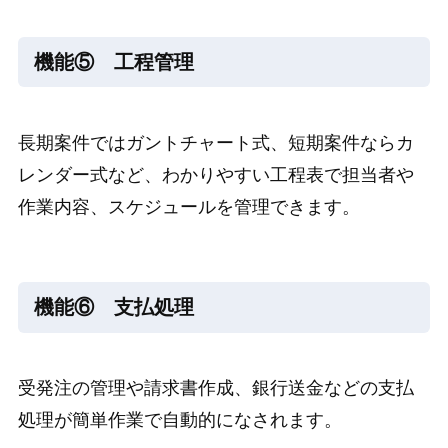
機能⑤ 工程管理
長期案件ではガントチャート式、短期案件ならカ
レンダー式など、わかりやすい工程表で担当者や
作業内容、スケジュールを管理できます。
機能⑥ 支払処理
受発注の管理や請求書作成、銀行送金などの支払
処理が簡単作業で自動的になされます。