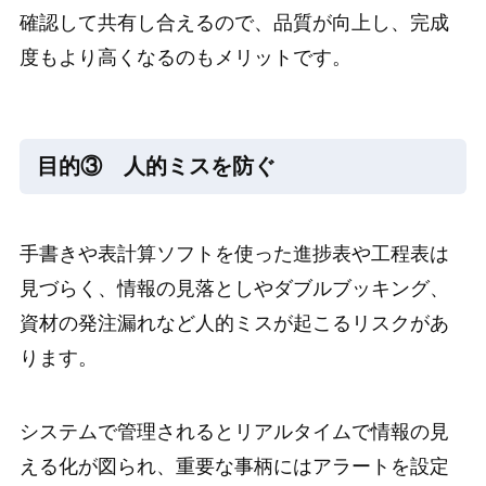
確認して共有し合えるので、品質が向上し、完成
度もより高くなるのもメリットです。
目的③ 人的ミスを防ぐ
手書きや表計算ソフトを使った進捗表や工程表は
見づらく、情報の見落としやダブルブッキング、
資材の発注漏れなど人的ミスが起こるリスクがあ
ります。
システムで管理されるとリアルタイムで情報の見
える化が図られ、重要な事柄にはアラートを設定