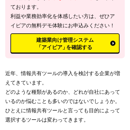
ております。
利益や業務効率化を体感したい方は、ぜひア
イピアの無料デモ体験にお申込みください！
建築業向け管理システム
「アイピア」
を確認する
近年、情報共有ツールの導入を検討する企業が増
えてきています。
どのような種類があるのか、どれが自社にあって
いるのか悩むことも多いのではないでしょうか。
ひとえに情報共有ツールと言っても目的によって
選択するツールは変わってきます。