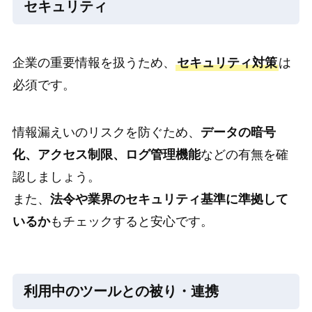
セキュリティ
企業の重要情報を扱うため、
セキュリティ対策
は
必須です。
情報漏えいのリスクを防ぐため、
データの暗号
化、アクセス制限、ログ管理機能
などの有無を確
認しましょう。
また、
法令や業界のセキュリティ基準に準拠して
いるか
もチェックすると安心です。
利用中のツールとの被り・連携