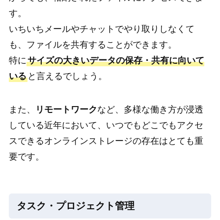
す。
いちいちメールやチャットでやり取りしなくて
も、ファイルを共有することができます。
特に
サイズの大きいデータの保存・共有に向いて
いる
と言えるでしょう。
また、
リモートワーク
など、多様な働き方が浸透
している近年において、いつでもどこでもアクセ
スできるオンラインストレージの存在はとても重
要です。
タスク・プロジェクト管理