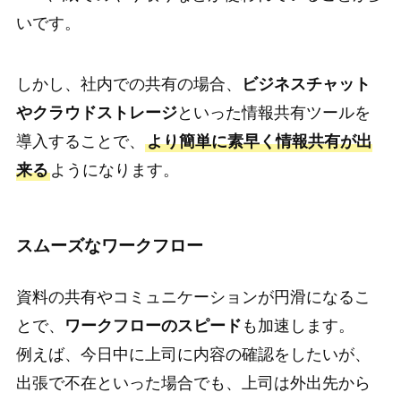
いです。
しかし、社内での共有の場合、
ビジネスチャット
やクラウドストレージ
といった情報共有ツールを
導入することで、
より簡単に素早く情報共有が出
来る
ようになります。
スムーズなワークフロー
資料の共有やコミュニケーションが円滑になるこ
とで、
ワークフローのスピード
も加速します。
例えば、今日中に上司に内容の確認をしたいが、
出張で不在といった場合でも、上司は外出先から