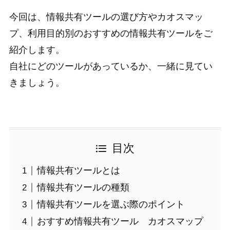
今回は、情報共有ツールの選び方やカオスマッ
プ、利用目的別のおすすめの情報共有ツールをご
紹介します。
自社にどのツールがあっているか、一緒に見てい
きましょう。
目次
情報共有ツールとは
情報共有ツールの種類
情報共有ツールを選ぶ際のポイント
おすすめ情報共有ツール カオスマップ