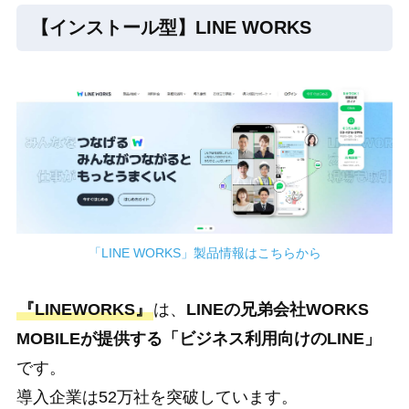
【インストール型】LINE WORKS
「LINE WORKS」製品情報はこちらから
『LINEWORKS』
は、
LINEの兄弟会社WORKS
MOBILEが提供する「ビジネス利用向けのLINE」
です。
導入企業は52万社を突破しています。