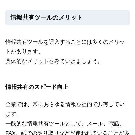
情報共有ツールのメリット
情報共有ツールを導入することには多くのメリッ
トがあります。
具体的なメリットをみていきましょう。
情報共有のスピード向上
企業では、常にあらゆる情報を社内で共有してい
ます。
一般的な情報共有ツールとして、メール、電話、
FAX、紙でのやり取りなどが使われていることが多