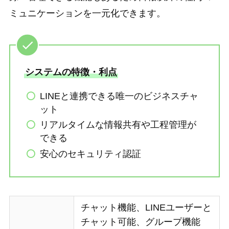
ミュニケーションを一元化できます。
システムの特徴・利点
LINEと連携できる唯一のビジネスチャ
ット
リアルタイムな情報共有や工程管理が
できる
安心のセキュリティ認証
チャット機能、LINEユーザーと
チャット可能、グループ機能