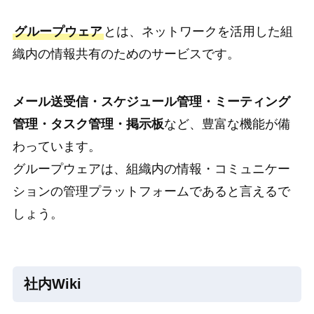
グループウェア
とは、ネットワークを活用した組
織内の情報共有のためのサービスです。
メール送受信・スケジュール管理・ミーティング
管理・タスク管理・掲示板
など、豊富な機能が備
わっています。
グループウェアは、組織内の情報・コミュニケー
ションの管理プラットフォームであると言えるで
しょう。
社内Wiki