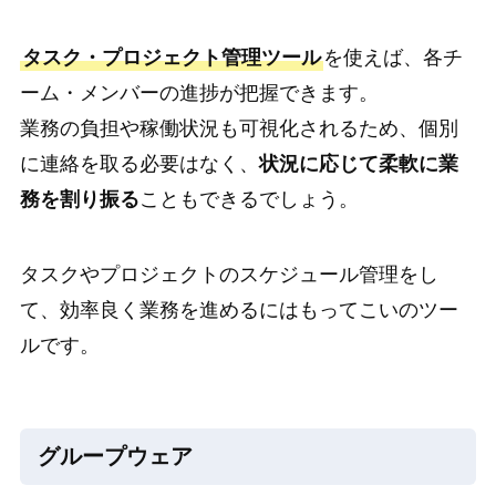
タスク・プロジェクト管理ツール
を使えば、各チ
ーム・メンバーの進捗が把握できます。
業務の負担や稼働状況も可視化されるため、個別
に連絡を取る必要はなく、
状況に応じて柔軟に業
務を割り振る
こともできるでしょう。
タスクやプロジェクトのスケジュール管理をし
て、効率良く業務を進めるにはもってこいのツー
ルです。
グループウェア