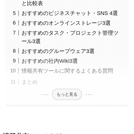
と比較表
おすすめのビジネスチャット・SNS 4選
おすすめのオンラインストレージ3選
おすすめのタスク・プロジェクト管理ツ
ール3選
おすすめのグループウェア3選
おすすめの社内Wiki3選
情報共有ツールに関するよくある質問
まとめ
もっと見る