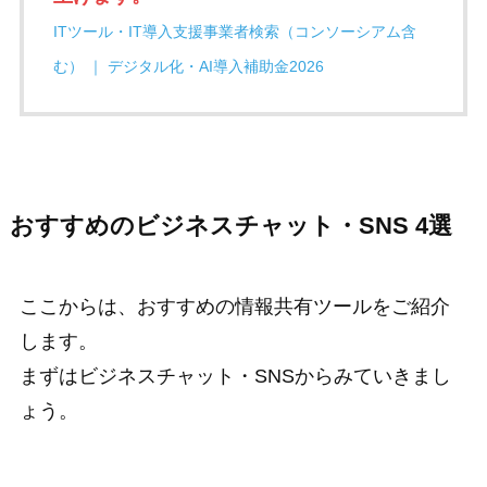
ITツール・IT導入支援事業者検索（コンソーシアム含
む） ｜ デジタル化・AI導入補助金2026
おすすめのビジネスチャット・SNS 4選
ここからは、おすすめの情報共有ツールをご紹介
します。
まずはビジネスチャット・SNSからみていきまし
ょう。