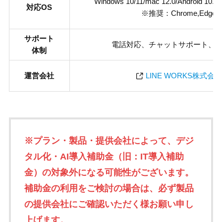
Windows 10/11/mac 12.0/Android 10.
対応OS
※推奨：Chrome,Edge
サポート
電話対応、チャットサポート、
体制
運営会社
LINE WORKS株式会
※
プラン・製品・提供会
社によって、デジ
タル化・AI導入補助金（旧：IT導入補助
金）の対象外になる可能性がございます。
補助金の利用をご検討の場合は、必ず製品
の提供会社にご確認いただく様お願い申し
上げます。