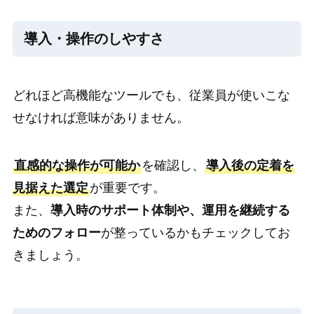
導入・操作のしやすさ
どれほど高機能なツールでも、従業員が使いこな
せなければ意味がありません。
直感的な操作が可能か
を確認し、
導入後の定着を
見据えた選定
が重要です。
また、
導入時のサポート体制や、運用を継続する
ためのフォロー
が整っているかもチェックしてお
きましょう。