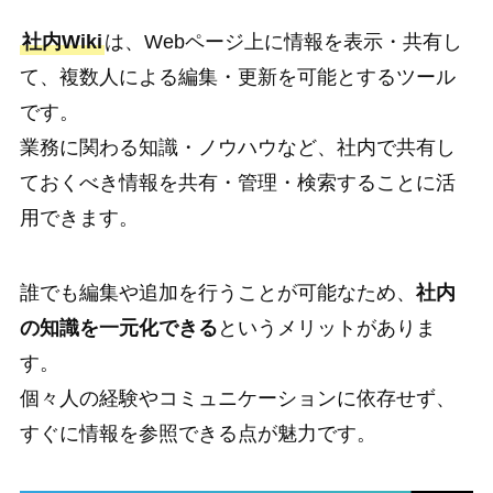
社内Wiki
は、Webページ上に情報を表示・共有し
て、複数人による編集・更新を可能とするツール
です。
業務に関わる知識・ノウハウなど、社内で共有し
ておくべき情報を共有・管理・検索することに活
用できます。
誰でも編集や追加を行うことが可能なため、
社内
の知識を一元化できる
というメリットがありま
す。
個々人の経験やコミュニケーションに依存せず、
すぐに情報を参照できる点が魅力です。