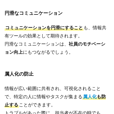
円滑なコミュニケーション
コミュニケーションを円滑にすること
も、情報共
有ツールの効果として期待されます。
円滑なコミュニケーションは、
社員のモチベーシ
ョン向上
にもつながるでしょう。
属人化の防止
情報が広い範囲に共有され、可視化されること
で、特定の人に情報やタスクが集まる
属人化
も防
止する
ことができます。
トラブルがあった際に、担当者が不在の時でも、