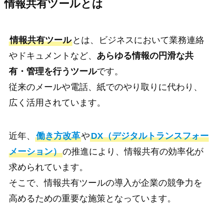
情報共有ツールとは
情報共有ツール
とは、ビジネスにおいて業務連絡
やドキュメントなど、
あらゆる情報の円滑な共
有・管理を行うツール
です。
従来のメールや電話、紙でのやり取りに代わり、
広く活用されています。
近年、
働き方改革
や
DX（デジタルトランスフォー
メーション）
の推進により、情報共有の効率化が
求められています。
そこで、情報共有ツールの導入が企業の競争力を
高めるための重要な施策となっています。