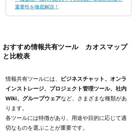
重要性を徹底解説！
おすすめ情報共有ツール カオスマップ
と比較表
情報共有ツールには、
ビジネスチャット、オンラ
インストレージ、プロジェクト管理ツール、社内
Wiki、グループウェア
など、さまざまな種類があ
ります。
各ツールには特徴があり、用途や目的に応じて適
切なものを選ぶことが重要です。