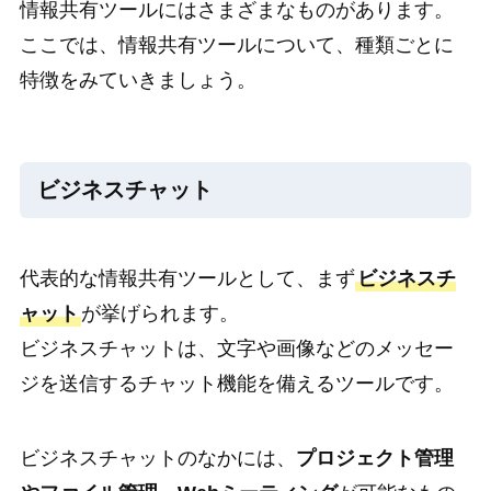
情報共有ツールにはさまざまなものがあります。
ここでは、情報共有ツールについて、種類ごとに
特徴をみていきましょう。
ビジネスチャット
代表的な情報共有ツールとして、まず
ビジネスチ
ャット
が挙げられます。
ビジネスチャットは、文字や画像などのメッセー
ジを送信するチャット機能を備えるツールです。
ビジネスチャットのなかには、
プロジェクト管理