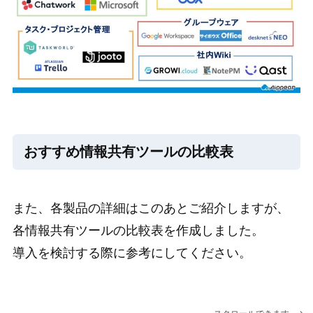
おすすめ情報共有ツールの比較表
また、各製品の詳細はこのあとご紹介しますが、
各情報共有ツールの比較表を作成しました。
導入を検討する際に参考にしてください。