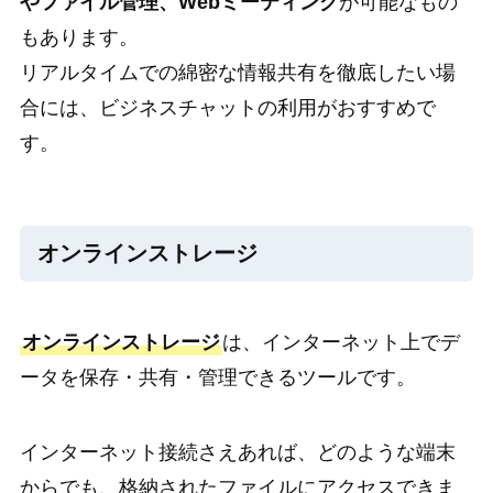
やファイル管理、Webミーティング
が可能なもの
もあります。
リアルタイムでの綿密な情報共有を徹底したい場
合には、ビジネスチャットの利用がおすすめで
す。
オンラインストレージ
オンラインストレージ
は、インターネット上でデ
ータを保存・共有・管理できるツールです。
インターネット接続さえあれば、どのような端末
からでも、格納されたファイルにアクセスできま