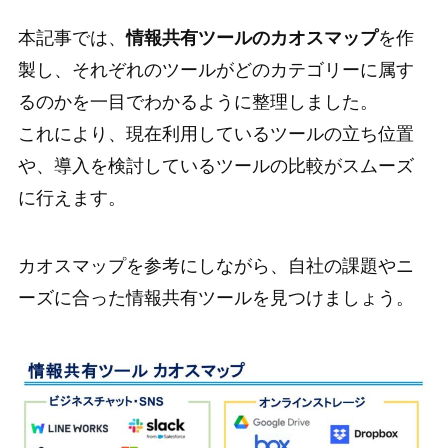
本記事では、
情報共有ツールのカオスマップ
を作
製し、それぞれのツールがどのカテゴリーに属す
るのかを一目でわかるように整理しました。
これにより、現在利用しているツールの立ち位置
や、導入を検討しているツールの比較がスムーズ
に行えます。
カオスマップを参考にしながら、自社の課題やニ
ーズに合った情報共有ツールを見つけましょう。