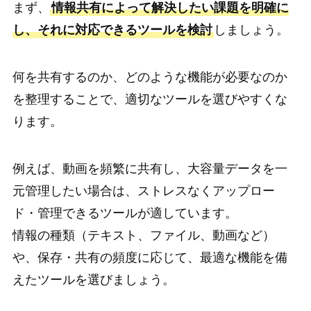
まず、
情報共有によって解決したい課題を明確に
し、それに対応できるツールを検討
しましょう。
何を共有するのか、どのような機能が必要なのか
を整理することで、適切なツールを選びやすくな
ります。
例えば、動画を頻繁に共有し、大容量データを一
元管理したい場合は、ストレスなくアップロー
ド・管理できるツールが適しています。
情報の種類（テキスト、ファイル、動画など）
や、保存・共有の頻度に応じて、最適な機能を備
えたツールを選びましょう。