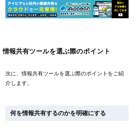
情報共有ツールを選ぶ際のポイント
次に、情報共有ツールを選ぶ際のポイントをご紹
介します。
何を情報共有するのかを明確にする