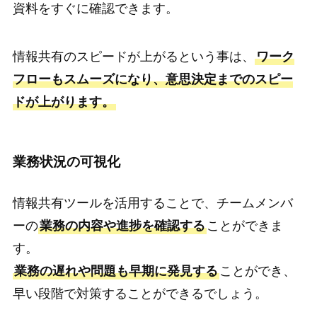
資料をすぐに確認できます。
情報共有のスピードが上がるという事は、
ワーク
フローもスムーズになり、意思決定までのスピー
ドが上がります。
業務状況の可視化
情報共有ツールを活用することで、チームメンバ
ーの
業務の内容や進捗を確認する
ことができま
す。
業務の遅れや問題も早期に発見する
ことができ、
早い段階で対策することができるでしょう。