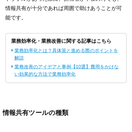
情報共有が十分であれば周囲で助けあうことが可
能です。
業務効率化・業務改善に関する記事はこちら
業務効率化とは？具体策と進める際のポイントを
解説
業務改善のアイデアと事例【10選】費用をかけな
い効果的な方法で業務効率化
情報共有ツールの種類