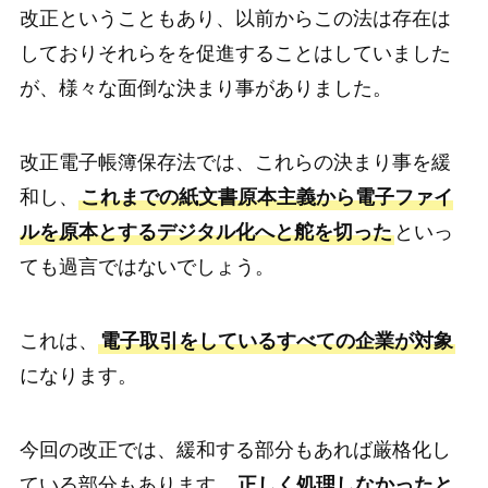
改正ということもあり、以前からこの法は存在は
しておりそれらをを促進することはしていました
が、様々な面倒な決まり事がありました。
改正電子帳簿保存法では、これらの決まり事を緩
和し、
これまでの紙文書原本主義から電子ファイ
ルを原本とするデジタル化へと舵を切った
といっ
ても過言ではないでしょう。
これは、
電子取引をしているすべての企業が対象
になります。
今回の改正では、緩和する部分もあれば厳格化し
ている部分もあります。
正しく処理しなかったと