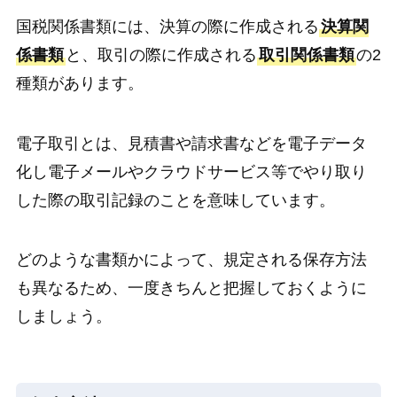
国税関係書類には、決算の際に作成される
決算関
係書類
と、取引の際に作成される
取引関係書類
の2
種類があります。
電子取引とは、見積書や請求書などを電子データ
化し電子メールやクラウドサービス等でやり取り
した際の取引記録のことを意味しています。
どのような書類かによって、規定される保存方法
も異なるため、一度きちんと把握しておくように
しましょう。