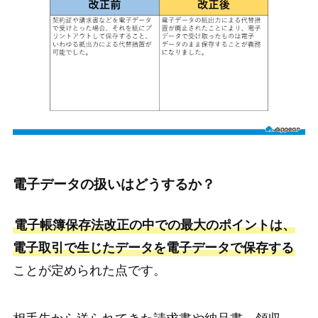
電子データの扱いはどうするか？
電子帳簿保存法改正の中での最大のポイントは、
電子取引で生じたデータを電子データで保存する
ことが定められた点です。