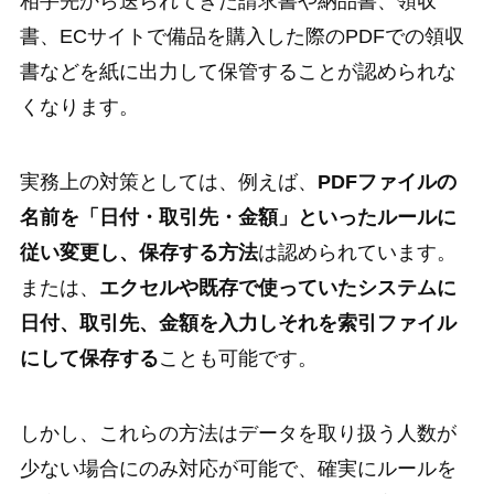
相手先から送られてきた請求書や納品書、領収
書、ECサイトで備品を購入した際のPDFでの領収
書などを紙に出力して保管することが認められな
くなります。
実務上の対策としては、例えば、
PDFファイルの
名前を「日付・取引先・金額」といったルールに
従い変更し、保存する方法
は認められています。
または、
エクセルや既存で使っていたシステムに
日付、取引先、金額を入力しそれを索引ファイル
にして保存する
ことも可能です。
しかし、これらの方法はデータを取り扱う人数が
少ない場合にのみ対応が可能で、確実にルールを