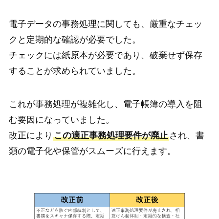
電子データの事務処理に関しても、厳重なチェッ
クと定期的な確認が必要でした。
チェックには紙原本が必要であり、破棄せず保存
することが求められていました。
これが事務処理が複雑化し、電子帳簿の導入を阻
む要因になっていました。
改正により
この適正事務処理要件が廃止
され、書
類の電子化や保管がスムーズに行えます。