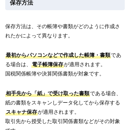
保存方法
保存方法は、その帳簿や書類がどのように作成さ
れたかによって異なります。
最初からパソコンなどで作成した帳簿・書類
であ
る場合は、
電子帳簿保存
が適用されます。
国税関係帳簿や決算関係書類が対象です。
相手先から「紙」で受け取った書類
である場合、
紙の書類をスキャンしデータ化してから保存する
スキャナ保存
が適用されます。
取引先から授受した取引関係書類などがその対象