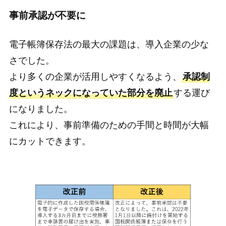
事前承認が不要に
電子帳簿保存法の最大の課題は、導入企業の少な
さでした。
より多くの企業が活用しやすくなるよう、
承認制
度というネックになっていた部分を廃止
する運び
になりました。
これにより、事前準備のための手間と時間が大幅
にカットできます。