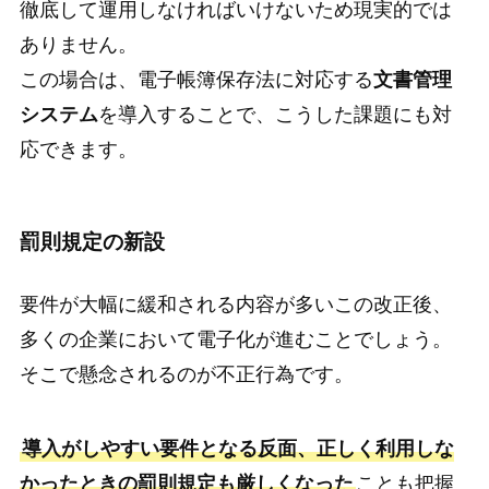
徹底して運用しなければいけないため現実的では
ありません。
この場合は、電子帳簿保存法に対応する
文書管理
システム
を導入することで、こうした課題にも対
応できます。
罰則規定の新設
要件が大幅に緩和される内容が多いこの改正後、
多くの企業において電子化が進むことでしょう。
そこで懸念されるのが不正行為です。
導入がしやすい要件となる反面、正しく利用しな
かったときの罰則規定も厳しくなった
ことも把握