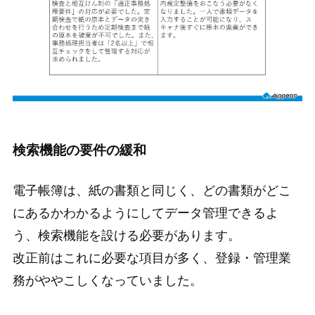
検索機能の要件の緩和
電子帳簿は、紙の書類と同じく、どの書類がどこ
にあるかわかるようにしてデータ管理できるよ
う、検索機能を設ける必要があります。
改正前はこれに必要な項目が多く、登録・管理業
務がややこしくなっていました。