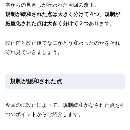
本からの見直しが行われた今回の改正。
規制が緩和された点は大きく分けて４つ
、
規制が
厳重化された点は大きく分けて２つ
あります。
改正前と改正後でなにがどう変わったのかをそれ
ぞれ見ていきましょう。
規制が緩和された点
今回の法改正によって、規制緩和がなされた点を4
つのポイントからご紹介します。