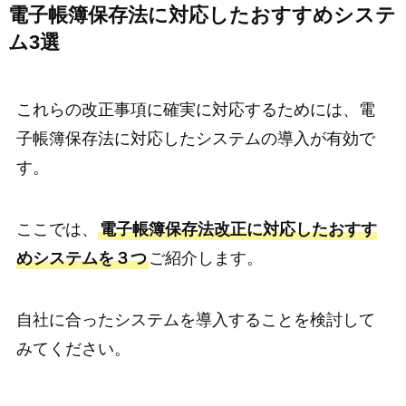
電子帳簿保存法に対応したおすすめシステ
ム3選
これらの改正事項に確実に対応するためには、電
子帳簿保存法に対応したシステムの導入が有効で
す。
ここでは、
電子帳簿保存法改正に対応したおすす
めシステムを３つ
ご紹介します。
自社に合ったシステムを導入することを検討して
みてください。