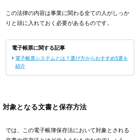
この法律の内容は事業に関わる全ての人がしっか
りと頭に入れておく必要があるものです。
電子帳票に関する記事
電子帳票システムとは？選び方からおすすめ5選を
紹介
対象となる文書と保存方法
では、この電子帳簿保存法において対象とされる