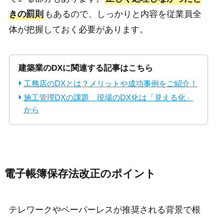
きの罰則
もあるので、しっかりと内容を従業員全
体が把握しておく必要があります。
建築業のDXに関連する記事はこちら
工務店のDXとは？メリットや成功事例をご紹介！
施工管理DXの課題 現場のDX化は「見える化」
から
電子帳簿保存法改正のポイント
テレワークやペーパーレスが推奨される背景で根