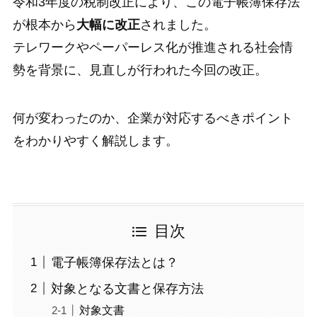
令和3年度の税制改正により、この電子帳簿保存法
が根本から
大幅に改正
されました。
テレワークやペーパーレス化が推進される社会情
勢を背景に、見直しが行われた今回の改正。
何が変わったのか、企業が対応するべきポイント
をわかりやすく解説します。
目次
電子帳簿保存法とは？
対象となる文書と保存方法
対象文書