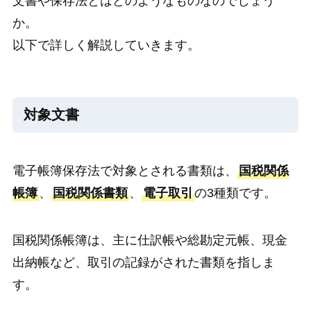
文書や保存法とはどのようなものなのでしょう
か。
以下で詳しく解説していきます。
対象文書
電子帳簿保存法で対象とされる書類は、
国税関係
帳簿
、
国税関係書類
、
電子取引
の3種類です。
国税関係帳簿は、主に仕訳帳や総勘定元帳、現金
出納帳など、取引の記録がされた書類を指しま
す。