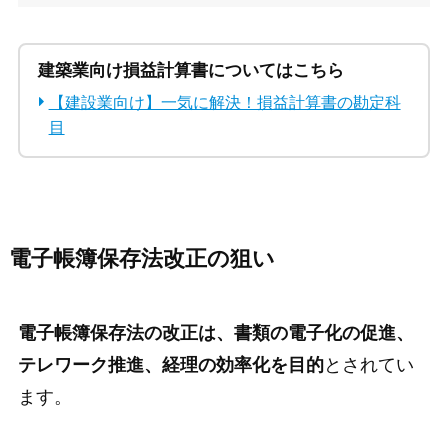
建築業向け損益計算書についてはこちら
【建設業向け】一気に解決！損益計算書の勘定科
目
電子帳簿保存法改正の狙い
電子帳簿保存法の改正は、書類の電子化の促進、
テレワーク推進、経理の効率化を目的
とされてい
ます。