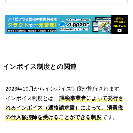
インボイス制度との関連
2023年10月からインボイス制度が施行されます。
インボイス制度とは、
課税事業者によって発行さ
れるインボイス（適格請求書）によって、消費税
の仕入額控除を受けることができる制度
です。