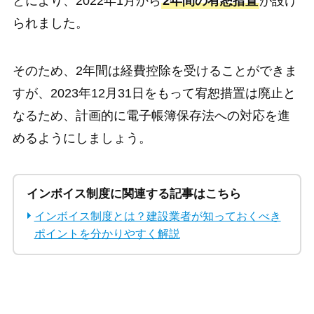
とにより、2022年1月から
2年間の宥恕措置
が設け
られました。
そのため、2年間は経費控除を受けることができま
すが、2023年12月31日をもって宥恕措置は廃止と
なるため、計画的に電子帳簿保存法への対応を進
めるようにしましょう。
インボイス制度に関連する記事はこちら
インボイス制度とは？建設業者が知っておくべき
ポイントを分かりやすく解説