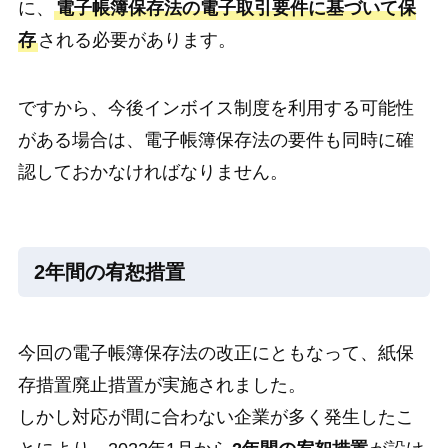
に、
電子帳簿保存法の電子取引要件に基づいて保
存
される必要があります。
ですから、今後インボイス制度を利用する可能性
がある場合は、電子帳簿保存法の要件も同時に確
認しておかなければなりません。
2年間の宥恕措置
今回の電子帳簿保存法の改正にともなって、紙保
存措置廃止措置が実施されました。
しかし対応が間に合わない企業が多く発生したこ