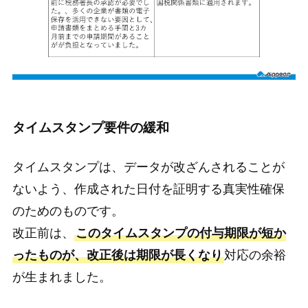
タイムスタンプ要件の緩和
タイムスタンプは、データが改ざんされることが
ないよう、作成された日付を証明する真実性確保
のためのものです。
改正前は、
このタイムスタンプの付与期限が短か
ったものが、改正後は期限が長くなり
対応の余裕
が生まれました。