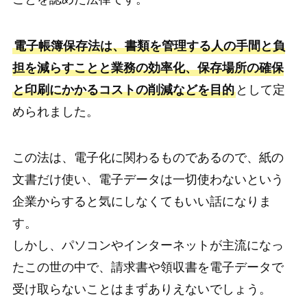
電子帳簿保存法は、書類を管理する人の手間と負
担を減らすことと業務の効率化、保存場所の確保
と印刷にかかるコストの削減などを目的
として定
められました。
この法は、電子化に関わるものであるので、紙の
文書だけ使い、電子データは一切使わないという
企業からすると気にしなくてもいい話になりま
す。
しかし、パソコンやインターネットが主流になっ
たこの世の中で、請求書や領収書を電子データで
受け取らないことはまずありえないでしょう。