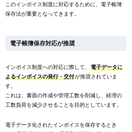
このインボイス制度に対応するために、電子帳簿
保存法が重要となってきます。
電子帳簿保存対応が推奨
インボイス制度への対応に際して、
電子データに
よるインボイスの発行・交付
が推奨されていま
す。
これは、書面の作成や管理工数を削減し、経理の
工数負荷を減少させることを目的としています。
電子データ化されたインボイスを保存するとき