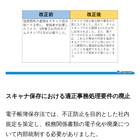
スキャナ保存における適正事務処理要件の廃止
電子帳簿保存法では、不正防止を目的とした社内
規定を策定し、税務関係書類の電子化や廃棄につ
いて内部統制する必要がありました。