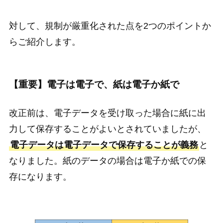
対して、規制が厳重化された点を2つのポイントか
らご紹介します。
【重要】電子は電子で、紙は電子か紙で
改正前は、電子データを受け取った場合に紙に出
力して保存することがよいとされていましたが、
電子データは電子データで保存することが義務
と
なりました。紙のデータの場合は電子か紙での保
存になります。