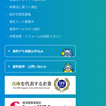
特商法に基づく表記
紹介代理店募集
相互リンク募集中
推奨サービスのご紹介
外壁塗装・リフォームの比較マガジン
無料デモ体験お申込み
資料請求・お問い合わせ