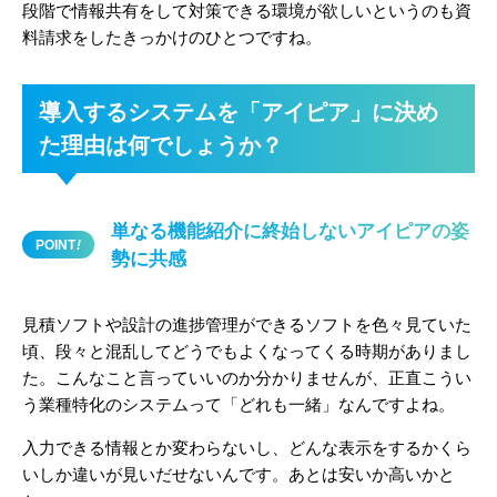
段階で情報共有をして対策できる環境が欲しいというのも資
料請求をしたきっかけのひとつですね。
導入するシステムを「アイピア」に決め
た理由は何でしょうか？
単なる機能紹介に終始しないアイピアの姿
POINT
!
勢に共感
見積ソフトや設計の進捗管理ができるソフトを色々見ていた
頃、段々と混乱してどうでもよくなってくる時期がありまし
た。こんなこと言っていいのか分かりませんが、正直こうい
う業種特化のシステムって「どれも一緒」なんですよね。
入力できる情報とか変わらないし、どんな表示をするかくら
いしか違いが見いだせないんです。あとは安いか高いかと