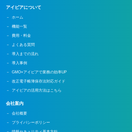
アイピアについて
ホーム
機能一覧
費用・料金
よくある質問
導入までの流れ
導入事例
GMO×アイピアで業務の効率UP
改正電子帳簿保存法対応ガイド
アイピアの活用方法はこちら
会社案内
会社概要
プライバシーポリシー
情報セキュリティ基本方針