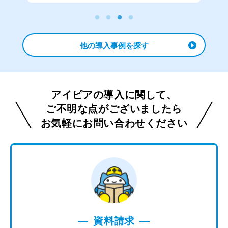
他の導入事例を探す
アイピアの導入に関して、
ご不明な点がございましたら
お気軽にお問い合わせください
資料請求