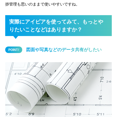
捗管理も思いのままで使いやすいですね。
実際にアイピアを使ってみて、もっとや
りたいことなどはありますか？
図面や写真などのデータ共有がしたい
POINT
!