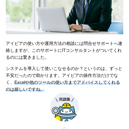
アイピアの使い方や運用方法の相談には問合せサポートへ連
絡しますが、このサポートにITコンサルタントがついてくれ
るのには驚きました。
システムを導入して使いこなせるのか？というのは、ずっと
不安だったので助かります。アイピアの操作方法だけでな
く、
Excelや他のツールの使い方までアドバイスしてくれる
のは嬉しいですね。