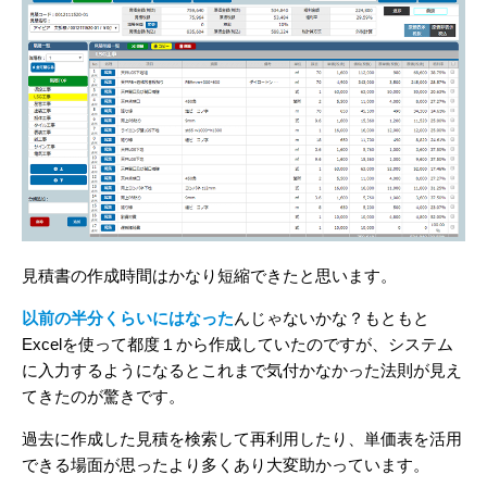
見積書の作成時間はかなり短縮できたと思います。
以前の半分くらいにはなった
んじゃないかな？もともと
Excelを使って都度１から作成していたのですが、システム
に入力するようになるとこれまで気付かなかった法則が見え
てきたのが驚きです。
過去に作成した見積を検索して再利用したり、単価表を活用
できる場面が思ったより多くあり大変助かっています。