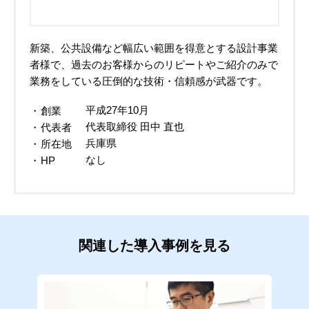
新築、公共設備など幅広い範囲を得意とする設計事業
者様で、過去のお客様からのリピートやご紹介のみで
業務をしている圧倒的な技術・信頼感が武器です。
平成27年10月
創業
代表取締役 田中 直也
代表者
兵庫県
所在地
なし
HP
関連した導入事例を見る