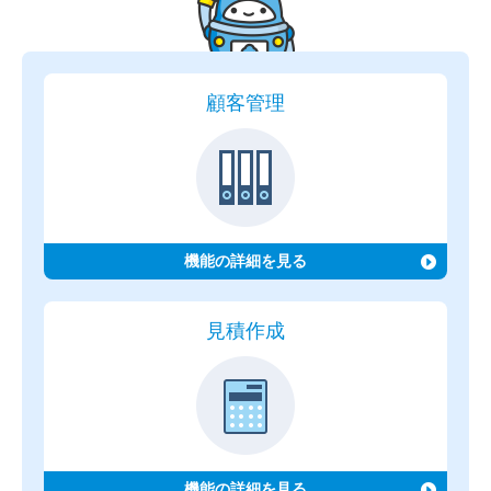
顧客管理
機能の詳細を見る
見積作成
機能の詳細を見る