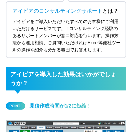
アイピアのコンサルティングサポート
とは？
アイピアをご導入いただいたすべてのお客様にご利用
いただけるサービスです。
ITコンサルティング経験の
あるサポートメンバーが窓口対応を行います。操作方
法から運用相談、ご質問いただければExcel等他社ツー
ルの操作や紹介も分かる範囲でお答えします。
アイピアを導入した効果はいかがでしょ
うか？
見積作成時間が1/2に短縮！
POINT
!