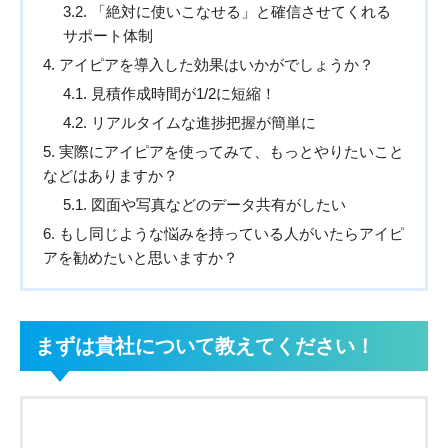
3.2
「絶対に使いこなせる」と確信させてくれる
サポート体制
4
アイピアを導入した効果はいかがでしょうか？
4.1
見積作成時間が1/2に短縮！
4.2
リアルタイムな進捗把握が簡単に
5
実際にアイピアを使ってみて、もっとやりたいこと
などはありますか？
5.1
図面や写真などのデータ共有がしたい
6
もし同じような悩みを持っている人がいたらアイピ
アを勧めたいと思いますか？
まずは貴社について教えてください！