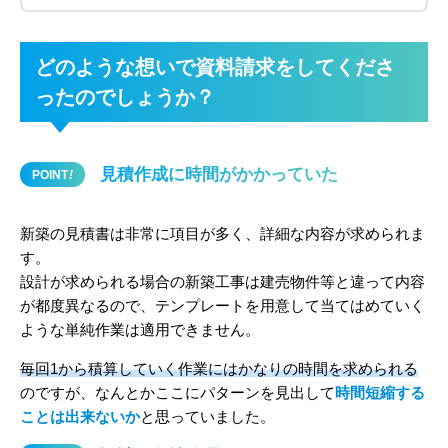
どのような想いで資料請求をしてくださ
ったのでしょうか？
見積作成に時間がかかっていた
POINT
!
新築の見積書は非常に項目が多く、詳細な内容が求められま
す。
設計が求められる場合の新築工事は建売物件等と違って内容
が都度異なるので、テンプレートを用意して当てはめていく
ような単純作業は適用できません。
毎回1から積算していく作業にはかなりの時間を求められる
のですが、なんとかここにパターンを見出して
時間短縮する
ことは出来ないか
と思っていました。