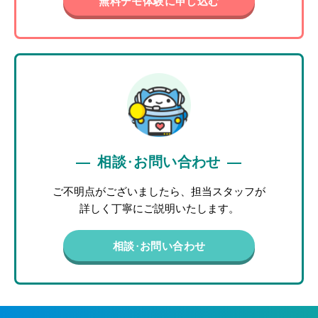
無料デモ体験に申し込む
相談
・
お問い合わせ
ご不明点がございましたら、担当スタッフが
詳しく丁寧にご説明いたします。
相談
・
お問い合わせ