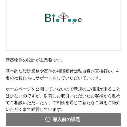
新築物件の設計が主業務です。
基本的な設計業務や案件の相談受付は私自身が直接行い、4
名の社員たちにサポートをしていただいています。
ホームページを公開していないので新規のご相談が来ること
は少ないのですが、以前にお取引いただいたお客様から改め
てご相談いただいたり、ご相談を通じて新たなご縁をご紹介
いただく事で経営しています。
導入前の課題