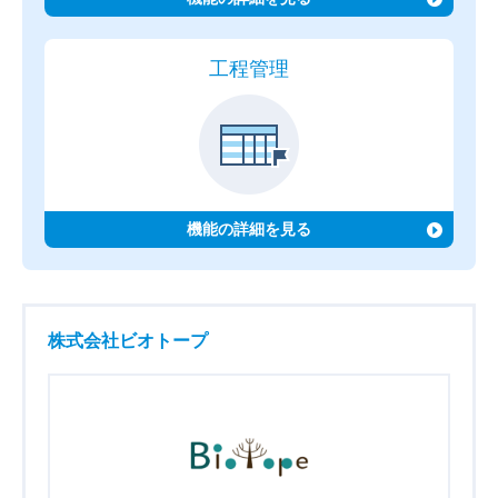
工程管理
機能の詳細を見る
株式会社ビオトープ