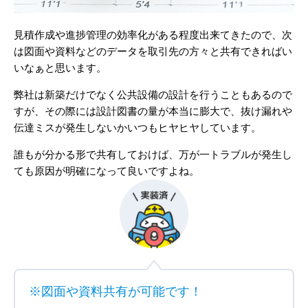
見積作成や進捗管理の効率化がある程度出来てきたので、次
は図面や資料などのデータを取引先の方々と共有できればい
いなぁと思います。
弊社は新築だけでなく公共設備の設計を行うこともあるので
すが、その際には設計図書の量が本当に膨大で、抜け漏れや
伝達ミスが発生しないかいつもヒヤヒヤしています。
誰もが分かる形で共有しておけば、万が一トラブルが発生し
ても原因が明確になって良いですよね。
※図面や資料共有が可能です！