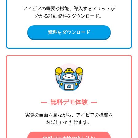
アイピアの概要や機能、導入するメリットが
分かる詳細資料をダウンロード。
資料をダウンロード
無料デモ体験
実際の画面を見ながら、アイピアの機能を
お試しいただけます。