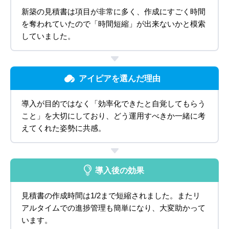
新築の見積書は項目が非常に多く、作成にすごく時間
を奪われていたので「時間短縮」が出来ないかと模索
していました。
アイピアを選んだ理由
導入が目的ではなく「効率化できたと自覚してもらう
こと」を大切にしており、どう運用すべきか一緒に考
えてくれた姿勢に共感。
導入後の効果
見積書の作成時間は1/2まで短縮されました。またリ
アルタイムでの進捗管理も簡単になり、大変助かって
います。