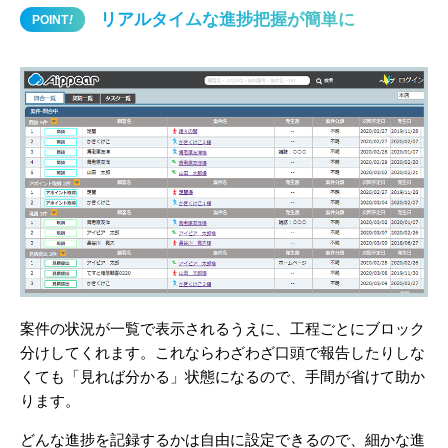
リアルタイムな進捗把握が簡単に
POINT
!
案件の状況が一覧で表示されるうえに、工程ごとにブロック
分けしてくれます。これならわざわざ口頭で報告したりしな
くても「見れば分かる」状態になるので、手間が省けて助か
ります。
どんな進捗を記録するかは自由に設定できるので、細かな進