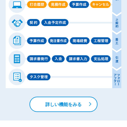
詳しい機能をみる