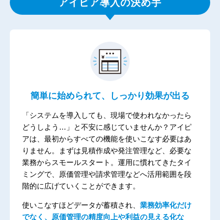
アイピア
導入の決め手
簡単に始められて、しっかり効果が出る
「システムを導入しても、現場で使われなかったら
どうしよう…」と不安に感じていませんか？
アイピ
アは、最初からすべての機能を使いこなす必要はあ
りません。まずは見積作成や発注管理など、必要な
業務からスモールスタート。運用に慣れてきたタイ
ミングで、原価管理や請求管理などへ活用範囲を段
階的に広げていくことができます。
使いこなすほどデータが蓄積され、
業務効率化だけ
でなく、原価管理の精度向上や利益の見える化な