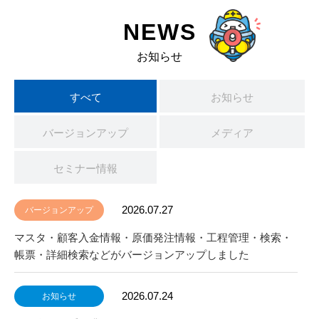
NEWS
お知らせ
すべて
お知らせ
バージョンアップ
メディア
セミナー情報
2026.07.27
バージョンアップ
マスタ・顧客入金情報・原価発注情報・工程管理・検索・
帳票・詳細検索などがバージョンアップしました
2026.07.24
お知らせ