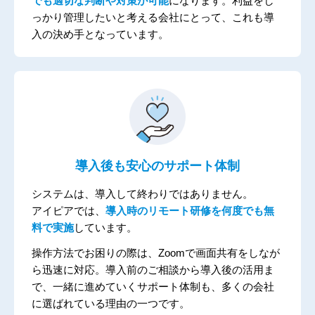
でも適切な判断や対策が可能
になります。
利益をし
っかり管理したいと考える会社にとって、これも導
入の決め手となっています。
導入後も安心のサポート体制
システムは、導入して終わりではありません。
アイピアでは、
導入時のリモート研修を何度でも無
料で実施
しています。
操作方法でお困りの際は、Zoomで画面共有をしなが
ら迅速に対応。導入前のご相談から導入後の活用ま
で、一緒に進めていくサポート体制も、多くの会社
に選ばれている理由の一つです。