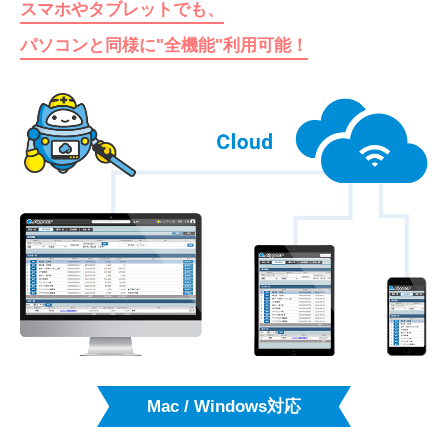
スマホやタブレットでも、
パソコンと同様に"全機能"利用可能！
Mac / Windows対応