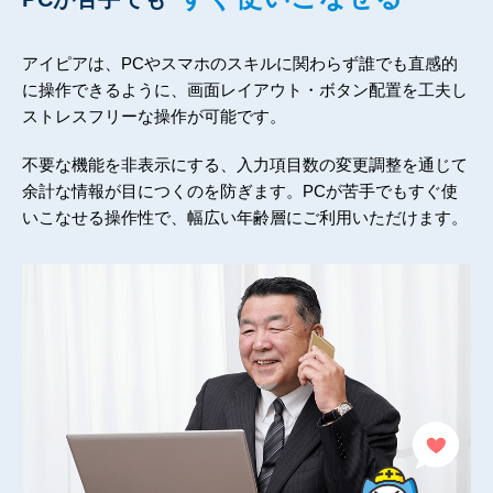
アイピアは、PCやスマホのスキルに関わらず誰でも直感的
に操作できるように、画面レイアウト・ボタン配置を工夫し
ストレスフリーな操作が可能です。
不要な機能を非表示にする、入力項目数の変更調整を通じて
余計な情報が目につくのを防ぎます。PCが苦手でもすぐ使
いこなせる操作性で、幅広い年齢層にご利用いただけます。