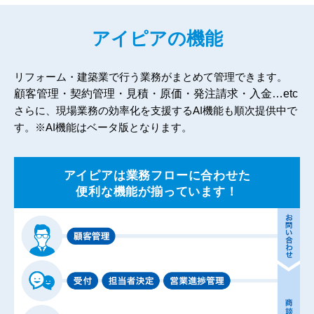
アイピアの機能
リフォーム・建築業で行う業務がまとめて管理できます。
顧客管理・契約管理・見積・原価・発注請求・入金…etc
さらに、現場業務の効率化を支援するAI機能も順次提供中で
す。※AI機能はベータ版となります。
アイピアは業務フローに合わせた
便利な機能が揃っています！