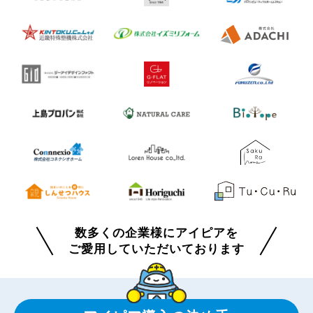
数多くの企業様にアイピアを
ご愛用していただいております