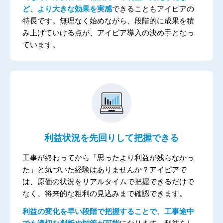
ど、より大きな効果を実感
できることもアイピアの
特長です。無理なく始めながら、段階的に成果を積
み上げていける点が、アイピア導入の決め手となっ
ています。
利益状況を先回りして把握できる
工事が終わってから「思ったより利益が残らなかっ
た」と気づいた経験はありませんか？
アイピアで
は、原価の状況をリアルタイムで把握できるだけで
なく、将来的な粗利の見込みまで確認できます。
利益の変化を早い段階で把握することで、工事途中