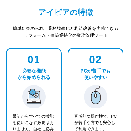
アイピアの特徴
簡単に始められ、業務効率化と利益改善を実感できる
リフォーム・建築業特化の業務管理ツール
01
02
必要な機能
PCが苦手でも
から始められる
使いやすい
最初からすべての機能
直感的な操作性で、PC
を使いこなす必要はあ
が苦手な方でも安心し
りません。自社に必要
て利用できます。