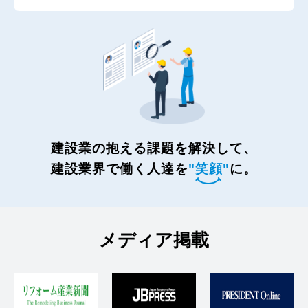
建設業の抱える課題を解決して、
建設業界で働く人達を
"笑顔"
に。
メディア掲載