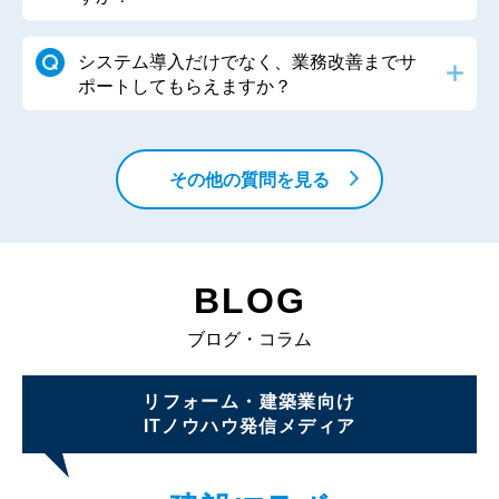
2026.04.13
バージョンアップ
入金情報・見積情報・請求支払・マスタ・検索などがバー
システム導入だけでなく、業務改善までサ
ポートしてもらえますか？
ジョンアップしました
その他の質問を見る
BLOG
ブログ・コラム
リフォーム・建築業向け
ITノウハウ発信メディア