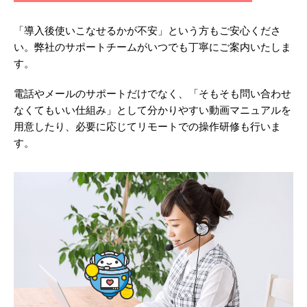
「導入後使いこなせるかが不安」という方もご安心くださ
い。
弊社のサポートチームがいつでも丁寧にご案内いたしま
す。
電話やメールのサポートだけでなく、「そもそも問い合わせ
なくてもいい仕組み」として分かりやすい動画マニュアルを
用意したり、必要に応じてリモートでの操作研修も行いま
す。