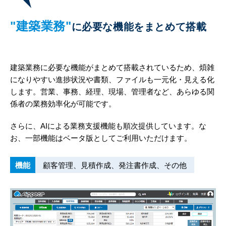
"建築業務"
に必要な機能をまとめて搭載
建築業務に必要な機能がまとめて搭載されているため、煩雑
になりやすい進捗状況や書類、ファイルも一元化・見える化
します。営業、事務、経理、現場、管理者など、あらゆる関
係者の業務効率化が可能です。
さらに、AIによる業務支援機能も順次提供しています。な
お、一部機能はベータ版としてご利用いただけます。
機能
顧客管理、見積作成、発注書作成、その他