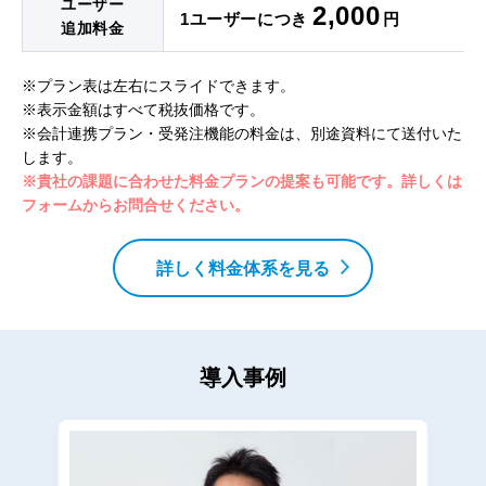
ユーザー
2,000
1ユーザーにつき
円
追加料金
※プラン表は左右にスライドできます。
※表示金額はすべて税抜価格です。
※会計連携プラン・受発注機能の料金は、別途資料にて送付いた
します。
※貴社の課題に合わせた料金プランの提案も可能です。詳しくは
フォームからお問合せください。
詳しく料金体系を見る
導入事例