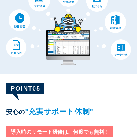
POINT05
"充実サポート体制"
安心の
導入時のリモート研修は、何度でも無料！