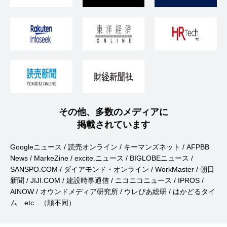
その他、多数のメディアに
掲載されています
Googleニュース / 読売オンライン / キーマンズネット / AFPBB
News / MarkeZine / excite.ニュース / BIGLOBEニュース /
SANSPO.COM / ダイアモンド・オンライン / WorkMaster / 朝日
新聞 / JIJI.COM / 建設時事通信 / ニコニコニュース / IPROS /
AINOW / オウンドメディア研究所 / ウレぴあ総研 / はかどるタイ
ム etc...（順不同）