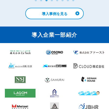
導入事例を見る
導入企業一部紹介