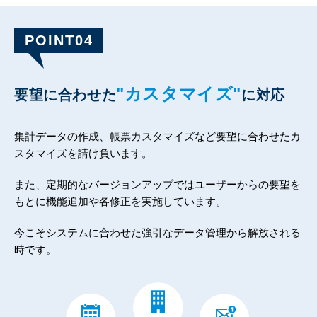
POINT04
"カスタマイズ"
要望に合わせた
に対応
集計データの作成、帳票カスタマイズなど要望に合わせたカ
スタマイズを請け負います。
また、定期的なバージョンアップではユーザーからの要望を
もとに機能追加や各修正を実施しています。
今こそシステムに合わせた強引なデータ管理から解放される
時です。